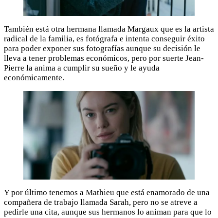
También está otra hermana llamada Margaux que es la artista
radical de la familia, es fotógrafa e intenta conseguir éxito
para poder exponer sus fotografías aunque su decisión le
lleva a tener problemas económicos, pero por suerte Jean-
Pierre la anima a cumplir su sueño y le ayuda
económicamente.
Y por último tenemos a Mathieu que está enamorado de una
compañera de trabajo llamada Sarah, pero no se atreve a
pedirle una cita, aunque sus hermanos lo animan para que lo