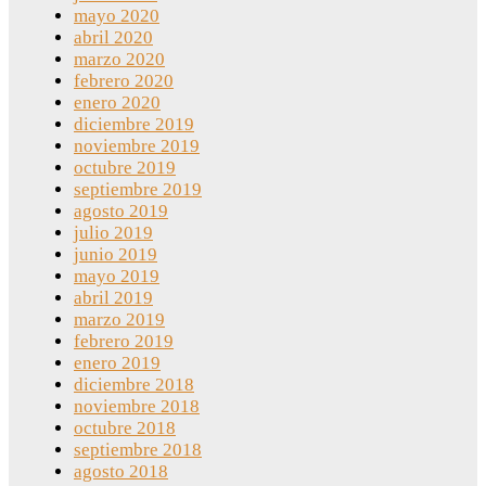
mayo 2020
abril 2020
marzo 2020
febrero 2020
enero 2020
diciembre 2019
noviembre 2019
octubre 2019
septiembre 2019
agosto 2019
julio 2019
junio 2019
mayo 2019
abril 2019
marzo 2019
febrero 2019
enero 2019
diciembre 2018
noviembre 2018
octubre 2018
septiembre 2018
agosto 2018