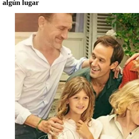
algún lugar