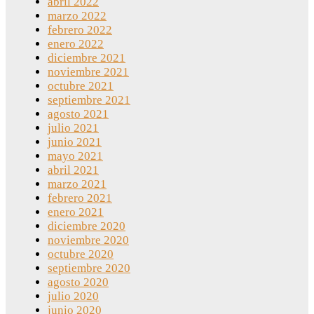
abril 2022
marzo 2022
febrero 2022
enero 2022
diciembre 2021
noviembre 2021
octubre 2021
septiembre 2021
agosto 2021
julio 2021
junio 2021
mayo 2021
abril 2021
marzo 2021
febrero 2021
enero 2021
diciembre 2020
noviembre 2020
octubre 2020
septiembre 2020
agosto 2020
julio 2020
junio 2020