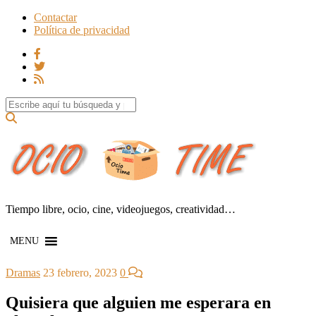
Contactar
Política de privacidad
Search for:
Tiempo libre, ocio, cine, videojuegos, creatividad…
MENU
Dramas
23 febrero, 2023
0
Quisiera que alguien me esperara en