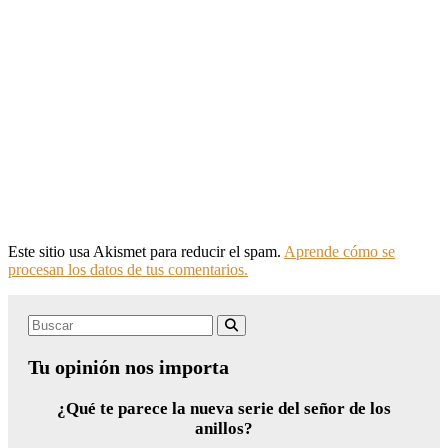
Este sitio usa Akismet para reducir el spam.
Aprende cómo se
procesan los datos de tus comentarios.
Search
Buscar
for:
Tu opinión nos importa
¿Qué te parece la nueva serie del señor de los
anillos?