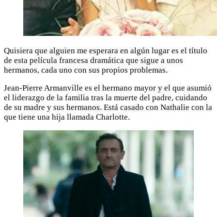
Quisiera que alguien me esperara en algún lugar es el título
de esta película francesa dramática que sigue a unos
hermanos, cada uno con sus propios problemas.
Jean-Pierre Armanville es el hermano mayor y el que asumió
el liderazgo de la familia tras la muerte del padre, cuidando
de su madre y sus hermanos. Está casado con Nathalie con la
que tiene una hija llamada Charlotte.