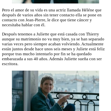
Pero el amor de su vida es una actriz llamada Héléne que
después de varios años sin tener contacto ella se pone en
contacto con Jean-Pierre, le dice que tiene cáncer y
necesitaba hablar con él.
Después tenemos a Juliette que está casada con Thierry
aunque su matrimonio no va muy bien, ya se han separado
varias veces pero siempre acaban volviendo. Actualmente
están juntos desde hace unos seis meses y Juliete está feliz
porque tras mucho intentarlo por fin se ha quedado
embarazada a sus 40 años. Además Juliette sueña con ser
escritora.