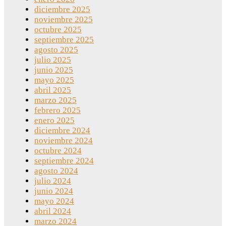
diciembre 2025
noviembre 2025
octubre 2025
septiembre 2025
agosto 2025
julio 2025
junio 2025
mayo 2025
abril 2025
marzo 2025
febrero 2025
enero 2025
diciembre 2024
noviembre 2024
octubre 2024
septiembre 2024
agosto 2024
julio 2024
junio 2024
mayo 2024
abril 2024
marzo 2024