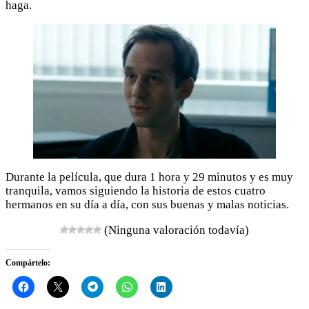
haga.
Durante la película, que dura 1 hora y 29 minutos y es muy
tranquila, vamos siguiendo la historia de estos cuatro
hermanos en su día a día, con sus buenas y malas noticias.
(Ninguna valoración todavía)
Compártelo: