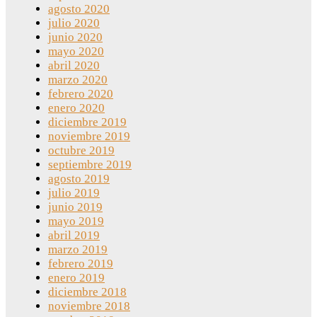
agosto 2020
julio 2020
junio 2020
mayo 2020
abril 2020
marzo 2020
febrero 2020
enero 2020
diciembre 2019
noviembre 2019
octubre 2019
septiembre 2019
agosto 2019
julio 2019
junio 2019
mayo 2019
abril 2019
marzo 2019
febrero 2019
enero 2019
diciembre 2018
noviembre 2018