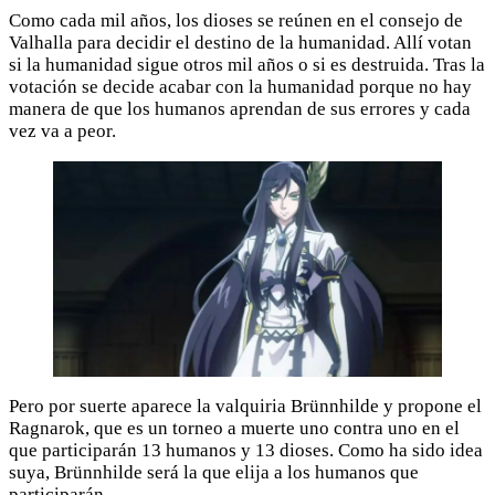
Como cada mil años, los dioses se reúnen en el consejo de
Valhalla para decidir el destino de la humanidad. Allí votan
si la humanidad sigue otros mil años o si es destruida. Tras la
votación se decide acabar con la humanidad porque no hay
manera de que los humanos aprendan de sus errores y cada
vez va a peor.
Pero por suerte aparece la valquiria Brünnhilde y propone el
Ragnarok, que es un torneo a muerte uno contra uno en el
que participarán 13 humanos y 13 dioses. Como ha sido idea
suya, Brünnhilde será la que elija a los humanos que
participarán.