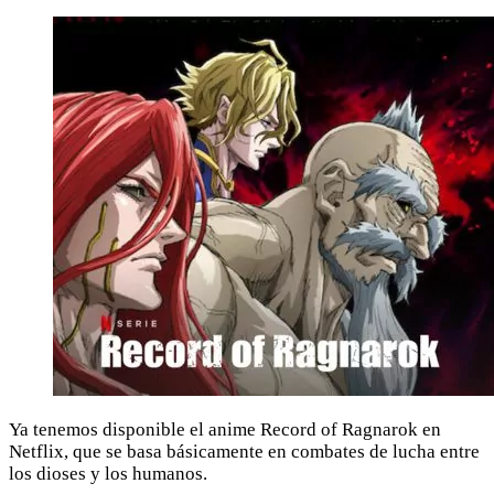
Ya tenemos disponible el anime Record of Ragnarok en
Netflix, que se basa básicamente en combates de lucha entre
los dioses y los humanos.