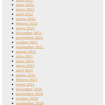
julio 2022
junio 2022
mayo 2022
abril 2022
marzo 2022
febrero 2022
enero 2022
diciembre 2021
noviembre 2021
octubre 2021
septiembre 2021
agosto 2021
julio 2021
junio 2021
mayo 2021
abril 2021
marzo 2021
febrero 2021
enero 2021
diciembre 2020
noviembre 2020
octubre 2020
septiembre 2020