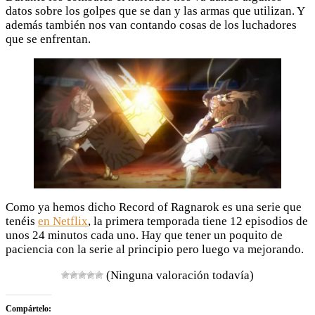
datos sobre los golpes que se dan y las armas que utilizan. Y
además también nos van contando cosas de los luchadores
que se enfrentan.
Como ya hemos dicho Record of Ragnarok es una serie que
tenéis
en Netflix
, la primera temporada tiene 12 episodios de
unos 24 minutos cada uno. Hay que tener un poquito de
paciencia con la serie al principio pero luego va mejorando.
(Ninguna valoración todavía)
Compártelo: