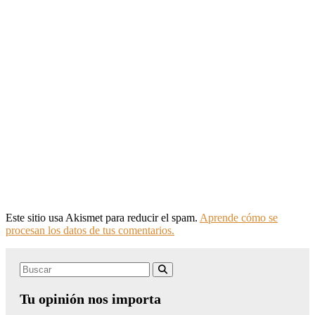
Este sitio usa Akismet para reducir el spam.
Aprende cómo se
procesan los datos de tus comentarios.
Search
Buscar
for:
Tu opinión nos importa