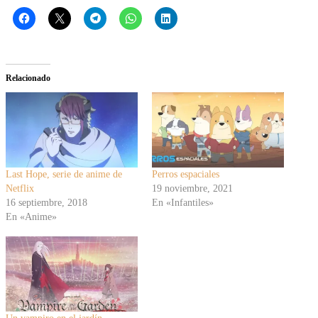
Relacionado
Last Hope, serie de anime de
Perros espaciales
Netflix
19 noviembre, 2021
16 septiembre, 2018
En «Infantiles»
En «Anime»