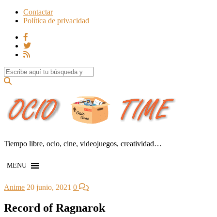
Contactar
Política de privacidad
Search for:
Tiempo libre, ocio, cine, videojuegos, creatividad…
MENU
Anime
20 junio, 2021
0
Record of Ragnarok