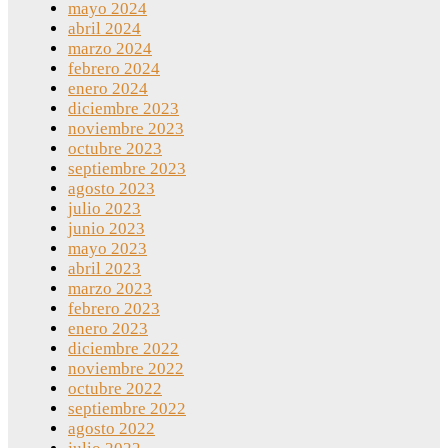
mayo 2024
abril 2024
marzo 2024
febrero 2024
enero 2024
diciembre 2023
noviembre 2023
octubre 2023
septiembre 2023
agosto 2023
julio 2023
junio 2023
mayo 2023
abril 2023
marzo 2023
febrero 2023
enero 2023
diciembre 2022
noviembre 2022
octubre 2022
septiembre 2022
agosto 2022