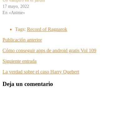
Un vampiro en el jardín
17 mayo, 2022
En «Anime»
Tags:
Record of Ragnarok
Publicación anterior
Cómo conseguir apps de android gratis Vol 109
Siguiente entrada
La verdad sobre el caso Harry Quebert
Deja un comentario