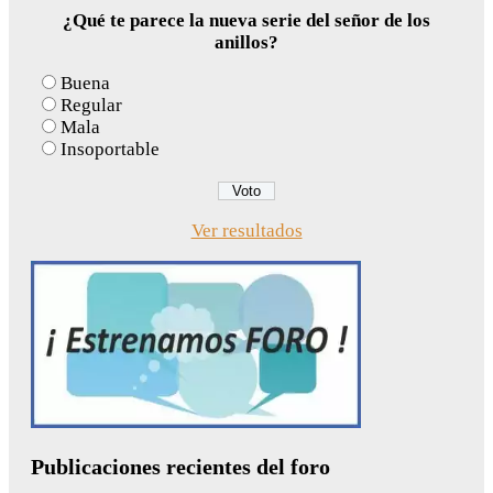
¿Qué te parece la nueva serie del señor de los
anillos?
Buena
Regular
Mala
Insoportable
Ver resultados
Publicaciones recientes del foro