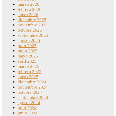
marzo 2026
febrero 2026
enero 2026
diciembre 2025
noviembre 2025
octubre 2025
septiembre 2025
agosto 2025
julio 2025
junio 2025
mayo 2025
abril 2025
marzo 2025
febrero 2025
enero 2025
diciembre 2024
noviembre 2024
octubre 2024
septiembre 2024
agosto 2024
julio 2024
junio 2024