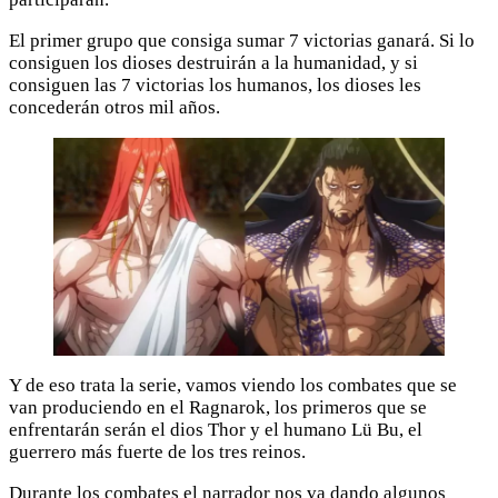
El primer grupo que consiga sumar 7 victorias ganará. Si lo
consiguen los dioses destruirán a la humanidad, y si
consiguen las 7 victorias los humanos, los dioses les
concederán otros mil años.
Y de eso trata la serie, vamos viendo los combates que se
van produciendo en el Ragnarok, los primeros que se
enfrentarán serán el dios Thor y el humano Lü Bu, el
guerrero más fuerte de los tres reinos.
Durante los combates el narrador nos va dando algunos