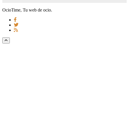
OcioTime, Tu web de ocio.