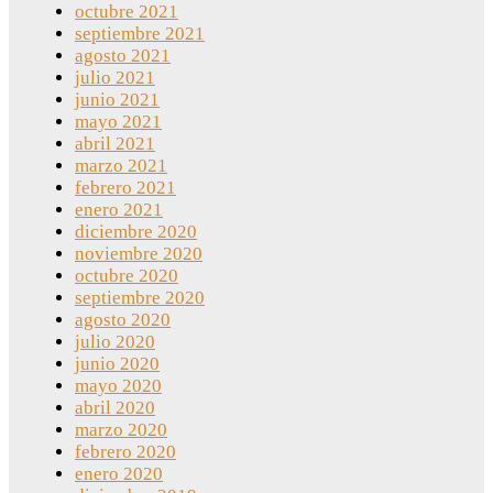
octubre 2021
septiembre 2021
agosto 2021
julio 2021
junio 2021
mayo 2021
abril 2021
marzo 2021
febrero 2021
enero 2021
diciembre 2020
noviembre 2020
octubre 2020
septiembre 2020
agosto 2020
julio 2020
junio 2020
mayo 2020
abril 2020
marzo 2020
febrero 2020
enero 2020