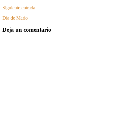
Siguiente entrada
Día de Mario
Deja un comentario