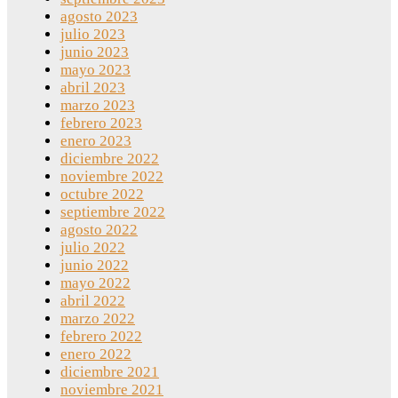
agosto 2023
julio 2023
junio 2023
mayo 2023
abril 2023
marzo 2023
febrero 2023
enero 2023
diciembre 2022
noviembre 2022
octubre 2022
septiembre 2022
agosto 2022
julio 2022
junio 2022
mayo 2022
abril 2022
marzo 2022
febrero 2022
enero 2022
diciembre 2021
noviembre 2021