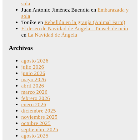
sola
Juan Antonio Jiménez Buendia
en
Embarazada y
sola
Tonike
en
Rebelión en la granja (Animal Farm)
El deseo de Navidad de Ángela - Tu web de ocio
en
La Navidad de Ángela
Archivos
agosto 2026
julio 2026
junio 2026
mayo 2026
abril 2026
marzo 2026
febrero 2026
enero 2026
diciembre 2025
noviembre 2025
octubre 2025
septiembre 2025
agosto 2025