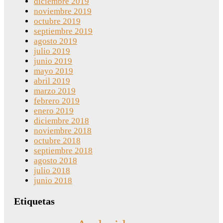
diciembre 2019
noviembre 2019
octubre 2019
septiembre 2019
agosto 2019
julio 2019
junio 2019
mayo 2019
abril 2019
marzo 2019
febrero 2019
enero 2019
diciembre 2018
noviembre 2018
octubre 2018
septiembre 2018
agosto 2018
julio 2018
junio 2018
Etiquetas