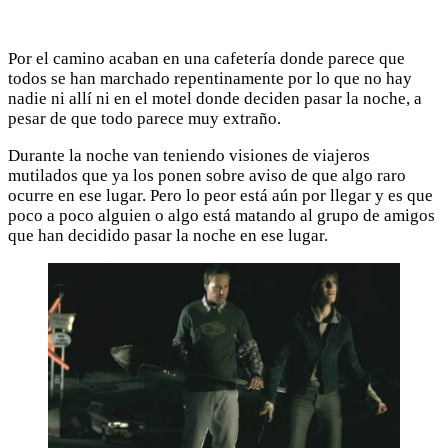
Por el camino acaban en una cafetería donde parece que
todos se han marchado repentinamente por lo que no hay
nadie ni allí ni en el motel donde deciden pasar la noche, a
pesar de que todo parece muy extraño.
Durante la noche van teniendo visiones de viajeros
mutilados que ya los ponen sobre aviso de que algo raro
ocurre en ese lugar. Pero lo peor está aún por llegar y es que
poco a poco alguien o algo está matando al grupo de amigos
que han decidido pasar la noche en ese lugar.