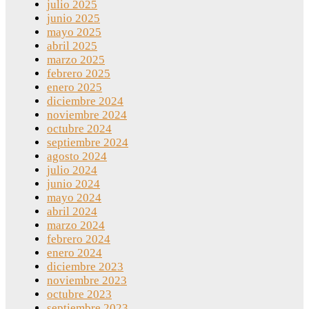
julio 2025
junio 2025
mayo 2025
abril 2025
marzo 2025
febrero 2025
enero 2025
diciembre 2024
noviembre 2024
octubre 2024
septiembre 2024
agosto 2024
julio 2024
junio 2024
mayo 2024
abril 2024
marzo 2024
febrero 2024
enero 2024
diciembre 2023
noviembre 2023
octubre 2023
septiembre 2023