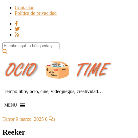
Contactar
Política de privacidad
Search for:
Tiempo libre, ocio, cine, videojuegos, creatividad…
MENU
Terror
9 marzo, 2025
0
Reeker