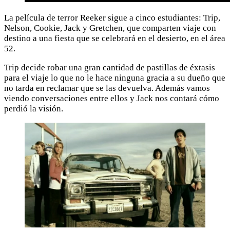
La película de terror Reeker sigue a cinco estudiantes: Trip,
Nelson, Cookie, Jack y Gretchen, que comparten viaje con
destino a una fiesta que se celebrará en el desierto, en el área
52.
Trip decide robar una gran cantidad de pastillas de éxtasis
para el viaje lo que no le hace ninguna gracia a su dueño que
no tarda en reclamar que se las devuelva. Además vamos
viendo conversaciones entre ellos y Jack nos contará cómo
perdió la visión.