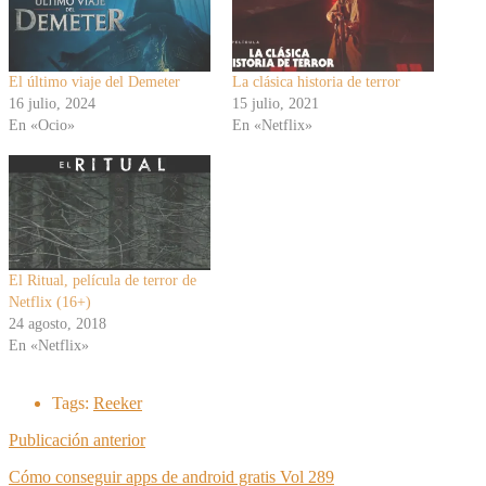
El último viaje del Demeter
La clásica historia de terror
16 julio, 2024
15 julio, 2021
En «Ocio»
En «Netflix»
El Ritual, película de terror de
Netflix (16+)
24 agosto, 2018
En «Netflix»
Tags:
Reeker
Publicación anterior
Cómo conseguir apps de android gratis Vol 289