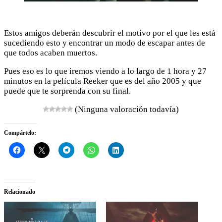
Estos amigos deberán descubrir el motivo por el que les está
sucediendo esto y encontrar un modo de escapar antes de
que todos acaben muertos.
Pues eso es lo que iremos viendo a lo largo de 1 hora y 27
minutos en la película Reeker que es del año 2005 y que
puede que te sorprenda con su final.
(Ninguna valoración todavía)
Compártelo:
Relacionado