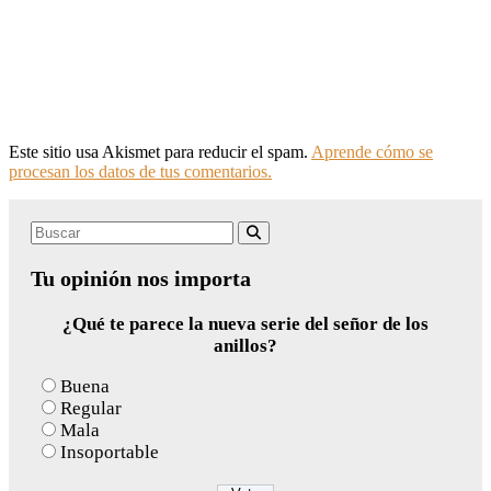
Este sitio usa Akismet para reducir el spam.
Aprende cómo se
procesan los datos de tus comentarios.
Search
Buscar
for:
Tu opinión nos importa
¿Qué te parece la nueva serie del señor de los
anillos?
Buena
Regular
Mala
Insoportable