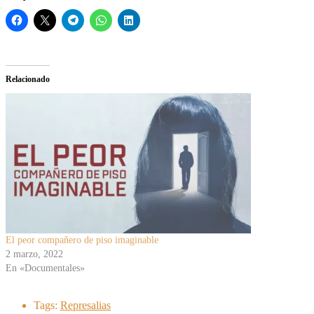
Relacionado
El peor compañero de piso imaginable
2 marzo, 2022
En «Documentales»
Tags:
Represalias