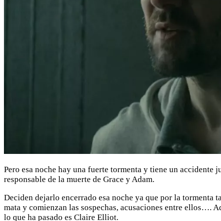
Pero esa noche hay una fuerte tormenta y tiene un accidente ju
responsable de la muerte de Grace y Adam.
Deciden dejarlo encerrado esa noche ya que por la tormenta tam
mata y comienzan las sospechas, acusaciones entre ellos…. Ade
lo que ha pasado es Claire Elliot.