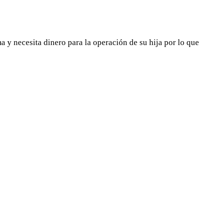
ma y necesita dinero para la operación de su hija por lo que