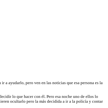
ir a ayudarlo, pero ven en las noticias que esa persona es la
ecidir lo que hacer con él. Pero esa noche uno de ellos lo
en ocultarlo pero la más decidida a ir a la policía y contar