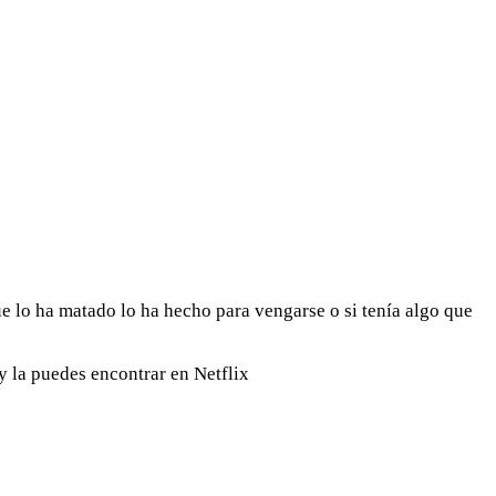
que lo ha matado lo ha hecho para vengarse o si tenía algo que
y la puedes encontrar en Netflix