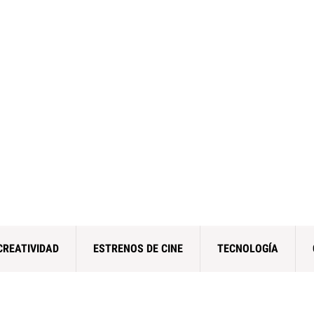
CREATIVIDAD
ESTRENOS DE CINE
TECNOLOGÍA