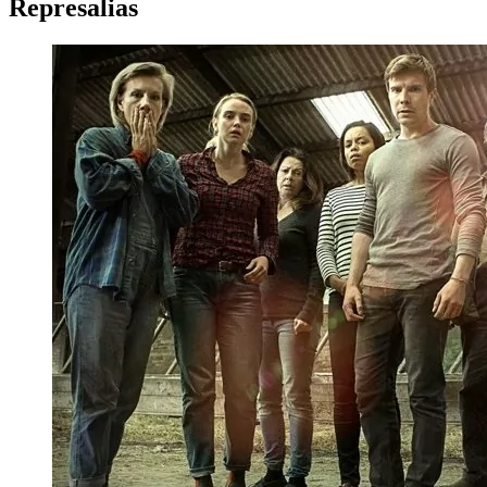
Represalias