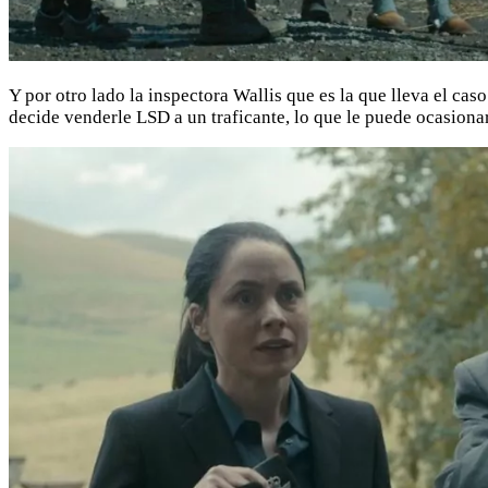
Y por otro lado la inspectora Wallis que es la que lleva el cas
decide venderle LSD a un traficante, lo que le puede ocasion