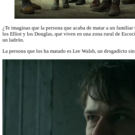
¿Te imaginas que la persona que acaba de matar a un familiar tu
los Elliot y los Douglas, que viven en una zona rural de Esco
un ladrón.
La persona que los ha matado es Lee Walsh, un drogadicto sin 