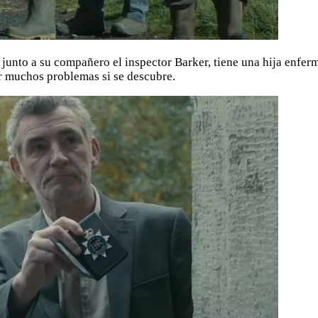
o junto a su compañero el inspector Barker, tiene una hija enfer
ar muchos problemas si se descubre.