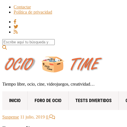
Contactar
Política de privacidad
Search for:
Tiempo libre, ocio, cine, videojuegos, creatividad…
INICIO
FORO DE OCIO
TESTS DIVERTIDOS
Suspense
11 julio, 2019
0