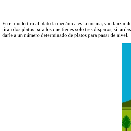
En el modo tiro al plato la mecánica es la misma, van lanzando
tiran dos platos para los que tienes solo tres disparos, si tard
darle a un número determinado de platos para pasar de nivel.