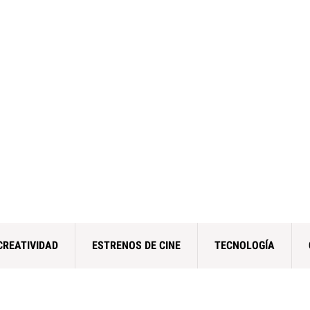
CREATIVIDAD
ESTRENOS DE CINE
TECNOLOGÍA