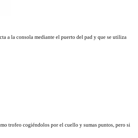
cta a la consola mediante el puerto del pad y que se utiliza
como trofeo cogiéndolos por el cuello y sumas puntos, pero si