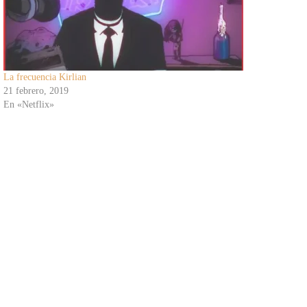
La frecuencia Kirlian
21 febrero, 2019
En «Netflix»