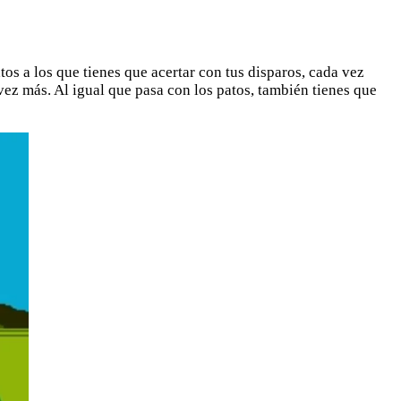
os a los que tienes que acertar con tus disparos, cada vez
a vez más. Al igual que pasa con los patos, también tienes que