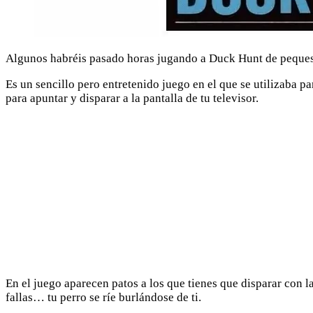
Algunos habréis pasado horas jugando a Duck Hunt de peques,
Es un sencillo pero entretenido juego en el que se utilizaba pa
para apuntar y disparar a la pantalla de tu televisor.
En el juego aparecen patos a los que tienes que disparar con la
fallas… tu perro se ríe burlándose de ti.