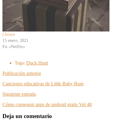
Chosen
15 enero, 2021
En «Netflix»
Tags:
Duck Hunt
Publicación anterior
Canciones educativas de Little Baby Bum
Siguiente entrada
Cómo conseguir apps de android gratis Vol 48
Deja un comentario