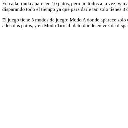
En cada ronda aparecen 10 patos, pero no todos a la vez, van 
disparando todo el tiempo ya que para darle tan solo tienes 3 
El juego tiene 3 modos de juego: Modo A donde aparece solo un
a los dos patos, y en Modo Tiro al plato donde en vez de dispara