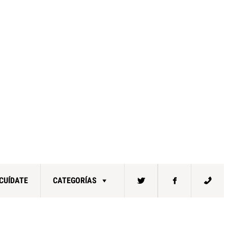
CUÍDATE
CATEGORÍAS