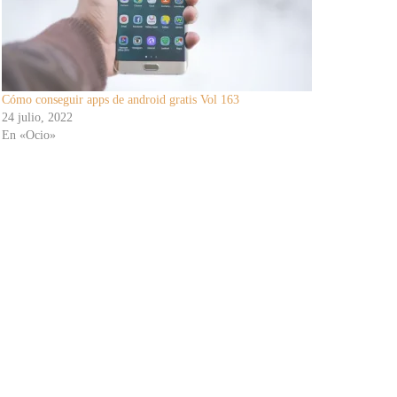
Cómo conseguir apps de android gratis Vol 163
24 julio, 2022
En «Ocio»