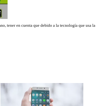
o, tener en cuenta que debido a la tecnología que usa la