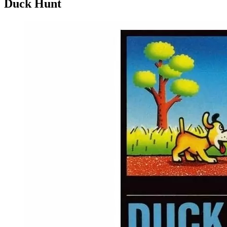
Duck Hunt