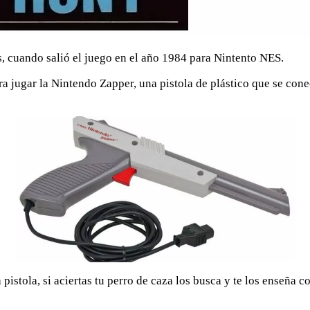
 cuando salió el juego en el año 1984 para Nintento NES.
ra jugar la Nintendo Zapper, una pistola de plástico que se cone
 pistola, si aciertas tu perro de caza los busca y te los enseña 