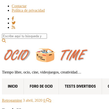
Contactar
Política de privacidad
Search for:
Tiempo libre, ocio, cine, videojuegos, creatividad…
INICIO
FORO DE OCIO
TESTS DIVERTIDOS
Retrogaming
3 abril, 2020
0