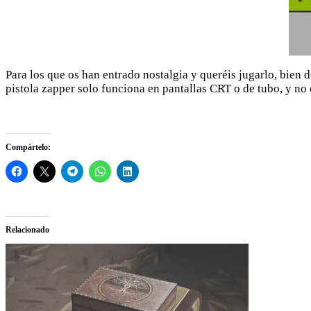
Para los que os han entrado nostalgia y queréis jugarlo, bien
pistola zapper solo funciona en pantallas CRT o de tubo, y no 
Compártelo:
Relacionado