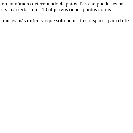
tar a un número determinado de patos. Pero no puedes estar
 y si aciertas a los 10 objetivos tienes puntos extras.
ue es más difícil ya que solo tienes tres disparos para darle