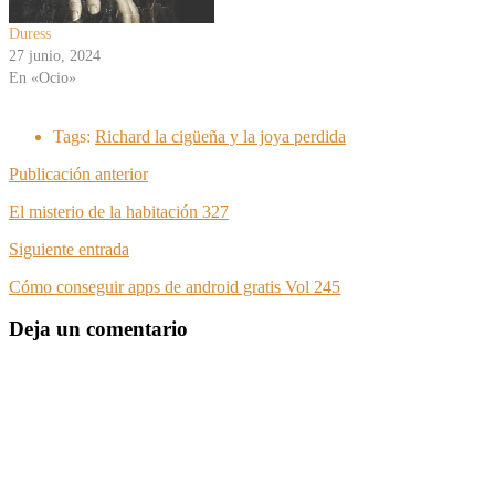
Duress
27 junio, 2024
En «Ocio»
Tags:
Richard la cigüeña y la joya perdida
Publicación anterior
El misterio de la habitación 327
Siguiente entrada
Cómo conseguir apps de android gratis Vol 245
Deja un comentario