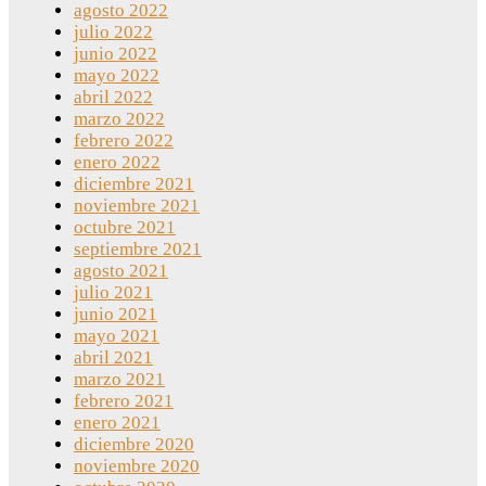
agosto 2022
julio 2022
junio 2022
mayo 2022
abril 2022
marzo 2022
febrero 2022
enero 2022
diciembre 2021
noviembre 2021
octubre 2021
septiembre 2021
agosto 2021
julio 2021
junio 2021
mayo 2021
abril 2021
marzo 2021
febrero 2021
enero 2021
diciembre 2020
noviembre 2020