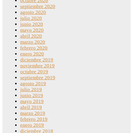
octubre 2020
septiembre 2020
agosto 2020
julio 2020
junio 2020
mayo 2020
abril 2020
marzo 2020
febrero 2020
enero 2020
diciembre 2019
noviembre 2019
octubre 2019
septiembre 2019
agosto 2019
julio 2019
junio 2019
mayo 2019
abril 2019
marzo 2019
febrero 2019
enero 2019
diciembre 2018