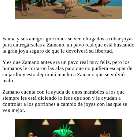
Samia y sus amigos gorriones se ven obligados a robar joyas
para entregárselas a Zamano, un pavo real que está buscando
la gran joya seguro de que le devolverá su libertad.
Y es que Zamano antes era un pavo real muy feliz, pero los
humanos le cortaron las alas para que no pudiera escapar de
su jardín y esto deprimió mucho a Zamano que se volvió
malo.
Zamano cuenta con la ayuda de unos marabúes a los que
siempre les está diciendo lo feos que son y le ayudan a
controlar a los gorriones a cambio de joyas con las que se
ven mejor.