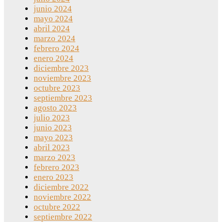
junio 2024
mayo 2024
abril 2024
marzo 2024
febrero 2024
enero 2024
diciembre 2023
noviembre 2023
octubre 2023
septiembre 2023
agosto 2023
julio 2023
junio 2023
mayo 2023
abril 2023
marzo 2023
febrero 2023
enero 2023
diciembre 2022
noviembre 2022
octubre 2022
septiembre 2022