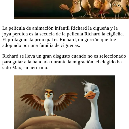
La película de animación infantil Richard la cigüeña y la
joya perdida es la secuela de la película Richard la cigüeña.
El protagonista principal es Richard, un gorrión que fue
adoptado por una familia de cigüeñas.
Richard se lleva un gran disgusto cuando no es seleccionado
para guiar a la bandada durante la migración, el elegido ha
sido Max, su hermano.