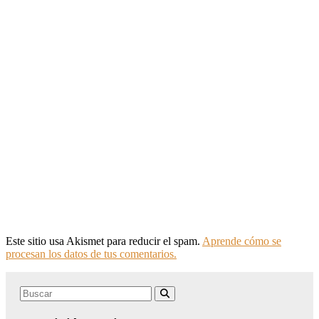
Este sitio usa Akismet para reducir el spam.
Aprende cómo se
procesan los datos de tus comentarios.
Search
Buscar
for: