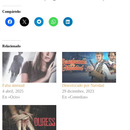
Compártelo:
Relacionado
Falsa amistad
Descolocado por Navidad
4 abril, 2025
29 diciembre, 2023
En «Ocio»
En «Comedias»