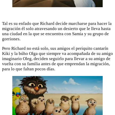
Tal es su enfado que Richard decide marcharse para hacer la
migración él solo atravesando un desierto que le lleva hasta
una ciudad en la que se encuentra con Samia y su grupo de
gorriones.
Pero Richard no está solo, sus amigos el periquito cantarín
Kiki y la búho Olga que siempre va acompañada de su amigo
imaginario Oleg, deciden seguirlo para llevar a su amigo de
vuelta con su familia antes de que emprendan la migración,
para lo que faltan pocos días.