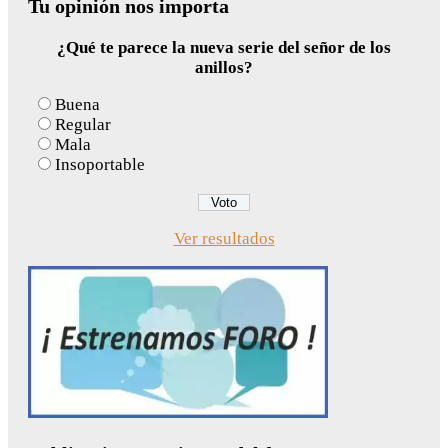
Tu opinión nos importa
¿Qué te parece la nueva serie del señor de los
anillos?
Buena
Regular
Mala
Insoportable
Ver resultados