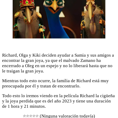
Richard, Olga y Kiki deciden ayudar a Samia y sus amigos a
encontrar la gran joya, ya que el malvado Zamano ha
encerrado a Oleg en un espejo y no lo liberará hasta que no
le traigan la gran joya.
Mientras todo esto ocurre, la familia de Richard está muy
preocupada por él y tratan de encontrarlo.
Todo esto lo iremos viendo en la película Richard la cigüeña
y la joya perdida que es del año 2023 y tiene una duración
de 1 hora y 21 minutos.
(Ninguna valoración todavía)