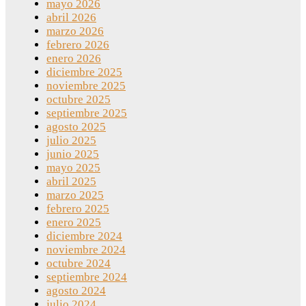
mayo 2026
abril 2026
marzo 2026
febrero 2026
enero 2026
diciembre 2025
noviembre 2025
octubre 2025
septiembre 2025
agosto 2025
julio 2025
junio 2025
mayo 2025
abril 2025
marzo 2025
febrero 2025
enero 2025
diciembre 2024
noviembre 2024
octubre 2024
septiembre 2024
agosto 2024
julio 2024