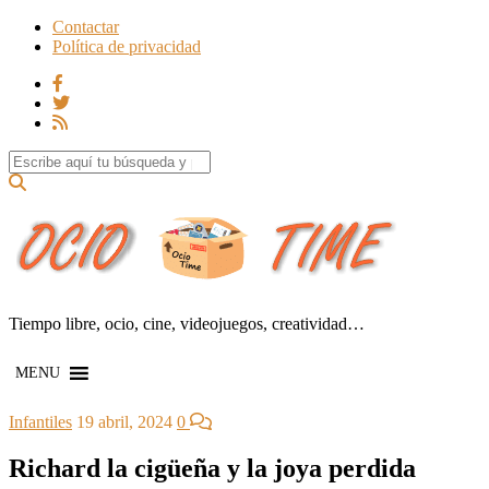
Contactar
Política de privacidad
Search for:
Tiempo libre, ocio, cine, videojuegos, creatividad…
MENU
Infantiles
19 abril, 2024
0
Richard la cigüeña y la joya perdida