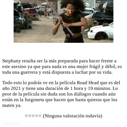
Stephany resulta ser la más preparada para hacer frente a
este asesino ya que para nada es una mujer frágil y débil, es
toda una guerrera y está dispuesta a luchar por su vida.
Todo esto lo podrás ve en la película Road Head que es del
año 2021 y tiene una duración de 1 hora y 19 minutos. Lo
peor de la película sin duda son los diálogos cuando aún
están en la furgoneta que hacen que hasta quieras que los
maten ya.
(Ninguna valoración todavía)