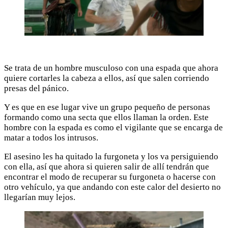
Se trata de un hombre musculoso con una espada que ahora
quiere cortarles la cabeza a ellos, así que salen corriendo
presas del pánico.
Y es que en ese lugar vive un grupo pequeño de personas
formando como una secta que ellos llaman la orden. Este
hombre con la espada es como el vigilante que se encarga de
matar a todos los intrusos.
El asesino les ha quitado la furgoneta y los va persiguiendo
con ella, así que ahora si quieren salir de allí tendrán que
encontrar el modo de recuperar su furgoneta o hacerse con
otro vehículo, ya que andando con este calor del desierto no
llegarían muy lejos.