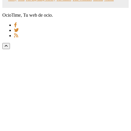
OcioTime, Tu web de ocio.