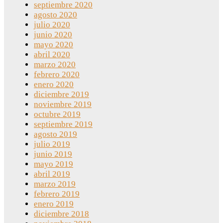
septiembre 2020
agosto 2020
julio 2020
junio 2020
mayo 2020
abril 2020
marzo 2020
febrero 2020
enero 2020
diciembre 2019
noviembre 2019
octubre 2019
septiembre 2019
agosto 2019
julio 2019
junio 2019
mayo 2019
abril 2019
marzo 2019
febrero 2019
enero 2019
diciembre 2018