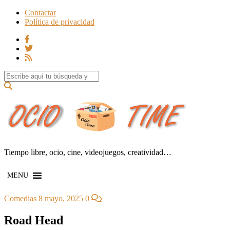
Contactar
Política de privacidad
Search for:
Tiempo libre, ocio, cine, videojuegos, creatividad…
MENU
Comedias
8 mayo, 2025
0
Road Head