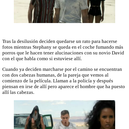
Tras la desilusión deciden quedarse un rato para hacerse
fotos mientras Stephany se queda en el coche fumando más
porros que le hacen tener alucinaciones con su novio David
con el que habla como si estuviese allí.
Cuando ya deciden marcharse por el camino se encuentran
con dos cabezas humanas, de la pareja que vemos al
comienzo de la película. Llaman a la policía y después
piensan en irse de allí pero aparece el hombre que ha puesto
allí las cabezas.