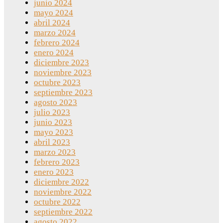
junio 2024
mayo 2024
abril 2024
marzo 2024
febrero 2024
enero 2024
diciembre 2023
noviembre 2023
octubre 2023
septiembre 2023
agosto 2023
julio 2023
junio 2023
mayo 2023
abril 2023
marzo 2023
febrero 2023
enero 2023
diciembre 2022
noviembre 2022
octubre 2022
septiembre 2022
agosto 2022