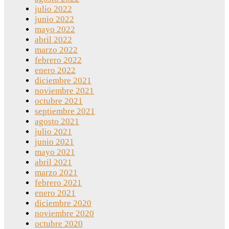
julio 2022
junio 2022
mayo 2022
abril 2022
marzo 2022
febrero 2022
enero 2022
diciembre 2021
noviembre 2021
octubre 2021
septiembre 2021
agosto 2021
julio 2021
junio 2021
mayo 2021
abril 2021
marzo 2021
febrero 2021
enero 2021
diciembre 2020
noviembre 2020
octubre 2020