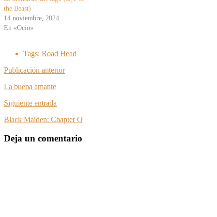
the Beast)
14 noviembre, 2024
En «Ocio»
Tags:
Road Head
Publicación anterior
La buena amante
Siguiente entrada
Black Maiden: Chapter Q
Deja un comentario