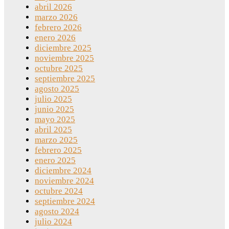
abril 2026
marzo 2026
febrero 2026
enero 2026
diciembre 2025
noviembre 2025
octubre 2025
septiembre 2025
agosto 2025
julio 2025
junio 2025
mayo 2025
abril 2025
marzo 2025
febrero 2025
enero 2025
diciembre 2024
noviembre 2024
octubre 2024
septiembre 2024
agosto 2024
julio 2024