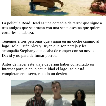
La película Road Head es una comedia de terror que sigue a
tres amigos que se cruzan con una secta asesina que quiere
cortarles la cabeza.
Tenemos a tres personas que viajan en un coche camino al
lago Isola. Están Alex y Bryan que son pareja y les
acompaña Stephany que acaba de romper con su novio
David y no para de fumar porros.
Antes de hacer este viaje deberían haber consultado en
internet porque en la actualidad el lago Isola está
completamente seco, es todo un desierto.