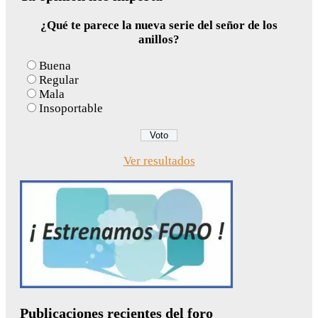
¿Qué te parece la nueva serie del señor de los
anillos?
Buena
Regular
Mala
Insoportable
Ver resultados
Publicaciones recientes del foro