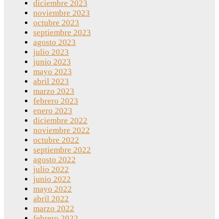
diciembre 2023
noviembre 2023
octubre 2023
septiembre 2023
agosto 2023
julio 2023
junio 2023
mayo 2023
abril 2023
marzo 2023
febrero 2023
enero 2023
diciembre 2022
noviembre 2022
octubre 2022
septiembre 2022
agosto 2022
julio 2022
junio 2022
mayo 2022
abril 2022
marzo 2022
febrero 2022