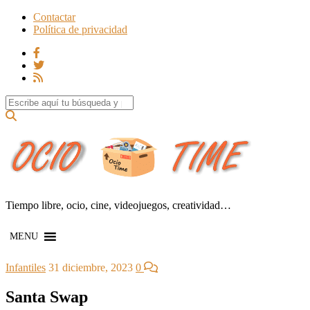
Contactar
Política de privacidad
Search for:
Tiempo libre, ocio, cine, videojuegos, creatividad…
MENU
Infantiles
31 diciembre, 2023
0
Santa Swap