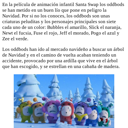
En la película de animación infantil Santa Swap los oddbods
se han metido en un buen lío que pone en peligro la
Navidad. Por si no los conoces, los oddbods son unas
criaturas peluditas y los personajes principales son siete
cada uno de un color: Bubbles el amarillo, Slick el naranja,
Newt el fucsia, Fuse el rojo, Jeff el morado, Pogo el azul y
Zee el verde.
Los oddbods han ido al mercado navideño a buscar un árbol
de Navidad y en el camino de vuelta acaban teniendo un
accidente, provocado por una ardilla que vive en el árbol
que han escogido, y se estrellan en una cabaña de madera.