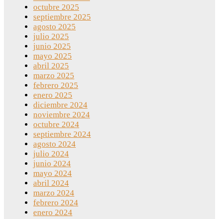
octubre 2025
septiembre 2025
agosto 2025
julio 2025
junio 2025
mayo 2025
abril 2025
marzo 2025
febrero 2025
enero 2025
diciembre 2024
noviembre 2024
octubre 2024
septiembre 2024
agosto 2024
julio 2024
junio 2024
mayo 2024
abril 2024
marzo 2024
febrero 2024
enero 2024