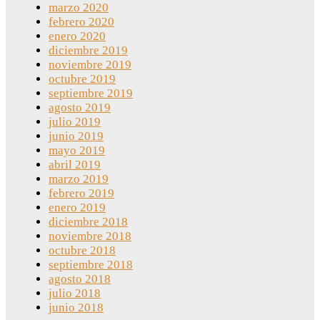
marzo 2020
febrero 2020
enero 2020
diciembre 2019
noviembre 2019
octubre 2019
septiembre 2019
agosto 2019
julio 2019
junio 2019
mayo 2019
abril 2019
marzo 2019
febrero 2019
enero 2019
diciembre 2018
noviembre 2018
octubre 2018
septiembre 2018
agosto 2018
julio 2018
junio 2018