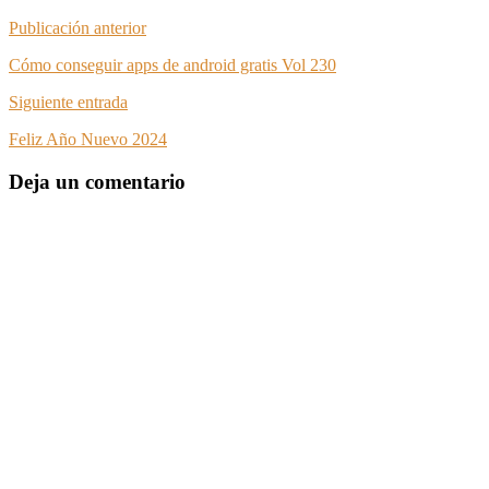
Publicación anterior
Cómo conseguir apps de android gratis Vol 230
Siguiente entrada
Feliz Año Nuevo 2024
Deja un comentario