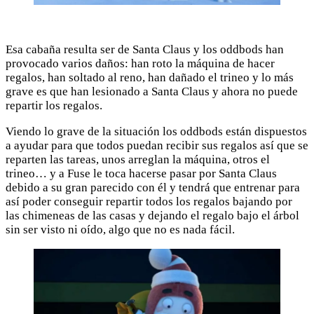
Esa cabaña resulta ser de Santa Claus y los oddbods han
provocado varios daños: han roto la máquina de hacer
regalos, han soltado al reno, han dañado el trineo y lo más
grave es que han lesionado a Santa Claus y ahora no puede
repartir los regalos.
Viendo lo grave de la situación los oddbods están dispuestos
a ayudar para que todos puedan recibir sus regalos así que se
reparten las tareas, unos arreglan la máquina, otros el
trineo… y a Fuse le toca hacerse pasar por Santa Claus
debido a su gran parecido con él y tendrá que entrenar para
así poder conseguir repartir todos los regalos bajando por
las chimeneas de las casas y dejando el regalo bajo el árbol
sin ser visto ni oído, algo que no es nada fácil.