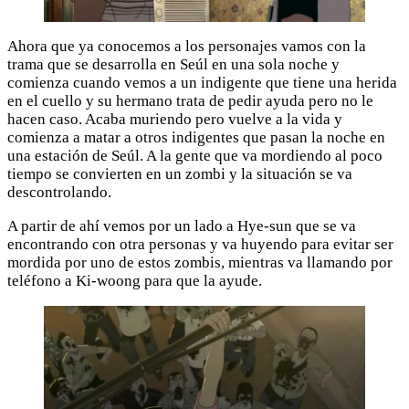
Ahora que ya conocemos a los personajes vamos con la
trama que se desarrolla en Seúl en una sola noche y
comienza cuando vemos a un indigente que tiene una herida
en el cuello y su hermano trata de pedir ayuda pero no le
hacen caso. Acaba muriendo pero vuelve a la vida y
comienza a matar a otros indigentes que pasan la noche en
una estación de Seúl. A la gente que va mordiendo al poco
tiempo se convierten en un zombi y la situación se va
descontrolando.
A partir de ahí vemos por un lado a Hye-sun que se va
encontrando con otra personas y va huyendo para evitar ser
mordida por uno de estos zombis, mientras va llamando por
teléfono a Ki-woong para que la ayude.