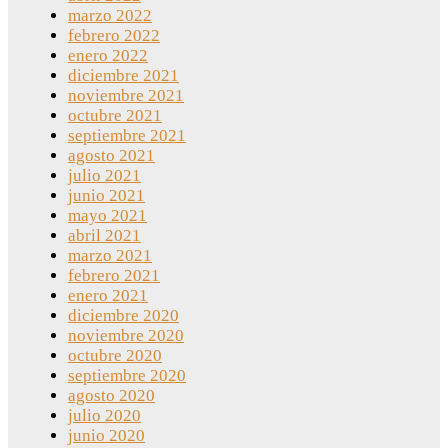
marzo 2022
febrero 2022
enero 2022
diciembre 2021
noviembre 2021
octubre 2021
septiembre 2021
agosto 2021
julio 2021
junio 2021
mayo 2021
abril 2021
marzo 2021
febrero 2021
enero 2021
diciembre 2020
noviembre 2020
octubre 2020
septiembre 2020
agosto 2020
julio 2020
junio 2020