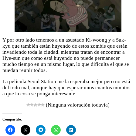
Y por otro lado tenemos a un asustado Ki-woong y a Suk-
kyu que también están huyendo de estos zombis que están
invadiendo toda la ciudad, mientras tratan de encontrar a
Hye-sun que como está huyendo no puede permanecer
mucho tiempo en un mismo lugar, lo que dificulta el que se
puedan reunir todos.
La película Seoul Station me la esperaba mejor pero no está
del todo mal, aunque hay que esperar unos cuantos minutos
a que la cosa se ponga interesante.
(Ninguna valoración todavía)
Compártelo: