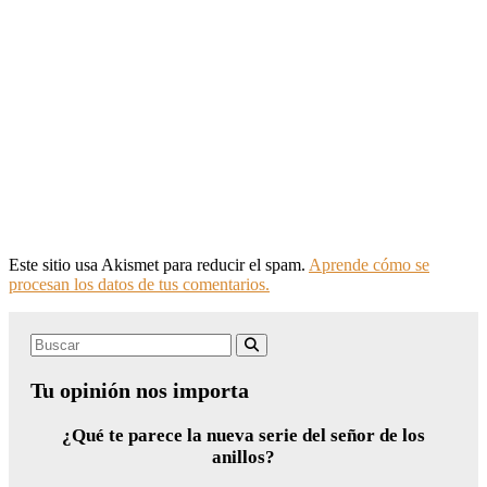
Este sitio usa Akismet para reducir el spam.
Aprende cómo se
procesan los datos de tus comentarios.
Search
Buscar
for:
Tu opinión nos importa
¿Qué te parece la nueva serie del señor de los
anillos?