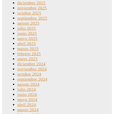
diciembre 2025
noviembre 2025
octubre 2025
septiembre 2025
agosto 2025
julio 2025
junio 2025
mayo 2025
abril 2025
marzo 2025
febrero 2025
enero 2025
diciembre 2024
noviembre 2024
octubre 2024
septiembre 2024
agosto 2024
julio 2024
junio 2024
mayo 2024
abril 2024
marzo 2024