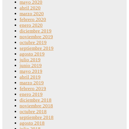
mayo 2020
abril 2020
marzo 2020
febrero 2020
enero 2020
diciembre 2019
noviembre 2019
octubre 2019
septiembre 2019
agosto 2019
julio 2019
junio 2019
mayo 2019
abril 2019
marzo 2019
febrero 2019
enero 2019
diciembre 2018
noviembre 2018
octubre 2018
septiembre 2018
agosto 2018
julio 2018