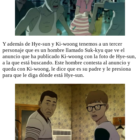
Y además de Hye-sun y Ki-woong tenemos a un tercer
personaje que es un hombre llamado Suk-kyu que ve el
anuncio que ha publicado Ki-woong con la foto de Hye-sun,
a la que está buscando. Este hombre contesta al anuncio y
queda con Ki-woong, le dice que es su padre y le presiona
para que le diga dónde está Hye-sun.