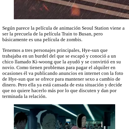
Según parece la película de animación Seoul Station viene a
ser la precuela de la película Train to Busan, pero
básicamente es una película de zombis.
Tenemos a tres personajes principales, Hye-sun que
trabajaba en un burdel del que se escapó y conoció a un
chico llamado Ki-woong que la ayudó y se convirtió en su
novio. Como tienen problemas para pagar el alquiler en
ocasiones él va publicando anuncios en internet con la foto
de Hye-sun que se ofrece para mantener sexo a cambio de
dinero. Pero ella ya está cansada de esta situación y decide
que no quiere hacerlo más por lo que discuten y dan por
terminada la relación.