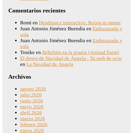
Comentarios recientes
Romi
en
Headspace interactivo. Relaja tu mente
Juan Antonio Jiménez Buendia
en
Embarazada y
sola
Juan Antonio Jiménez Buendia
en
Embarazada y
sola
Tonike
en
Rebelión en la granja (Animal Farm)
El deseo de Navidad de Ángela - Tu web de ocio
en
La Navidad de Ángela
Archivos
agosto 2026
julio 2026
junio 2026
mayo 2026
abril 2026
marzo 2026
febrero 2026
enero 2026