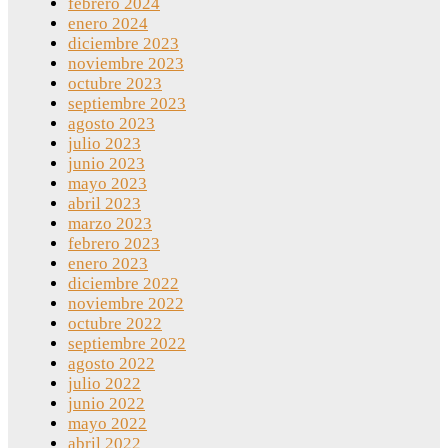
febrero 2024
enero 2024
diciembre 2023
noviembre 2023
octubre 2023
septiembre 2023
agosto 2023
julio 2023
junio 2023
mayo 2023
abril 2023
marzo 2023
febrero 2023
enero 2023
diciembre 2022
noviembre 2022
octubre 2022
septiembre 2022
agosto 2022
julio 2022
junio 2022
mayo 2022
abril 2022