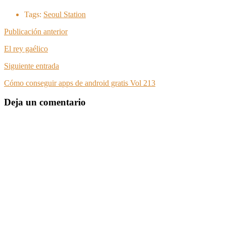
Tags:
Seoul Station
Publicación anterior
El rey gaélico
Siguiente entrada
Cómo conseguir apps de android gratis Vol 213
Deja un comentario