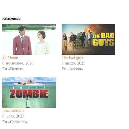
Relacionado
28 Moons
The bad guys
8 septiembre, 2020
7 marzo, 2025
En «Dramas»
En «Acción»
Ibiza Zombie
8 junio, 2023
En «Comedias»