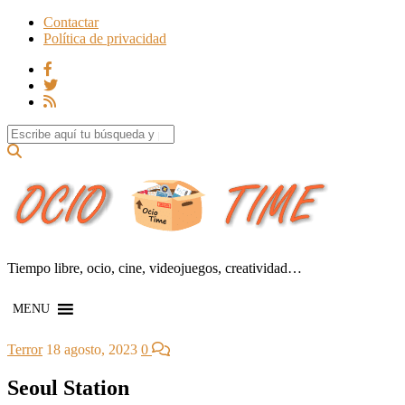
Contactar
Política de privacidad
Search for:
Tiempo libre, ocio, cine, videojuegos, creatividad…
MENU
Terror
18 agosto, 2023
0
Seoul Station