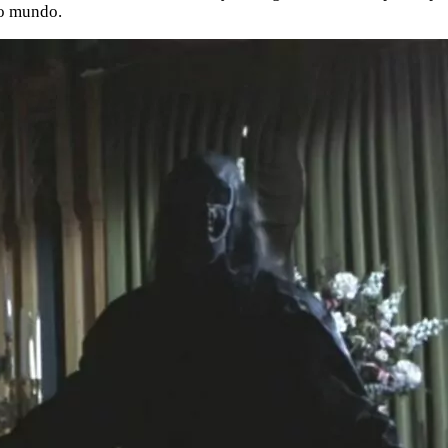
ro mundo.