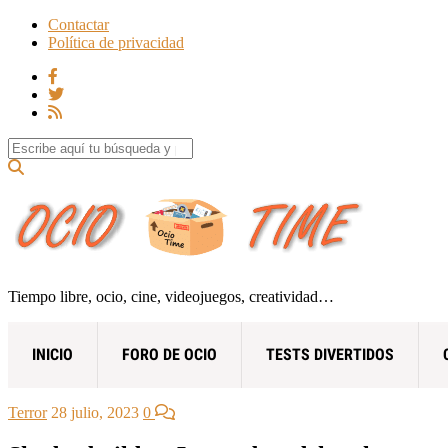
Contactar
Política de privacidad
Search for:
Tiempo libre, ocio, cine, videojuegos, creatividad…
INICIO
FORO DE OCIO
TESTS DIVERTIDOS
Terror
28 julio, 2023
0