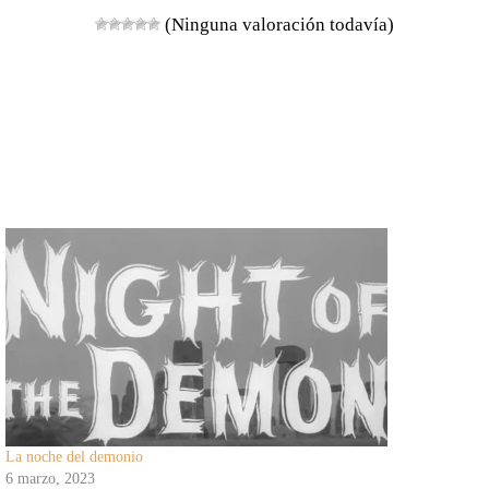
(Ninguna valoración todavía)
La noche del demonio
6 marzo, 2023