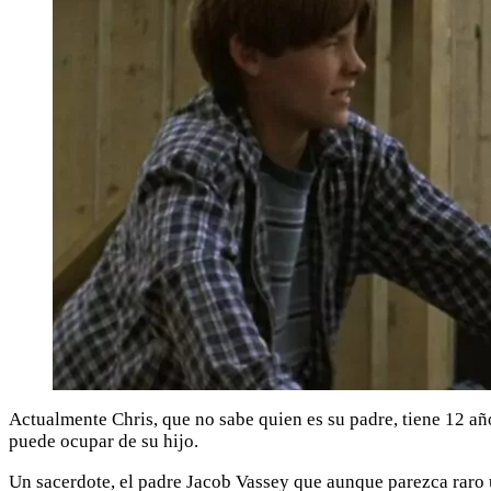
Actualmente Chris, que no sabe quien es su padre, tiene 12 añ
puede ocupar de su hijo.
Un sacerdote, el padre Jacob Vassey que aunque parezca raro ut