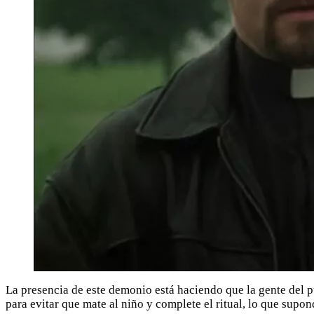
La presencia de este demonio está haciendo que la gente del p
para evitar que mate al niño y complete el ritual, lo que supon