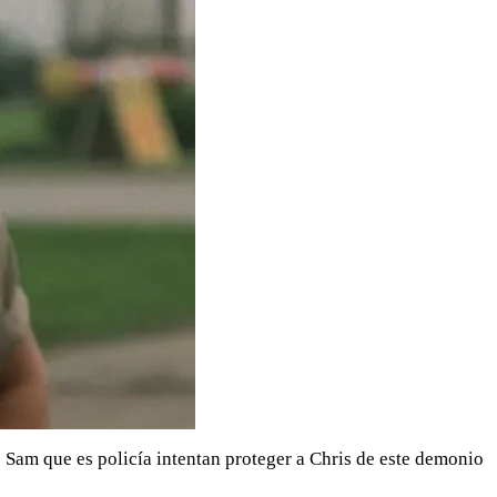
 Sam que es policía intentan proteger a Chris de este demonio