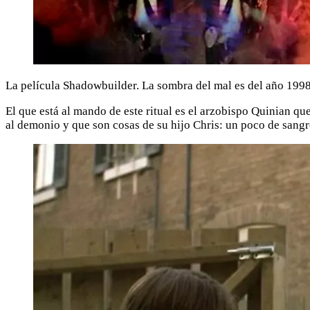
La película Shadowbuilder. La sombra del mal es del año 1998
El que está al mando de este ritual es el arzobispo Quinian q
al demonio y que son cosas de su hijo Chris: un poco de sangr