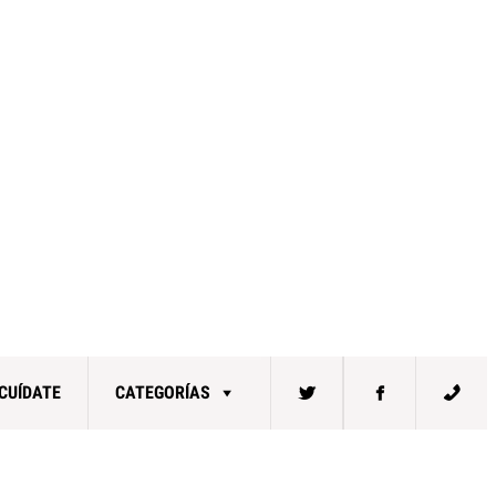
CUÍDATE
CATEGORÍAS