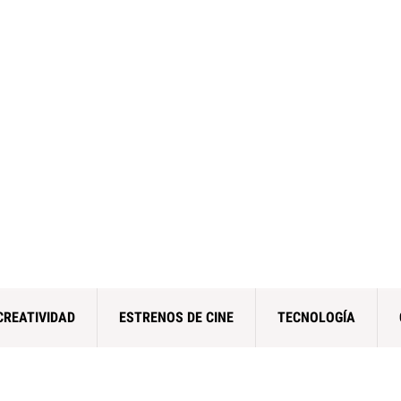
CREATIVIDAD
ESTRENOS DE CINE
TECNOLOGÍA