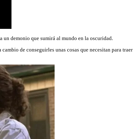
r a un demonio que sumirá al mundo en la oscuridad.
a cambio de conseguirles unas cosas que necesitan para traer