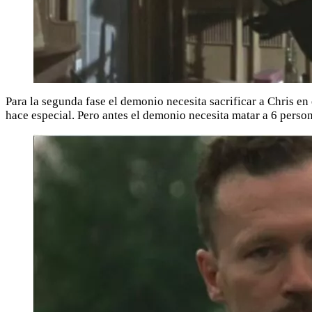
Para la segunda fase el demonio necesita sacrificar a Chris en
hace especial. Pero antes el demonio necesita matar a 6 perso