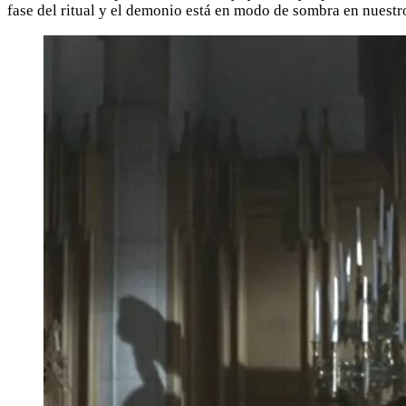
fase del ritual y el demonio está en modo de sombra en nuest