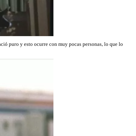
nació puro y esto ocurre con muy pocas personas, lo que lo