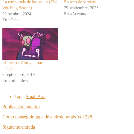
La temporada de las brujas (The
En acto de servicio
Witching Season)
29 septiembre, 2023
20 octubre, 2024
En «Acción»
En «Ocio»
El invasor Zim y el portal
mágico
6 septiembre, 2019
En «Infantiles»
Tags:
Small Axe
Publicación anterior
Cómo conseguir apps de android gratis Vol 228
Siguiente entrada