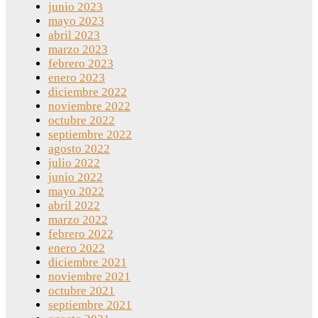
junio 2023
mayo 2023
abril 2023
marzo 2023
febrero 2023
enero 2023
diciembre 2022
noviembre 2022
octubre 2022
septiembre 2022
agosto 2022
julio 2022
junio 2022
mayo 2022
abril 2022
marzo 2022
febrero 2022
enero 2022
diciembre 2021
noviembre 2021
octubre 2021
septiembre 2021