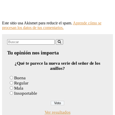
Este sitio usa Akismet para reducir el spam.
Aprende cómo se
procesan los datos de tus comentarios.
Search
Buscar
for:
Tu opinión nos importa
¿Qué te parece la nueva serie del señor de los
anillos?
Buena
Regular
Mala
Insoportable
Ver resultados