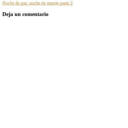
Noche de paz, noche de muerte parte 2
Deja un comentario