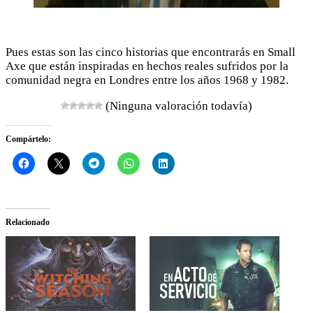
Pues estas son las cinco historias que encontrarás en Small
Axe que están inspiradas en hechos reales sufridos por la
comunidad negra en Londres entre los años 1968 y 1982.
(Ninguna valoración todavía)
Compártelo:
Relacionado