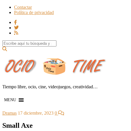
Contactar
Política de privacidad
Search for:
Tiempo libre, ocio, cine, videojuegos, creatividad…
MENU
Dramas
17 diciembre, 2023
0
Small Axe