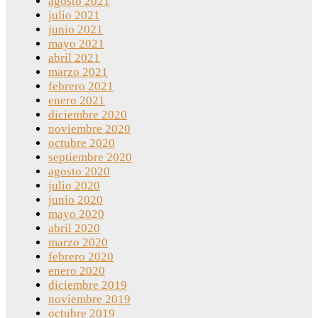
agosto 2021
julio 2021
junio 2021
mayo 2021
abril 2021
marzo 2021
febrero 2021
enero 2021
diciembre 2020
noviembre 2020
octubre 2020
septiembre 2020
agosto 2020
julio 2020
junio 2020
mayo 2020
abril 2020
marzo 2020
febrero 2020
enero 2020
diciembre 2019
noviembre 2019
octubre 2019