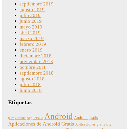
septiembre 2019
agosto 2019
julio 2019
junio 2019
mayo 2019
abril 2019
marzo 2019
febrero 2019
enero 2019
diciembre 2018
noviembre 2018
octubre 2018
septiembre 2018
agosto 2018
julio 2018
junio 2018
Etiquetas
Android
Android gratis
(Des)encanto
AggRetsuko
Aplicaciones de Android Gratis
Aplicaciones gratis
Big