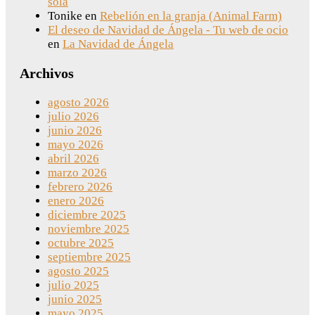
sola
Tonike
en
Rebelión en la granja (Animal Farm)
El deseo de Navidad de Ángela - Tu web de ocio
en
La Navidad de Ángela
Archivos
agosto 2026
julio 2026
junio 2026
mayo 2026
abril 2026
marzo 2026
febrero 2026
enero 2026
diciembre 2025
noviembre 2025
octubre 2025
septiembre 2025
agosto 2025
julio 2025
junio 2025
mayo 2025