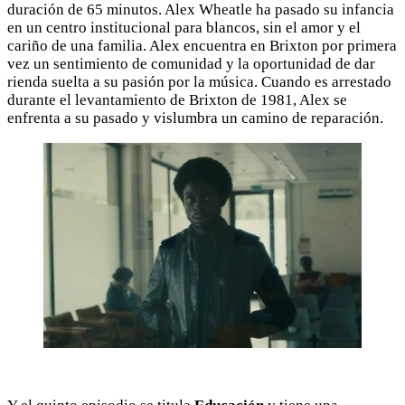
duración de 65 minutos. Alex Wheatle ha pasado su infancia
en un centro institucional para blancos, sin el amor y el
cariño de una familia. Alex encuentra en Brixton por primera
vez un sentimiento de comunidad y la oportunidad de dar
rienda suelta a su pasión por la música. Cuando es arrestado
durante el levantamiento de Brixton de 1981, Alex se
enfrenta a su pasado y vislumbra un camino de reparación.