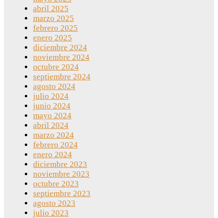
abril 2025
marzo 2025
febrero 2025
enero 2025
diciembre 2024
noviembre 2024
octubre 2024
septiembre 2024
agosto 2024
julio 2024
junio 2024
mayo 2024
abril 2024
marzo 2024
febrero 2024
enero 2024
diciembre 2023
noviembre 2023
octubre 2023
septiembre 2023
agosto 2023
julio 2023