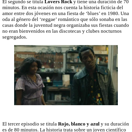
El segundo se titula
Lovers Rock
y tiene una duración de 70
minutos. En esta ocasión nos cuenta la historia ficticia del
amor entre dos jóvenes en una fiesta de ‘blues’ en 1980. Una
oda al género del ‘reggae’ romántico que sólo sonaba en las
casas donde la juventud negra organizaba sus fiestas cuando
no eran bienvenidos en las discotecas y clubes nocturnos
segregados.
El tercer episodio se titula
Rojo, blanco y azul
y su duración
es de 80 minutos. La historia trata sobre un joven científico