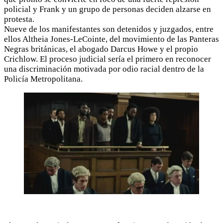
policial y Frank y un grupo de personas deciden alzarse en
protesta.
Nueve de los manifestantes son detenidos y juzgados, entre
ellos Altheia Jones-LeCointe, del movimiento de las Panteras
Negras británicas, el abogado Darcus Howe y el propio
Crichlow. El proceso judicial sería el primero en reconocer
una discriminación motivada por odio racial dentro de la
Policía Metropolitana.