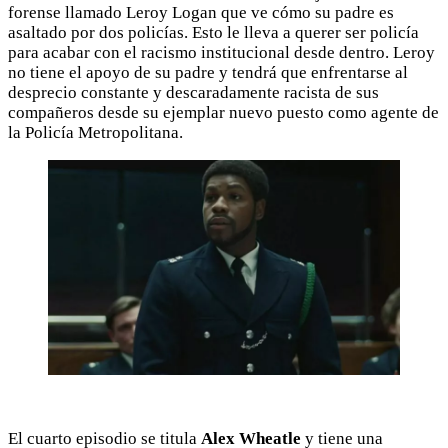
forense llamado Leroy Logan que ve cómo su padre es
asaltado por dos policías. Esto le lleva a querer ser policía
para acabar con el racismo institucional desde dentro. Leroy
no tiene el apoyo de su padre y tendrá que enfrentarse al
desprecio constante y descaradamente racista de sus
compañeros desde su ejemplar nuevo puesto como agente de
la Policía Metropolitana.
El cuarto episodio se titula
Alex Wheatle
y tiene una