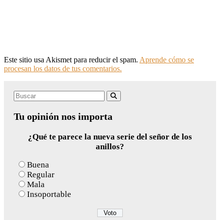
Este sitio usa Akismet para reducir el spam.
Aprende cómo se
procesan los datos de tus comentarios.
Search
Buscar
for:
Tu opinión nos importa
¿Qué te parece la nueva serie del señor de los
anillos?
Buena
Regular
Mala
Insoportable