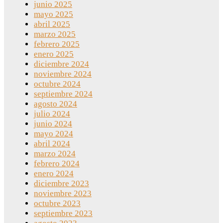
junio 2025
mayo 2025
abril 2025
marzo 2025
febrero 2025
enero 2025
diciembre 2024
noviembre 2024
octubre 2024
septiembre 2024
agosto 2024
julio 2024
junio 2024
mayo 2024
abril 2024
marzo 2024
febrero 2024
enero 2024
diciembre 2023
noviembre 2023
octubre 2023
septiembre 2023