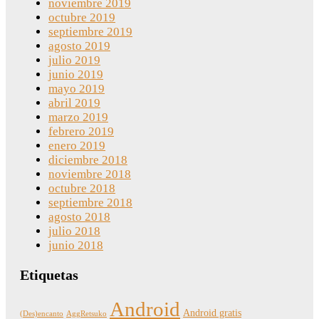
noviembre 2019
octubre 2019
septiembre 2019
agosto 2019
julio 2019
junio 2019
mayo 2019
abril 2019
marzo 2019
febrero 2019
enero 2019
diciembre 2018
noviembre 2018
octubre 2018
septiembre 2018
agosto 2018
julio 2018
junio 2018
Etiquetas
Android
Android gratis
(Des)encanto
AggRetsuko