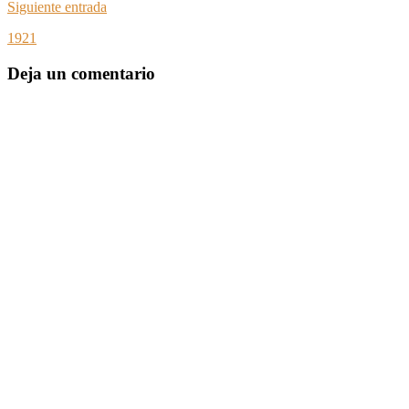
Siguiente entrada
1921
Deja un comentario