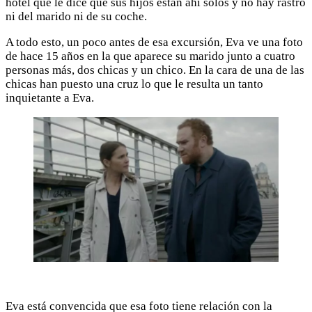
hotel que le dice que sus hijos están ahí solos y no hay rastro
ni del marido ni de su coche.
A todo esto, un poco antes de esa excursión, Eva ve una foto
de hace 15 años en la que aparece su marido junto a cuatro
personas más, dos chicas y un chico. En la cara de una de las
chicas han puesto una cruz lo que le resulta un tanto
inquietante a Eva.
Eva está convencida que esa foto tiene relación con la