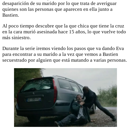
desaparición de su marido por lo que trata de averiguar
quienes son las personas que aparecen en ella junto a
Bastien.
Al poco tiempo descubre que la que chica que tiene la cruz
en la cara murió asesinada hace 15 años, lo que vuelve todo
más siniestro.
Durante la serie iremos viendo los pasos que va dando Eva
para encontrar a su marido a la vez que vemos a Bastien
secuestrado por alguien que está matando a varias personas.