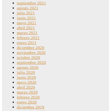
septiembre 2021
agosto 2021
julio 2021
junio 2021
mayo 2021
abril 2021
marzo 2021
febrero 2021
enero 2021
diciembre 2020
noviembre 2020
octubre 2020
septiembre 2020
agosto 2020
julio 2020
junio 2020
mayo 2020
abril 2020
marzo 2020
febrero 2020
enero 2020
diciembre 2019