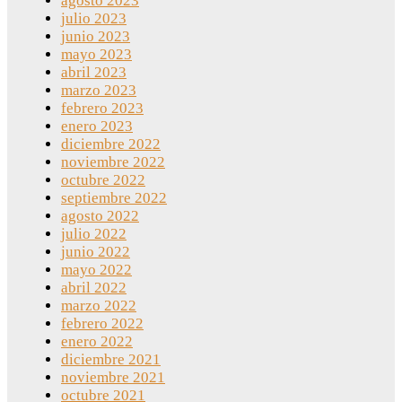
agosto 2023
julio 2023
junio 2023
mayo 2023
abril 2023
marzo 2023
febrero 2023
enero 2023
diciembre 2022
noviembre 2022
octubre 2022
septiembre 2022
agosto 2022
julio 2022
junio 2022
mayo 2022
abril 2022
marzo 2022
febrero 2022
enero 2022
diciembre 2021
noviembre 2021
octubre 2021