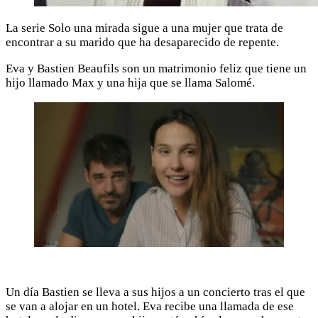
La serie Solo una mirada sigue a una mujer que trata de
encontrar a su marido que ha desaparecido de repente.
Eva y Bastien Beaufils son un matrimonio feliz que tiene un
hijo llamado Max y una hija que se llama Salomé.
Un día Bastien se lleva a sus hijos a un concierto tras el que
se van a alojar en un hotel. Eva recibe una llamada de ese