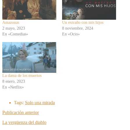
Amazonas
Un extraño con mis hijos
2 mayo, 2023
8 noviembre, 2024
En «Comedias»
En «Ocio»
La dama de los muertos
8 enero, 2023
En «Netflix»
Tags:
Solo una mirada
Publicación anterior
La vergüenza del diablo