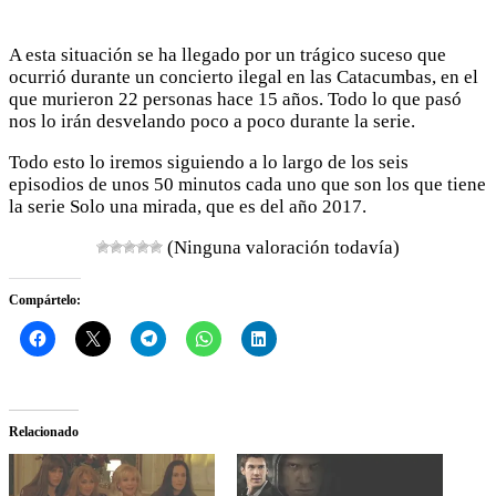
A esta situación se ha llegado por un trágico suceso que
ocurrió durante un concierto ilegal en las Catacumbas, en el
que murieron 22 personas hace 15 años. Todo lo que pasó
nos lo irán desvelando poco a poco durante la serie.
Todo esto lo iremos siguiendo a lo largo de los seis
episodios de unos 50 minutos cada uno que son los que tiene
la serie Solo una mirada, que es del año 2017.
(Ninguna valoración todavía)
Compártelo:
Relacionado