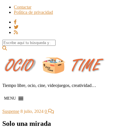
Contactar
Política de privacidad
Search for:
Tiempo libre, ocio, cine, videojuegos, creatividad…
MENU
Suspense
8 julio, 2024
0
Solo una mirada