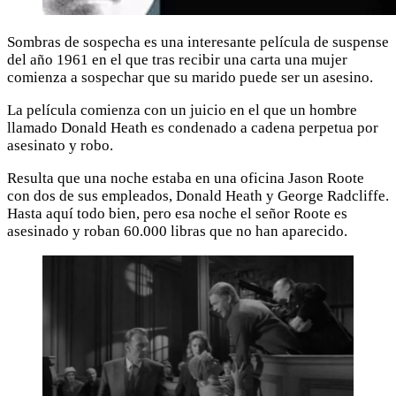
Sombras de sospecha es una interesante película de suspense
del año 1961 en el que tras recibir una carta una mujer
comienza a sospechar que su marido puede ser un asesino.
La película comienza con un juicio en el que un hombre
llamado Donald Heath es condenado a cadena perpetua por
asesinato y robo.
Resulta que una noche estaba en una oficina Jason Roote
con dos de sus empleados, Donald Heath y George Radcliffe.
Hasta aquí todo bien, pero esa noche el señor Roote es
asesinado y roban 60.000 libras que no han aparecido.