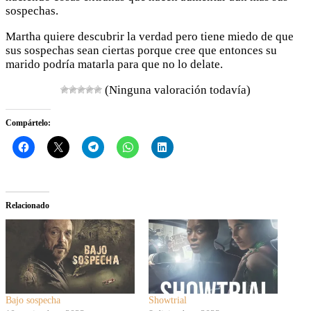
sospechas.
Martha quiere descubrir la verdad pero tiene miedo de que
sus sospechas sean ciertas porque cree que entonces su
marido podría matarla para que no lo delate.
(Ninguna valoración todavía)
Compártelo:
Relacionado
Bajo sospecha
Showtrial