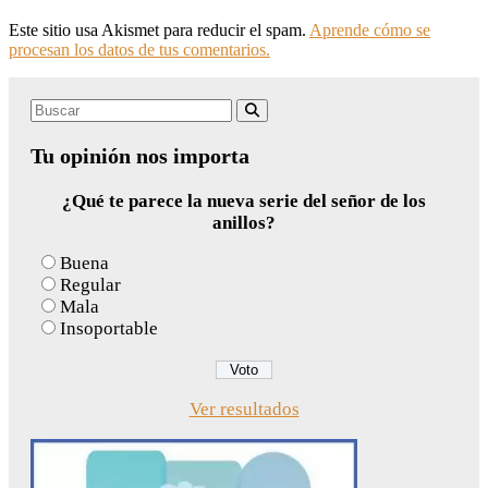
Este sitio usa Akismet para reducir el spam.
Aprende cómo se
procesan los datos de tus comentarios.
Search
Buscar
for:
Tu opinión nos importa
¿Qué te parece la nueva serie del señor de los
anillos?
Buena
Regular
Mala
Insoportable
Ver resultados