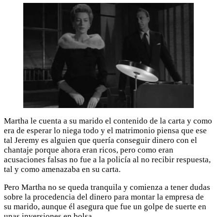
Martha le cuenta a su marido el contenido de la carta y como
era de esperar lo niega todo y el matrimonio piensa que ese
tal Jeremy es alguien que quería conseguir dinero con el
chantaje porque ahora eran ricos, pero como eran
acusaciones falsas no fue a la policía al no recibir respuesta,
tal y como amenazaba en su carta.
Pero Martha no se queda tranquila y comienza a tener dudas
sobre la procedencia del dinero para montar la empresa de
su marido, aunque él asegura que fue un golpe de suerte en
unas inversiones en bolsa.