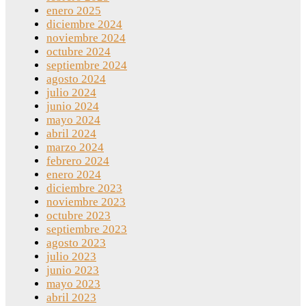
enero 2025
diciembre 2024
noviembre 2024
octubre 2024
septiembre 2024
agosto 2024
julio 2024
junio 2024
mayo 2024
abril 2024
marzo 2024
febrero 2024
enero 2024
diciembre 2023
noviembre 2023
octubre 2023
septiembre 2023
agosto 2023
julio 2023
junio 2023
mayo 2023
abril 2023