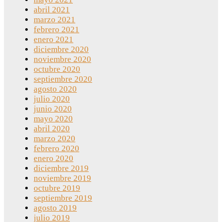
abril 2021
marzo 2021
febrero 2021
enero 2021
diciembre 2020
noviembre 2020
octubre 2020
septiembre 2020
agosto 2020
julio 2020
junio 2020
mayo 2020
abril 2020
marzo 2020
febrero 2020
enero 2020
diciembre 2019
noviembre 2019
octubre 2019
septiembre 2019
agosto 2019
julio 2019