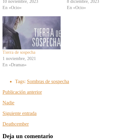
10 noviembre, 2023
8 diciembre, 2023
En «Ocio»
En «Ocio»
Tierra de sospecha
1 noviembre, 2021
En «Dramas»
Tags:
Sombras de sospecha
Publicación anterior
Nadie
Siguiente entrada
Deathcember
Deja un comentario