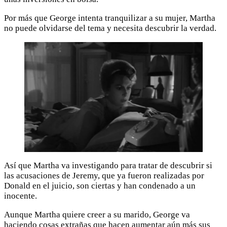
Por más que George intenta tranquilizar a su mujer, Martha
no puede olvidarse del tema y necesita descubrir la verdad.
Así que Martha va investigando para tratar de descubrir si
las acusaciones de Jeremy, que ya fueron realizadas por
Donald en el juicio, son ciertas y han condenado a un
inocente.
Aunque Martha quiere creer a su marido, George va
haciendo cosas extrañas que hacen aumentar aún más sus