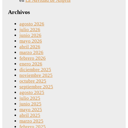
en
La Navidad de Ángela
Archivos
agosto 2026
julio 2026
junio 2026
mayo 2026
abril 2026
marzo 2026
febrero 2026
enero 2026
diciembre 2025
noviembre 2025
octubre 2025
septiembre 2025
agosto 2025
julio 2025
junio 2025
mayo 2025
abril 2025
marzo 2025
febrero 2025