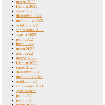
marzo 2023
febrero 2023
enero 2023
diciembre 2022
noviembre 2022
octubre 2022
septiembre 2022
agosto 2022
julio 2022
junio 2022
mayo 2022
abril 2022
marzo 2022
febrero 2022
enero 2022
diciembre 2021
noviembre 2021
octubre 2021
septiembre 2021
agosto 2021
julio 2021
junio 2021
mayo 2021