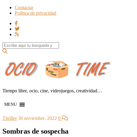
Contactar
Política de privacidad
Search for:
Tiempo libre, ocio, cine, videojuegos, creatividad…
MENU
Thriller
30 noviembre, 2022
0
Sombras de sospecha