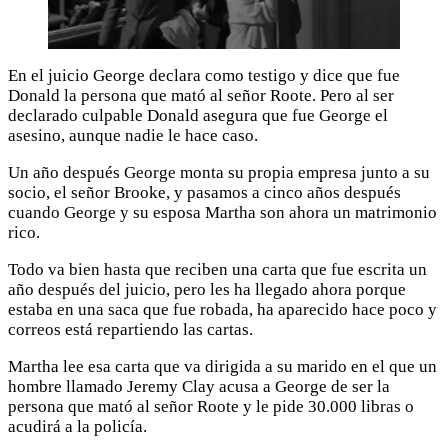
En el juicio George declara como testigo y dice que fue
Donald la persona que mató al señor Roote. Pero al ser
declarado culpable Donald asegura que fue George el
asesino, aunque nadie le hace caso.
Un año después George monta su propia empresa junto a su
socio, el señor Brooke, y pasamos a cinco años después
cuando George y su esposa Martha son ahora un matrimonio
rico.
Todo va bien hasta que reciben una carta que fue escrita un
año después del juicio, pero les ha llegado ahora porque
estaba en una saca que fue robada, ha aparecido hace poco y
correos está repartiendo las cartas.
Martha lee esa carta que va dirigida a su marido en el que un
hombre llamado Jeremy Clay acusa a George de ser la
persona que mató al señor Roote y le pide 30.000 libras o
acudirá a la policía.