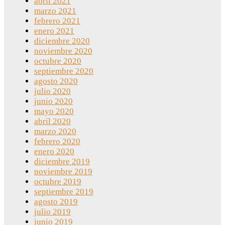
abril 2021
marzo 2021
febrero 2021
enero 2021
diciembre 2020
noviembre 2020
octubre 2020
septiembre 2020
agosto 2020
julio 2020
junio 2020
mayo 2020
abril 2020
marzo 2020
febrero 2020
enero 2020
diciembre 2019
noviembre 2019
octubre 2019
septiembre 2019
agosto 2019
julio 2019
junio 2019