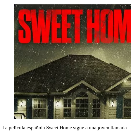
La película española Sweet Home sigue a una joven llamada