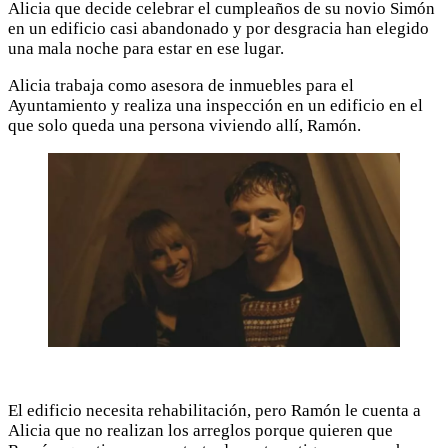
Alicia que decide celebrar el cumpleaños de su novio Simón
en un edificio casi abandonado y por desgracia han elegido
una mala noche para estar en ese lugar.
Alicia trabaja como asesora de inmuebles para el
Ayuntamiento y realiza una inspección en un edificio en el
que solo queda una persona viviendo allí, Ramón.
El edificio necesita rehabilitación, pero Ramón le cuenta a
Alicia que no realizan los arreglos porque quieren que