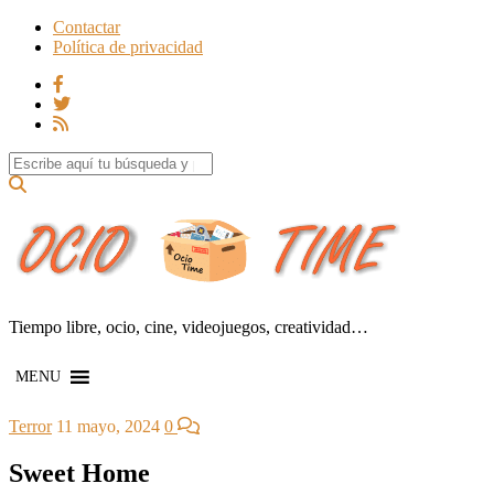
Contactar
Política de privacidad
Search for:
Tiempo libre, ocio, cine, videojuegos, creatividad…
MENU
Terror
11 mayo, 2024
0
Sweet Home