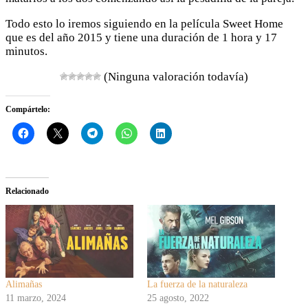
Todo esto lo iremos siguiendo en la película Sweet Home
que es del año 2015 y tiene una duración de 1 hora y 17
minutos.
(Ninguna valoración todavía)
Compártelo:
Relacionado
Alimañas
La fuerza de la naturaleza
11 marzo, 2024
25 agosto, 2022