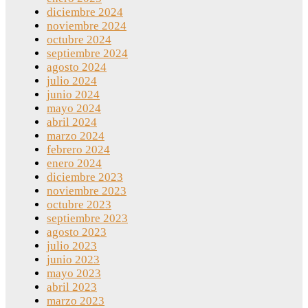
diciembre 2024
noviembre 2024
octubre 2024
septiembre 2024
agosto 2024
julio 2024
junio 2024
mayo 2024
abril 2024
marzo 2024
febrero 2024
enero 2024
diciembre 2023
noviembre 2023
octubre 2023
septiembre 2023
agosto 2023
julio 2023
junio 2023
mayo 2023
abril 2023
marzo 2023