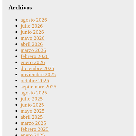
Archivos
agosto 2026
julio 2026
junio 2026
mayo 2026
abril 2026
marzo 2026
febrero 2026
enero 2026
diciembre 2025
noviembre 2025
octubre 2025
septiembre 2025
agosto 2025
julio 2025
junio 2025
mayo 2025
abril 2025
marzo 2025
febrero 2025
enero 2025