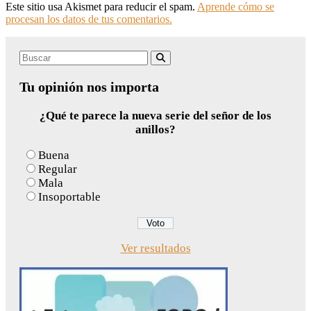
Este sitio usa Akismet para reducir el spam.
Aprende cómo se
procesan los datos de tus comentarios.
Search
Buscar
for:
Tu opinión nos importa
¿Qué te parece la nueva serie del señor de los
anillos?
Buena
Regular
Mala
Insoportable
Ver resultados