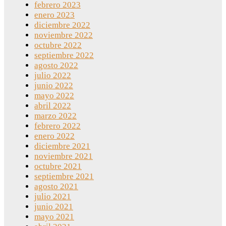
febrero 2023
enero 2023
diciembre 2022
noviembre 2022
octubre 2022
septiembre 2022
agosto 2022
julio 2022
junio 2022
mayo 2022
abril 2022
marzo 2022
febrero 2022
enero 2022
diciembre 2021
noviembre 2021
octubre 2021
septiembre 2021
agosto 2021
julio 2021
junio 2021
mayo 2021