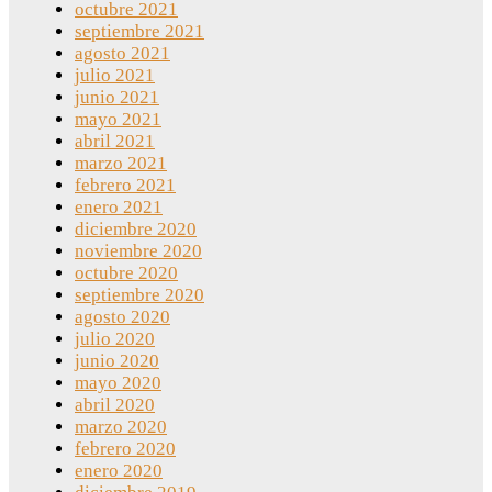
octubre 2021
septiembre 2021
agosto 2021
julio 2021
junio 2021
mayo 2021
abril 2021
marzo 2021
febrero 2021
enero 2021
diciembre 2020
noviembre 2020
octubre 2020
septiembre 2020
agosto 2020
julio 2020
junio 2020
mayo 2020
abril 2020
marzo 2020
febrero 2020
enero 2020