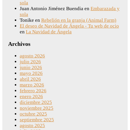
sola
Juan Antonio Jiménez Buendia
en
Embarazada y
sola
Tonike
en
Rebelión en la granja (Animal Farm)
El deseo de Navidad de Ángela - Tu web de ocio
en
La Navidad de Ángela
Archivos
agosto 2026
julio 2026
junio 2026
mayo 2026
abril 2026
marzo 2026
febrero 2026
enero 2026
diciembre 2025
noviembre 2025
octubre 2025
septiembre 2025
agosto 2025