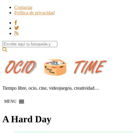
Contactar
Política de privacidad
Search for:
Tiempo libre, ocio, cine, videojuegos, creatividad…
MENU
A Hard Day