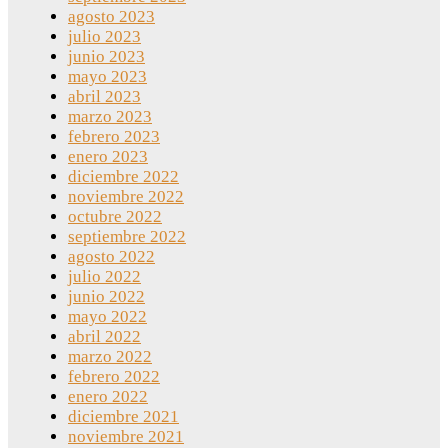
agosto 2023
julio 2023
junio 2023
mayo 2023
abril 2023
marzo 2023
febrero 2023
enero 2023
diciembre 2022
noviembre 2022
octubre 2022
septiembre 2022
agosto 2022
julio 2022
junio 2022
mayo 2022
abril 2022
marzo 2022
febrero 2022
enero 2022
diciembre 2021
noviembre 2021