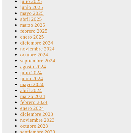
julio 2025
junio 2025
mayo 2025
abril 2025
marzo 2025
febrero 2025
enero 2025
diciembre 2024
noviembre 2024
octubre 2024
septiembre 2024
agosto 2024
julio 2024
junio 2024
mayo 2024
abril 2024
marzo 2024
febrero 2024
enero 2024
diciembre 2023
noviembre 2023
octubre 2023
septiembre 2023