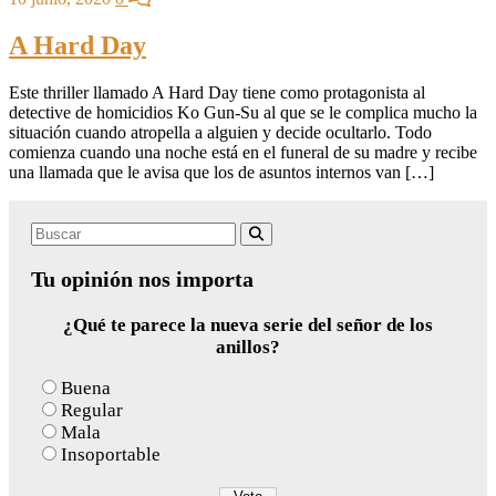
A Hard Day
Este thriller llamado A Hard Day tiene como protagonista al
detective de homicidios Ko Gun-Su al que se le complica mucho la
situación cuando atropella a alguien y decide ocultarlo. Todo
comienza cuando una noche está en el funeral de su madre y recibe
una llamada que le avisa que los de asuntos internos van […]
Search
Buscar
for:
Tu opinión nos importa
¿Qué te parece la nueva serie del señor de los
anillos?
Buena
Regular
Mala
Insoportable