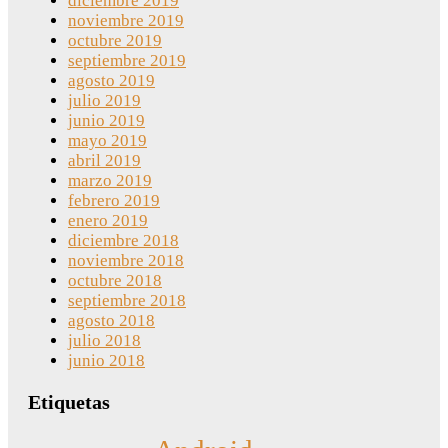
diciembre 2019
noviembre 2019
octubre 2019
septiembre 2019
agosto 2019
julio 2019
junio 2019
mayo 2019
abril 2019
marzo 2019
febrero 2019
enero 2019
diciembre 2018
noviembre 2018
octubre 2018
septiembre 2018
agosto 2018
julio 2018
junio 2018
Etiquetas