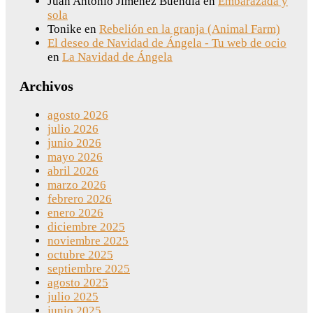
Juan Antonio Jiménez Buendia
en
Embarazada y
sola
Tonike
en
Rebelión en la granja (Animal Farm)
El deseo de Navidad de Ángela - Tu web de ocio
en
La Navidad de Ángela
Archivos
agosto 2026
julio 2026
junio 2026
mayo 2026
abril 2026
marzo 2026
febrero 2026
enero 2026
diciembre 2025
noviembre 2025
octubre 2025
septiembre 2025
agosto 2025
julio 2025
junio 2025