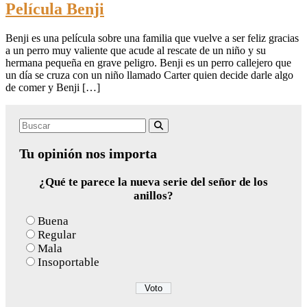
Película Benji
Benji es una película sobre una familia que vuelve a ser feliz gracias
a un perro muy valiente que acude al rescate de un niño y su
hermana pequeña en grave peligro. Benji es un perro callejero que
un día se cruza con un niño llamado Carter quien decide darle algo
de comer y Benji […]
Search
Buscar
for:
Tu opinión nos importa
¿Qué te parece la nueva serie del señor de los
anillos?
Buena
Regular
Mala
Insoportable