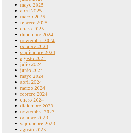
mayo 2025
abril 2025
marzo 2025
febrero 2025
enero 2025
diciembre 2024
noviembre 2024
octubre 2024
septiembre 2024
agosto 2024
julio 2024
junio 2024
mayo 2024
abril 2024
marzo 2024
febrero 2024
enero 2024
diciembre 2023
noviembre 2023
octubre 2023
septiembre 2023
agosto 2023