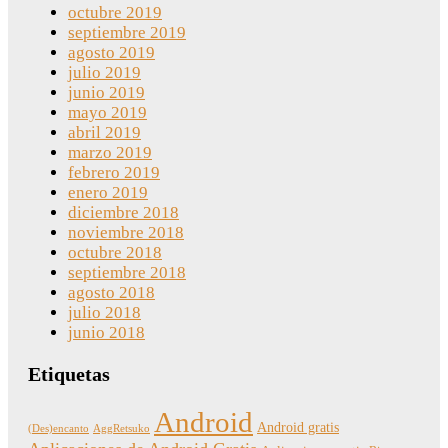
octubre 2019
septiembre 2019
agosto 2019
julio 2019
junio 2019
mayo 2019
abril 2019
marzo 2019
febrero 2019
enero 2019
diciembre 2018
noviembre 2018
octubre 2018
septiembre 2018
agosto 2018
julio 2018
junio 2018
Etiquetas
Android
Android gratis
(Des)encanto
AggRetsuko