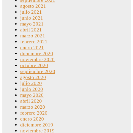
septiembre 2021
agosto 2021
julio 2021
junio 2021
mayo 2021
abril 2021
marzo 2021
febrero 2021
enero 2021
diciembre 2020
noviembre 2020
octubre 2020
septiembre 2020
agosto 2020
julio 2020
junio 2020
mayo 2020
abril 2020
marzo 2020
febrero 2020
enero 2020
diciembre 2019
noviembre 2019