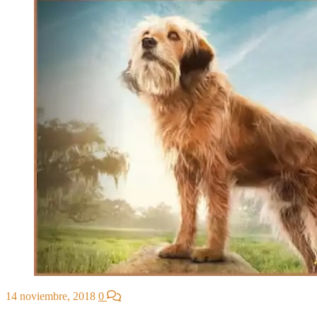
14 noviembre, 2018
0