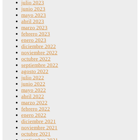
julio 2023
junio 2023
mayo 2023
abril 2023
marzo 2023
febrero 2023
enero 2023
diciembre 2022
noviembre 2022
octubre 2022
septiembre 2022
agosto 2022
julio 2022
junio 2022
mayo 2022
abril 2022
marzo 2022
febrero 2022
enero 2022
diciembre 2021
noviembre 2021
octubre 2021