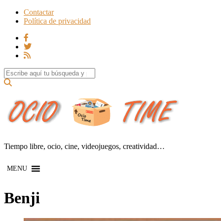
Contactar
Política de privacidad
Search for:
Tiempo libre, ocio, cine, videojuegos, creatividad…
MENU
Benji