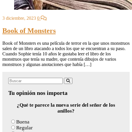
3 diciembre, 2023
0
Book of Monsters
Book of Monsters es una película de terror en la que unos monstruos
salen de un libro atacando a todos los que se encuentran a su paso.
Cuando Sophie tenía 10 años le gustaba leer el libro de los
monstruos que tenía su madre, que contenía dibujos de varios
monstruos y algunas anotaciones que había […]
Search
Buscar
for:
Tu opinión nos importa
¿Qué te parece la nueva serie del señor de los
anillos?
Buena
Regular