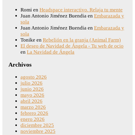
Romi
en
Headspace interactivo. Relaja tu mente
Juan Antonio Jiménez Buendia
en
Embarazada y
sola
Juan Antonio Jiménez Buendia
en
Embarazada y
sola
Tonike
en
Rebelión en la granja (Animal Farm)
El deseo de Navidad de Ángela - Tu web de ocio
en
La Navidad de Ángela
Archivos
agosto 2026
julio 2026
junio 2026
mayo 2026
abril 2026
marzo 2026
febrero 2026
enero 2026
diciembre 2025
noviembre 2025