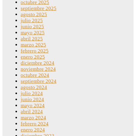
octubre 2025
septiembre 2025
agosto 2025
julio 2025
junio 2025
mayo 2025
abril 2025
marzo 2025
febrero 2025
enero 2025
diciembre 2024
noviembre 2024
octubre 2024
septiembre 2024
agosto 2024
julio 2024
junio 2024
mayo 2024
abril 2024
marzo 2024
febrero 2024
enero 2024
diciembre 2023