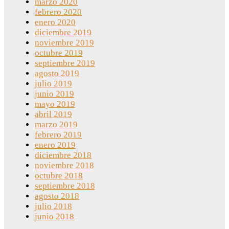
marzo 2020
febrero 2020
enero 2020
diciembre 2019
noviembre 2019
octubre 2019
septiembre 2019
agosto 2019
julio 2019
junio 2019
mayo 2019
abril 2019
marzo 2019
febrero 2019
enero 2019
diciembre 2018
noviembre 2018
octubre 2018
septiembre 2018
agosto 2018
julio 2018
junio 2018