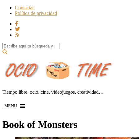
Contactar
Política de privacidad
Search for:
Tiempo libre, ocio, cine, videojuegos, creatividad…
MENU
Book of Monsters