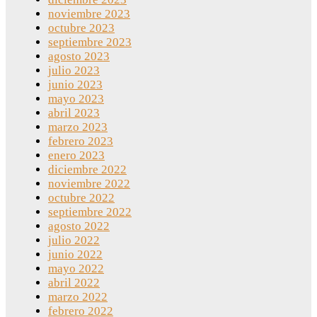
noviembre 2023
octubre 2023
septiembre 2023
agosto 2023
julio 2023
junio 2023
mayo 2023
abril 2023
marzo 2023
febrero 2023
enero 2023
diciembre 2022
noviembre 2022
octubre 2022
septiembre 2022
agosto 2022
julio 2022
junio 2022
mayo 2022
abril 2022
marzo 2022
febrero 2022