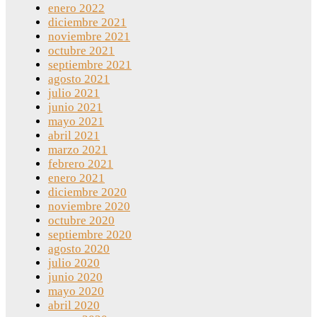
enero 2022
diciembre 2021
noviembre 2021
octubre 2021
septiembre 2021
agosto 2021
julio 2021
junio 2021
mayo 2021
abril 2021
marzo 2021
febrero 2021
enero 2021
diciembre 2020
noviembre 2020
octubre 2020
septiembre 2020
agosto 2020
julio 2020
junio 2020
mayo 2020
abril 2020