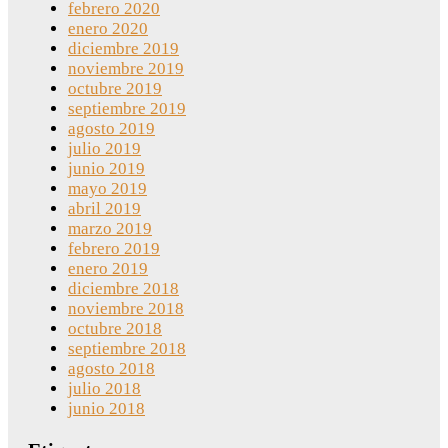
febrero 2020
enero 2020
diciembre 2019
noviembre 2019
octubre 2019
septiembre 2019
agosto 2019
julio 2019
junio 2019
mayo 2019
abril 2019
marzo 2019
febrero 2019
enero 2019
diciembre 2018
noviembre 2018
octubre 2018
septiembre 2018
agosto 2018
julio 2018
junio 2018