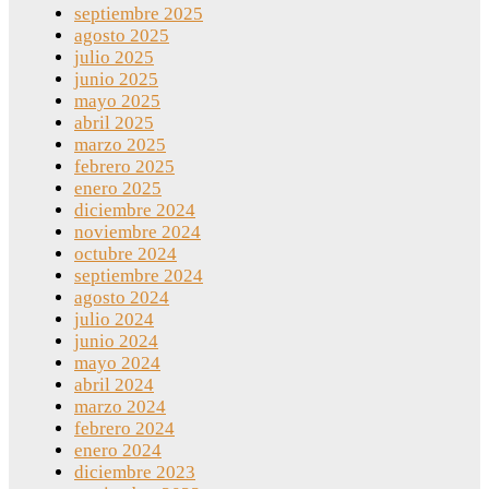
septiembre 2025
agosto 2025
julio 2025
junio 2025
mayo 2025
abril 2025
marzo 2025
febrero 2025
enero 2025
diciembre 2024
noviembre 2024
octubre 2024
septiembre 2024
agosto 2024
julio 2024
junio 2024
mayo 2024
abril 2024
marzo 2024
febrero 2024
enero 2024
diciembre 2023