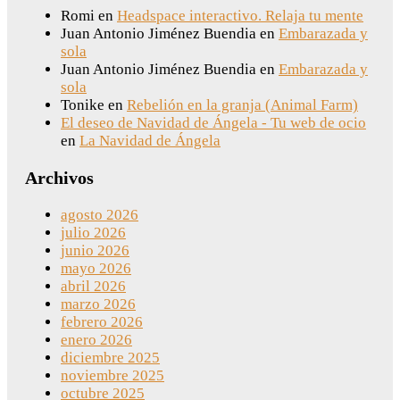
Romi
en
Headspace interactivo. Relaja tu mente
Juan Antonio Jiménez Buendia
en
Embarazada y
sola
Juan Antonio Jiménez Buendia
en
Embarazada y
sola
Tonike
en
Rebelión en la granja (Animal Farm)
El deseo de Navidad de Ángela - Tu web de ocio
en
La Navidad de Ángela
Archivos
agosto 2026
julio 2026
junio 2026
mayo 2026
abril 2026
marzo 2026
febrero 2026
enero 2026
diciembre 2025
noviembre 2025
octubre 2025