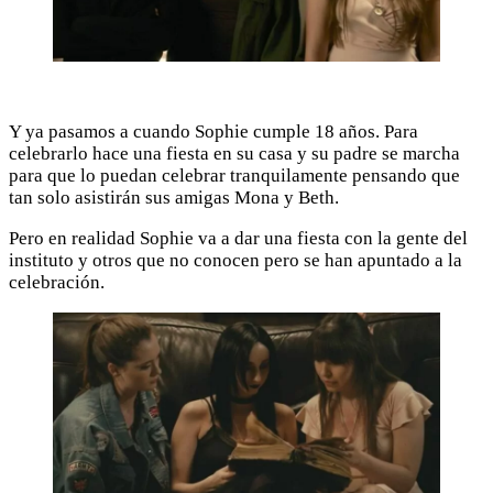
Y ya pasamos a cuando Sophie cumple 18 años. Para
celebrarlo hace una fiesta en su casa y su padre se marcha
para que lo puedan celebrar tranquilamente pensando que
tan solo asistirán sus amigas Mona y Beth.
Pero en realidad Sophie va a dar una fiesta con la gente del
instituto y otros que no conocen pero se han apuntado a la
celebración.