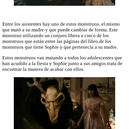
Entre los asistentes hay uno de estos monstruos, el mismo
que mató a su madre y que puede cambiar de forma. Este
monstruo utilizando un conjuro libera a cinco de los
monstruos que están entre las páginas del libro de los
monstruos que tiene Sophie y que pertenecía a su madre.
Estos monstruos van matando a todos los adolescentes que
han acudido a la fiesta y Sophie junto a sus amigos trata de
encontrar la manera de acabar con ellos.