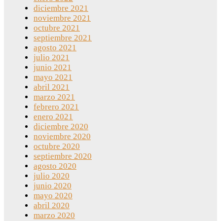
diciembre 2021
noviembre 2021
octubre 2021
septiembre 2021
agosto 2021
julio 2021
junio 2021
mayo 2021
abril 2021
marzo 2021
febrero 2021
enero 2021
diciembre 2020
noviembre 2020
octubre 2020
septiembre 2020
agosto 2020
julio 2020
junio 2020
mayo 2020
abril 2020
marzo 2020