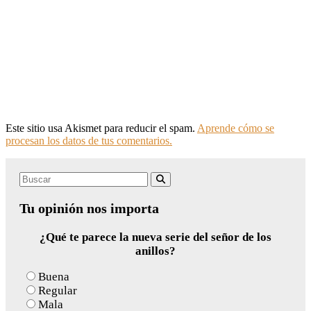
Este sitio usa Akismet para reducir el spam.
Aprende cómo se
procesan los datos de tus comentarios.
Search
Buscar
for:
Tu opinión nos importa
¿Qué te parece la nueva serie del señor de los
anillos?
Buena
Regular
Mala