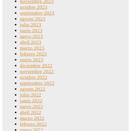
noviembre 2023
octubre 2023
septiembre 2023
agosto 2023
julio 2023
junio 2023
mayo 2023
abril 2023
marzo 2023
febrero 2023
enero 2023
diciembre 2022
noviembre 2022
octubre 2022
septiembre 2022
agosto 2022
julio 2022
junio 2022
mayo 2022
abril 2022
marzo 2022
febrero 2022
enero 2022