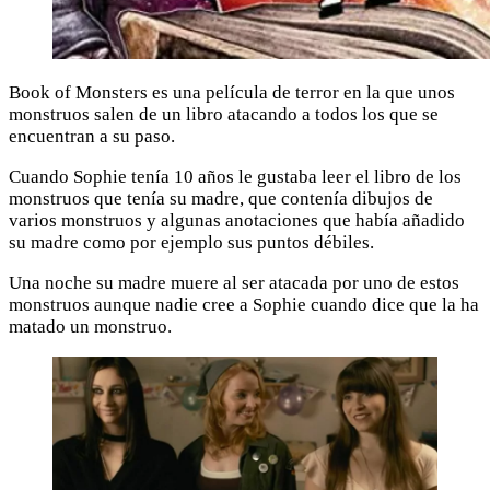
Book of Monsters es una película de terror en la que unos
monstruos salen de un libro atacando a todos los que se
encuentran a su paso.
Cuando Sophie tenía 10 años le gustaba leer el libro de los
monstruos que tenía su madre, que contenía dibujos de
varios monstruos y algunas anotaciones que había añadido
su madre como por ejemplo sus puntos débiles.
Una noche su madre muere al ser atacada por uno de estos
monstruos aunque nadie cree a Sophie cuando dice que la ha
matado un monstruo.