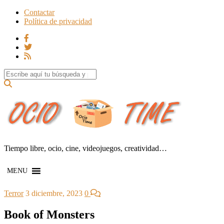
Contactar
Política de privacidad
Search for:
Tiempo libre, ocio, cine, videojuegos, creatividad…
MENU
Terror
3 diciembre, 2023
0
Book of Monsters