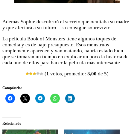
Además Sophie descubrirá el secreto que ocultaba su madre
y que afectará a su futuro… si consigue sobrevivir.
La película Book of Monsters tiene algunos toques de
comedia y es de bajo presupuesto. Esos monstruos
simplemente aparecen y van matando, habría estado bien
que se tomaran un tiempo en explicar un poco la historia de
cada uno de ellos para hacer la película más interesante.
(
1
votos, promedio:
3,00
de 5)
Compártelo:
Relacionado