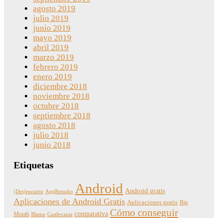
agosto 2019
julio 2019
junio 2019
mayo 2019
abril 2019
marzo 2019
febrero 2019
enero 2019
diciembre 2018
noviembre 2018
octubre 2018
septiembre 2018
agosto 2018
julio 2018
junio 2018
Etiquetas
Android
Android gratis
(Des)encanto
AggRetsuko
Aplicaciones de Android Gratis
Aplicaciones gratis
Big
Cómo conseguir
comparativa
Mouth
Blame
Castlevania