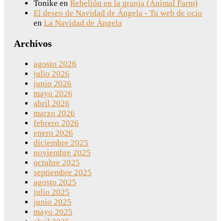
Tonike
en
Rebelión en la granja (Animal Farm)
El deseo de Navidad de Ángela - Tu web de ocio
en
La Navidad de Ángela
Archivos
agosto 2026
julio 2026
junio 2026
mayo 2026
abril 2026
marzo 2026
febrero 2026
enero 2026
diciembre 2025
noviembre 2025
octubre 2025
septiembre 2025
agosto 2025
julio 2025
junio 2025
mayo 2025