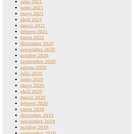
julio 2021
junio 2021
mayo 2021
abril 2021
marzo 2021
febrero 2021
enero 2021
diciembre 2020
noviembre 2020
octubre 2020
septiembre 2020
agosto 2020
julio 2020
junio 2020
mayo 2020
abril 2020
marzo 2020
febrero 2020
enero 2020
diciembre 2019
noviembre 2019
octubre 2019
septiembre 2019