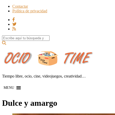
Contactar
Política de privacidad
Search for:
Tiempo libre, ocio, cine, videojuegos, creatividad…
MENU
Dulce y amargo