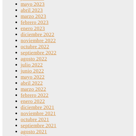
mayo 2023
abril 2023
marzo 2023
febrero 2023
enero 2023
diciembre 2022
noviembre 2022
octubre 2022
septiembre 2022
agosto 2022
julio 2022
junio 2022
mayo 2022
abril 2022
marzo 2022
febrero 2022
enero 2022
diciembre 2021
noviembre 2021
octubre 2021
septiembre 2021
agosto 2021