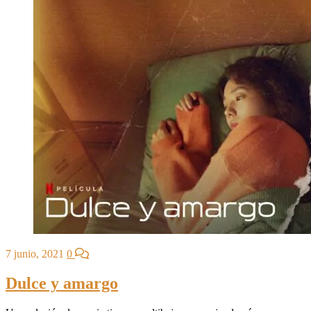
7 junio, 2021
0
Dulce y amargo