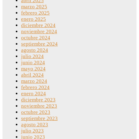
abril 2025
marzo 2025
febrero 2025
enero 2025
diciembre 2024
noviembre 2024
octubre 2024
septiembre 2024
agosto 2024
julio 2024
junio 2024
mayo 2024
abril 2024
marzo 2024
febrero 2024
enero 2024
diciembre 2023
noviembre 2023
octubre 2023
septiembre 2023
agosto 2023
julio 2023
junio 2023