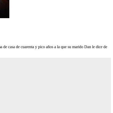
ma de casa de cuarenta y pico años a la que su marido Dan le dice de