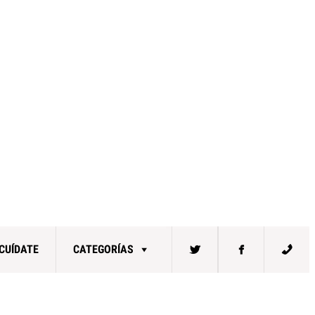
CUÍDATE
CATEGORÍAS