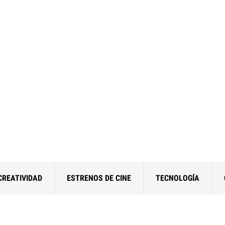
CREATIVIDAD
ESTRENOS DE CINE
TECNOLOGÍA