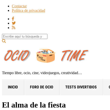
Contactar
Política de privacidad
Search for:
Tiempo libre, ocio, cine, videojuegos, creatividad…
INICIO
FORO DE OCIO
TESTS DIVERTIDOS
El alma de la fiesta