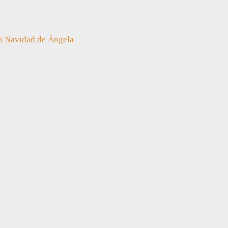
a Navidad de Ángela