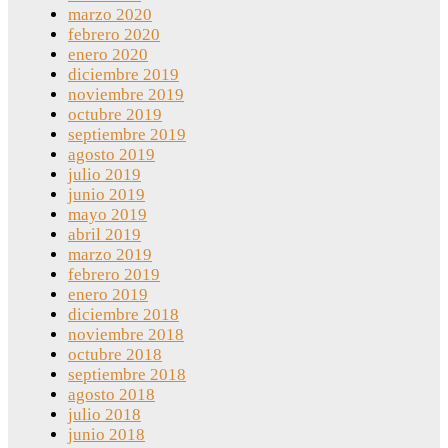
marzo 2020
febrero 2020
enero 2020
diciembre 2019
noviembre 2019
octubre 2019
septiembre 2019
agosto 2019
julio 2019
junio 2019
mayo 2019
abril 2019
marzo 2019
febrero 2019
enero 2019
diciembre 2018
noviembre 2018
octubre 2018
septiembre 2018
agosto 2018
julio 2018
junio 2018