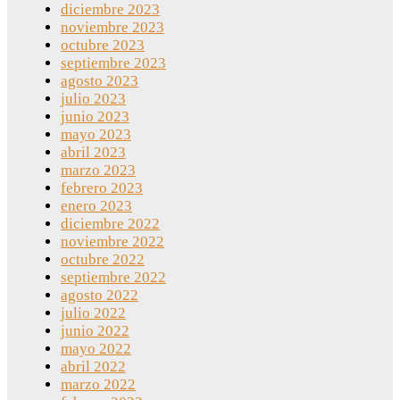
diciembre 2023
noviembre 2023
octubre 2023
septiembre 2023
agosto 2023
julio 2023
junio 2023
mayo 2023
abril 2023
marzo 2023
febrero 2023
enero 2023
diciembre 2022
noviembre 2022
octubre 2022
septiembre 2022
agosto 2022
julio 2022
junio 2022
mayo 2022
abril 2022
marzo 2022