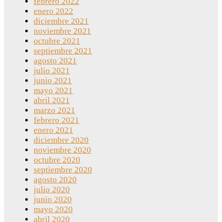
febrero 2022
enero 2022
diciembre 2021
noviembre 2021
octubre 2021
septiembre 2021
agosto 2021
julio 2021
junio 2021
mayo 2021
abril 2021
marzo 2021
febrero 2021
enero 2021
diciembre 2020
noviembre 2020
octubre 2020
septiembre 2020
agosto 2020
julio 2020
junio 2020
mayo 2020
abril 2020