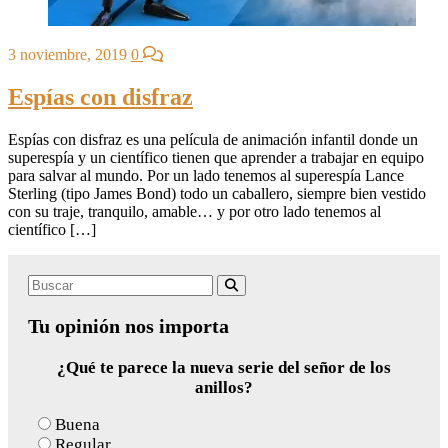
3 noviembre, 2019
0
Espías con disfraz
Espías con disfraz es una película de animación infantil donde un
superespía y un científico tienen que aprender a trabajar en equipo
para salvar al mundo. Por un lado tenemos al superespía Lance
Sterling (tipo James Bond) todo un caballero, siempre bien vestido
con su traje, tranquilo, amable… y por otro lado tenemos al
científico […]
Search
Buscar
for:
Tu opinión nos importa
¿Qué te parece la nueva serie del señor de los
anillos?
Buena
Regular