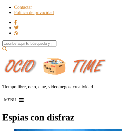
Contactar
Política de privacidad
Search for:
Tiempo libre, ocio, cine, videojuegos, creatividad…
MENU
Espías con disfraz