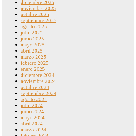
diciembre 2025
noviembre 2025
octubre 2025
septiembre 2025
agosto 2025
julio 2025
junio 2025
mayo 2025
abril 2025
marzo 2025
febrero 2025
enero 2025
diciembre 2024
noviembre 2024
octubre 2024
septiembre 2024
agosto 2024
julio 2024
junio 2024
mayo 2024
abril 2024
marzo 2024
febrero 2024