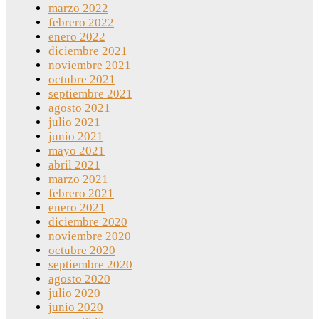
marzo 2022
febrero 2022
enero 2022
diciembre 2021
noviembre 2021
octubre 2021
septiembre 2021
agosto 2021
julio 2021
junio 2021
mayo 2021
abril 2021
marzo 2021
febrero 2021
enero 2021
diciembre 2020
noviembre 2020
octubre 2020
septiembre 2020
agosto 2020
julio 2020
junio 2020