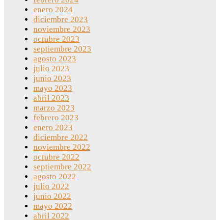
enero 2024
diciembre 2023
noviembre 2023
octubre 2023
septiembre 2023
agosto 2023
julio 2023
junio 2023
mayo 2023
abril 2023
marzo 2023
febrero 2023
enero 2023
diciembre 2022
noviembre 2022
octubre 2022
septiembre 2022
agosto 2022
julio 2022
junio 2022
mayo 2022
abril 2022