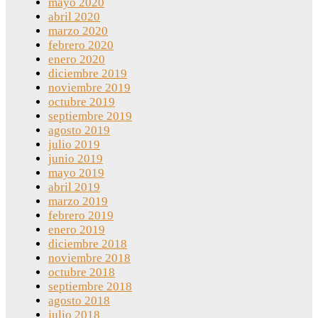
mayo 2020
abril 2020
marzo 2020
febrero 2020
enero 2020
diciembre 2019
noviembre 2019
octubre 2019
septiembre 2019
agosto 2019
julio 2019
junio 2019
mayo 2019
abril 2019
marzo 2019
febrero 2019
enero 2019
diciembre 2018
noviembre 2018
octubre 2018
septiembre 2018
agosto 2018
julio 2018