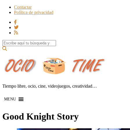
Contactar
Política de privacidad
Search for:
Tiempo libre, ocio, cine, videojuegos, creatividad…
MENU
Good Knight Story