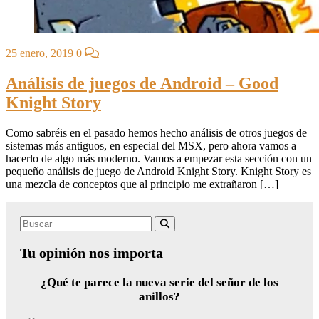
25 enero, 2019
0
Análisis de juegos de Android – Good
Knight Story
Como sabréis en el pasado hemos hecho análisis de otros juegos de
sistemas más antiguos, en especial del MSX, pero ahora vamos a
hacerlo de algo más moderno. Vamos a empezar esta sección con un
pequeño análisis de juego de Android Knight Story. Knight Story es
una mezcla de conceptos que al principio me extrañaron […]
Search
Buscar
for:
Tu opinión nos importa
¿Qué te parece la nueva serie del señor de los
anillos?