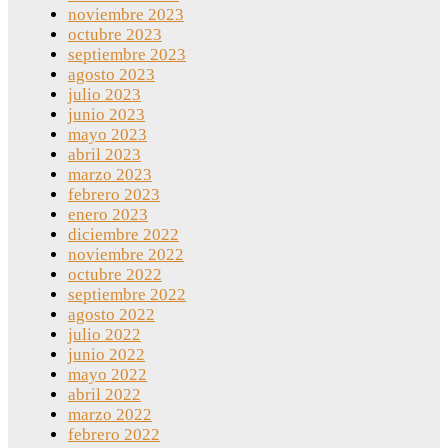
noviembre 2023
octubre 2023
septiembre 2023
agosto 2023
julio 2023
junio 2023
mayo 2023
abril 2023
marzo 2023
febrero 2023
enero 2023
diciembre 2022
noviembre 2022
octubre 2022
septiembre 2022
agosto 2022
julio 2022
junio 2022
mayo 2022
abril 2022
marzo 2022
febrero 2022