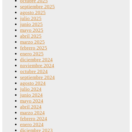
octubre 2025
septiembre 2025
agosto 2025
julio 2025
junio 2025
mayo 2025
abril 2025
marzo 2025
febrero 2025
enero 2025
diciembre 2024
noviembre 2024
octubre 2024
septiembre 2024
agosto 2024
julio 2024
junio 2024
mayo 2024
abril 2024
marzo 2024
febrero 2024
enero 2024
diciembre 2023