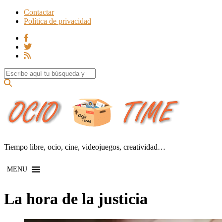
Contactar
Política de privacidad
Search for:
Tiempo libre, ocio, cine, videojuegos, creatividad…
MENU
La hora de la justicia