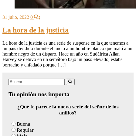
31 julio, 2022
0
La hora de la justicia
La hora de la justicia es una serie de suspense en la que tenemos a
un país dividido durante el juicio a un hombre blanco que mató a un
hombre negro de un disparo. Hace un año en Sudáfrica Allan
Harvey se detuvo en un semáforo bajo un paso elevado, estaba
borracho y enfadado porque […]
Search
Buscar
for:
Tu opinión nos importa
¿Qué te parece la nueva serie del señor de los
anillos?
Buena
Regular