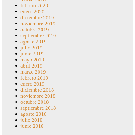
febrero 2020
enero 2020
diciembre 2019
noviembre 2019
octubre 2019
septiembre 2019
agosto 2019
julio 2019
junio 2019
mayo 2019
abril 2019
marzo 2019
febrero 2019
enero 2019
diciembre 2018
noviembre 2018
octubre 2018
septiembre 2018
agosto 2018
julio 2018
junio 2018