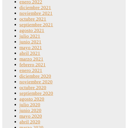
enero 2022
diciembre 2021
noviembre 2021
octubre 2021
septiembre 2021
agosto 2021
julio 2021
junio 2021
mayo 2021
abril 2021
marzo 2021
febrero 2021
enero 2021
diciembre 2020
noviembre 2020
octubre 2020
septiembre 2020
agosto 2020
julio 2020
junio 2020
mayo 2020
abril 2020
marzo 2020