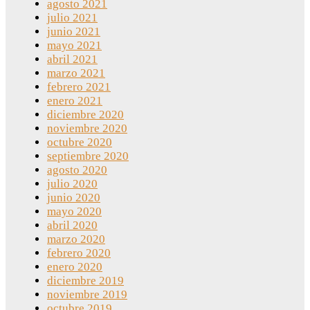
agosto 2021
julio 2021
junio 2021
mayo 2021
abril 2021
marzo 2021
febrero 2021
enero 2021
diciembre 2020
noviembre 2020
octubre 2020
septiembre 2020
agosto 2020
julio 2020
junio 2020
mayo 2020
abril 2020
marzo 2020
febrero 2020
enero 2020
diciembre 2019
noviembre 2019
octubre 2019