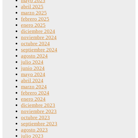
mayo 2025
abril 2025
marzo 2025
febrero 2025
enero 2025
diciembre 2024
noviembre 2024
octubre 2024
septiembre 2024
agosto 2024
julio 2024
junio 2024
mayo 2024
abril 2024
marzo 2024
febrero 2024
enero 2024
diciembre 2023
noviembre 2023
octubre 2023
septiembre 2023
agosto 2023
julio 2023