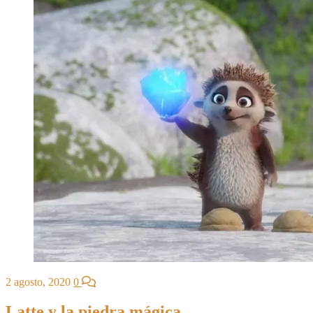
2 agosto, 2020
0
Latte y la piedra mágica