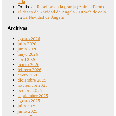
sola
Tonike
en
Rebelión en la granja (Animal Farm)
El deseo de Navidad de Ángela - Tu web de ocio
en
La Navidad de Ángela
Archivos
agosto 2026
julio 2026
junio 2026
mayo 2026
abril 2026
marzo 2026
febrero 2026
enero 2026
diciembre 2025
noviembre 2025
octubre 2025
septiembre 2025
agosto 2025
julio 2025
junio 2025