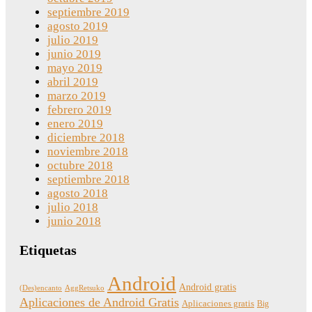
septiembre 2019
agosto 2019
julio 2019
junio 2019
mayo 2019
abril 2019
marzo 2019
febrero 2019
enero 2019
diciembre 2018
noviembre 2018
octubre 2018
septiembre 2018
agosto 2018
julio 2018
junio 2018
Etiquetas
Android
Android gratis
(Des)encanto
AggRetsuko
Aplicaciones de Android Gratis
Aplicaciones gratis
Big