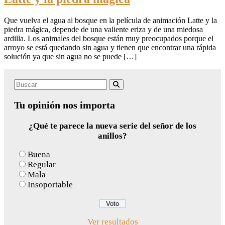
Que vuelva el agua al bosque en la película de animación Latte y la
piedra mágica, depende de una valiente eriza y de una miedosa
ardilla. Los animales del bosque están muy preocupados porque el
arroyo se está quedando sin agua y tienen que encontrar una rápida
solución ya que sin agua no se puede […]
Search
Buscar
for:
Tu opinión nos importa
¿Qué te parece la nueva serie del señor de los
anillos?
Buena
Regular
Mala
Insoportable
Ver resultados