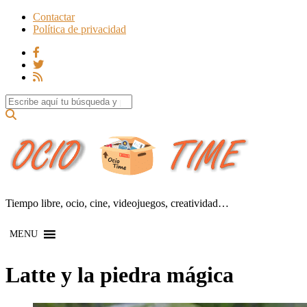
Contactar
Política de privacidad
Search for:
Tiempo libre, ocio, cine, videojuegos, creatividad…
MENU
Latte y la piedra mágica