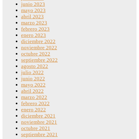
junio 2023
mayo 2023
abril 2023
marzo 2023
febrero 2023
enero 2023
diciembre 2022
noviembre 2022
octubre 2022
septiembre 2022
agosto 2022
julio 2022
junio 2022
mayo 2022
abril 2022
marzo 2022
febrero 2022
enero 2022
diciembre 2021
noviembre 2021
octubre 2021
septiembre 2021