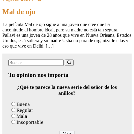
Mal de ojo
La película Mal de ojo sigue a una joven que cree que ha
encontrado al hombre ideal, pero su madre no está tan segura.
Pallavi es una joven de 28 años que vive en Nueva Orleans, Estados
Unidos, está soltera y su madre Usha no para de organizarle citas y
eso que vive en Delhi, […]
Search
Buscar
for:
Tu opinión nos importa
¿Qué te parece la nueva serie del señor de los
anillos?
Buena
Regular
Mala
Insoportable