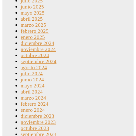
julio 2025
junio 2025
mayo 2025
abril 2025
marzo 2025
febrero 2025
enero 2025
diciembre 2024
noviembre 2024
octubre 2024
septiembre 2024
agosto 2024
julio 2024
junio 2024
mayo 2024
abril 2024
marzo 2024
febrero 2024
enero 2024
diciembre 2023
noviembre 2023
octubre 2023
septiembre 2023