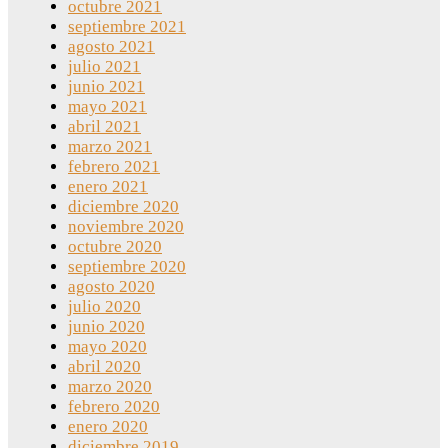
octubre 2021
septiembre 2021
agosto 2021
julio 2021
junio 2021
mayo 2021
abril 2021
marzo 2021
febrero 2021
enero 2021
diciembre 2020
noviembre 2020
octubre 2020
septiembre 2020
agosto 2020
julio 2020
junio 2020
mayo 2020
abril 2020
marzo 2020
febrero 2020
enero 2020
diciembre 2019