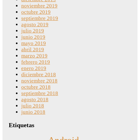
noviembre 2019
octubre 2019
septiembre 2019
agosto 2019
julio 2019
junio 2019
mayo 2019
abril 2019
marzo 2019
febrero 2019
enero 2019
diciembre 2018
noviembre 2018
octubre 2018
septiembre 2018
agosto 2018
julio 2018
junio 2018
Etiquetas
Android