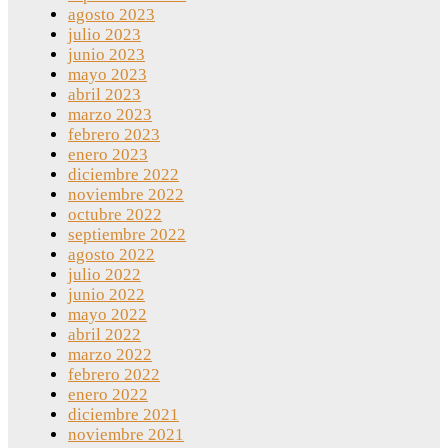
agosto 2023
julio 2023
junio 2023
mayo 2023
abril 2023
marzo 2023
febrero 2023
enero 2023
diciembre 2022
noviembre 2022
octubre 2022
septiembre 2022
agosto 2022
julio 2022
junio 2022
mayo 2022
abril 2022
marzo 2022
febrero 2022
enero 2022
diciembre 2021
noviembre 2021