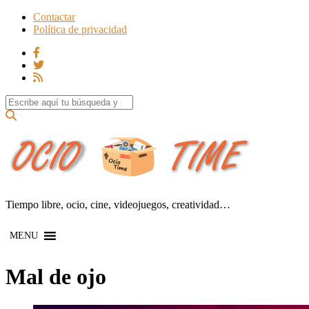
Contactar
Política de privacidad
Search for:
Tiempo libre, ocio, cine, videojuegos, creatividad…
MENU
Mal de ojo