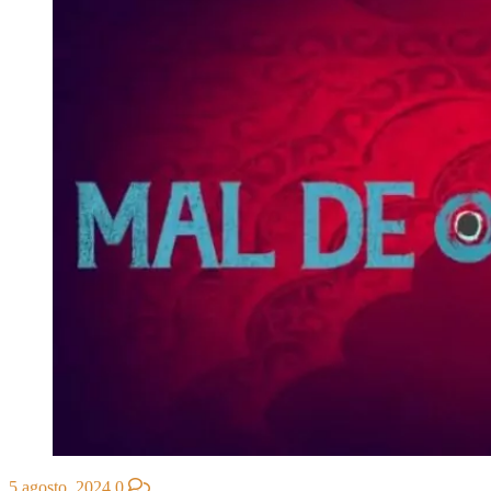
5 agosto, 2024
0