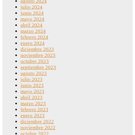
agosto 2024
julio 2024
junio 2024
mayo 2024
abril 2024
marzo 2024
febrero 2024
enero 2024
diciembre 2023
noviembre 2023
octubre 2023
septiembre 2023
agosto 2023
julio 2023
junio 2023
mayo 2023
abril 2023
marzo 2023
febrero 2023
enero 2023
diciembre 2022
noviembre 2022
octubre 2022