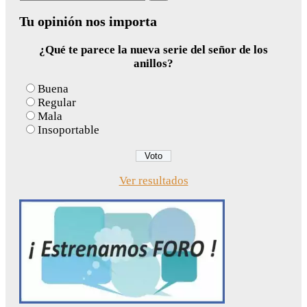
for:
Tu opinión nos importa
¿Qué te parece la nueva serie del señor de los
anillos?
Buena
Regular
Mala
Insoportable
Ver resultados