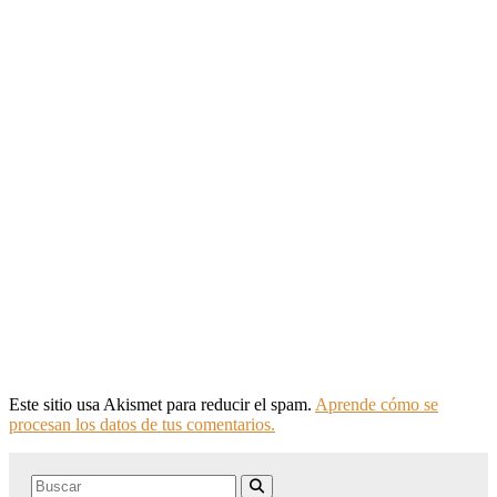
Este sitio usa Akismet para reducir el spam.
Aprende cómo se
procesan los datos de tus comentarios.
Search
Buscar