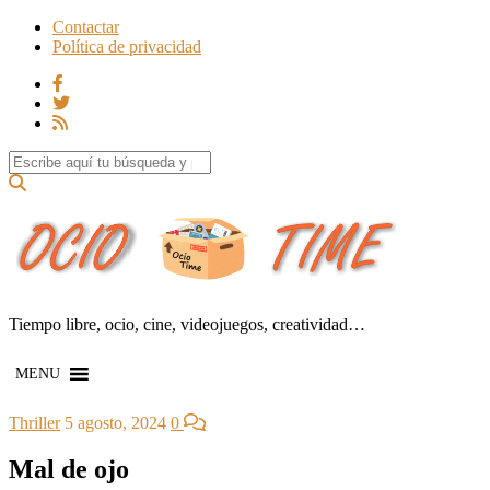
Contactar
Política de privacidad
Search for:
Tiempo libre, ocio, cine, videojuegos, creatividad…
MENU
Thriller
5 agosto, 2024
0
Mal de ojo