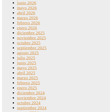
junio 2026
mayo 2026
abril 2026
marzo 2026
febrero 2026
enero 2026
diciembre 2025
noviembre 2025
octubre 2025
septiembre 2025
agosto 2025
julio 2025
junio 2025
mayo 2025
abril 2025
marzo 2025
febrero 2025
enero 2025
diciembre 2024
noviembre 2024
octubre 2024
septiembre 2024