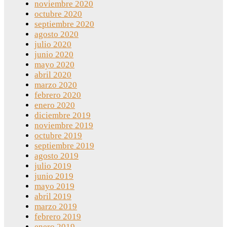
noviembre 2020
octubre 2020
septiembre 2020
agosto 2020
julio 2020
junio 2020
mayo 2020
abril 2020
marzo 2020
febrero 2020
enero 2020
diciembre 2019
noviembre 2019
octubre 2019
septiembre 2019
agosto 2019
julio 2019
junio 2019
mayo 2019
abril 2019
marzo 2019
febrero 2019
enero 2019