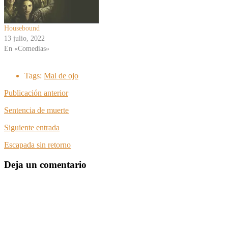
Housebound
13 julio, 2022
En «Comedias»
Tags:
Mal de ojo
Publicación anterior
Sentencia de muerte
Siguiente entrada
Escapada sin retorno
Deja un comentario