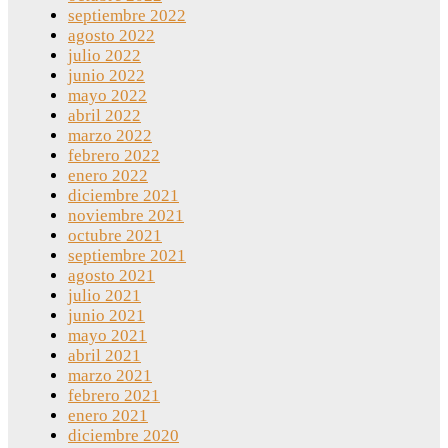
septiembre 2022
agosto 2022
julio 2022
junio 2022
mayo 2022
abril 2022
marzo 2022
febrero 2022
enero 2022
diciembre 2021
noviembre 2021
octubre 2021
septiembre 2021
agosto 2021
julio 2021
junio 2021
mayo 2021
abril 2021
marzo 2021
febrero 2021
enero 2021
diciembre 2020