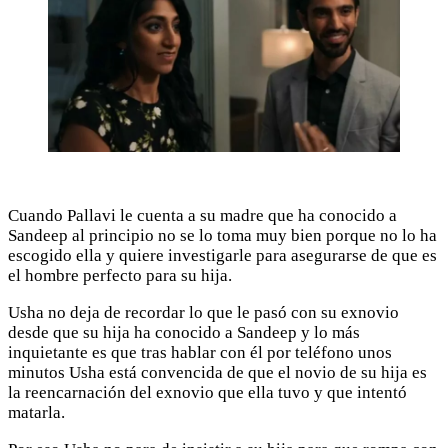
Cuando Pallavi le cuenta a su madre que ha conocido a
Sandeep al principio no se lo toma muy bien porque no lo ha
escogido ella y quiere investigarle para asegurarse de que es
el hombre perfecto para su hija.
Usha no deja de recordar lo que le pasó con su exnovio
desde que su hija ha conocido a Sandeep y lo más
inquietante es que tras hablar con él por teléfono unos
minutos Usha está convencida de que el novio de su hija es
la reencarnación del exnovio que ella tuvo y que intentó
matarla.