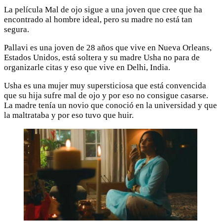
La película Mal de ojo sigue a una joven que cree que ha
encontrado al hombre ideal, pero su madre no está tan
segura.
Pallavi es una joven de 28 años que vive en Nueva Orleans,
Estados Unidos, está soltera y su madre Usha no para de
organizarle citas y eso que vive en Delhi, India.
Usha es una mujer muy supersticiosa que está convencida
que su hija sufre mal de ojo y por eso no consigue casarse.
La madre tenía un novio que conoció en la universidad y que
la maltrataba y por eso tuvo que huir.