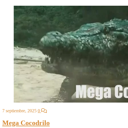
7 septiembre, 2025
0
Mega Cocodrilo