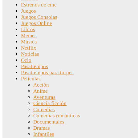
Estrenos de cine
Juegos
Juegos Consolas
Juegos Online
Libros
Memes
Música
Netflix
Noticias
Ocio
Pasatiempos
Pasatiempos para torpes
Películas
Acción
Anime
Aventuras
Ciencia ficción
Comedias
Comedias románticas
Documentales
Dramas
Infantiles