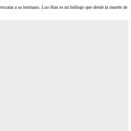
a rescatar a su hermano. Luo Han es un biólogo que desde la muerte de