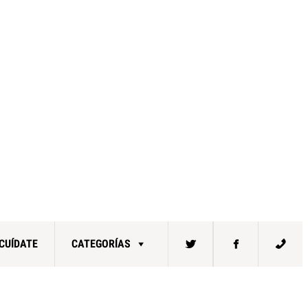
CUÍDATE
CATEGORÍAS