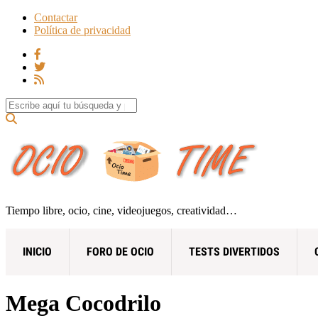
Contactar
Política de privacidad
Search for:
Tiempo libre, ocio, cine, videojuegos, creatividad…
INICIO
FORO DE OCIO
TESTS DIVERTIDOS
Mega Cocodrilo