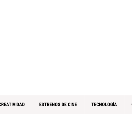
CREATIVIDAD
ESTRENOS DE CINE
TECNOLOGÍA