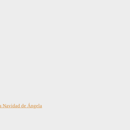
a Navidad de Ángela