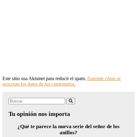
Este sitio usa Akismet para reducir el spam.
Aprende cómo se
procesan los datos de tus comentarios.
Search
Buscar
for:
Tu opinión nos importa
¿Qué te parece la nueva serie del señor de los
anillos?