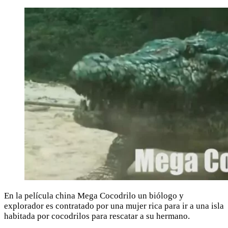
En la película china Mega Cocodrilo un biólogo y
explorador es contratado por una mujer rica para ir a una isla
habitada por cocodrilos para rescatar a su hermano.