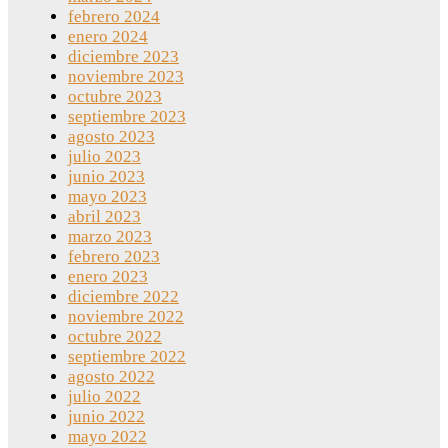
febrero 2024
enero 2024
diciembre 2023
noviembre 2023
octubre 2023
septiembre 2023
agosto 2023
julio 2023
junio 2023
mayo 2023
abril 2023
marzo 2023
febrero 2023
enero 2023
diciembre 2022
noviembre 2022
octubre 2022
septiembre 2022
agosto 2022
julio 2022
junio 2022
mayo 2022