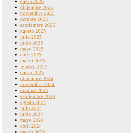
enero 2026
diciembre 2025
noviembre 2025
octubre 2025
septiembre 2025
agosto 2025
julio 2025
junio 2025
mayo 2025
abril 2025
marzo 2025
febrero 2025
enero 2025
diciembre 2024
noviembre 2024
octubre 2024
septiembre 2024
agosto 2024
julio 2024
junio 2024
mayo 2024
abril 2024
marzo 2024