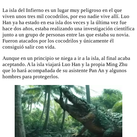
La isla del Infierno es un lugar muy peligroso en el que
viven unos tres mil cocodrilos, por eso nadie vive allí. Luo
Han ya ha estado en esa isla dos veces y la última vez fue
hace dos años, estaba realizando una investigación científica
junto a un grupo de personas entre las que estaba su novia.
Fueron atacados por los cocodrilos y únicamente él
consiguió salir con vida.
Aunque en un principio se niega a ir a la isla, al final acaba
aceptando. A la isla viajará Luo Han y la propia Ming Zhu
que lo hará acompañada de su asistente Pan An y algunos
hombres para protegerlos.