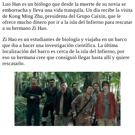
Luo Han es un biólogo que desde la muerte de su novia se
emborracha y lleva una vida tranquila. Un día recibe la visita
de Kong Ming Zhu, presidenta del Grupo Caixin, que le
ofrece mucho dinero por ir a la isla del Infierno para rescatar
a su hermano Zi Hao.
Zi Hao es un estudiantes de biología y viajaba en un barco
que iba a hacer una investigación científica. La última
localización del barco es cerca de la isla del Infierno, por
eso su hermana cree que consiguió llegar hasta allí y quiere
rescatarlo.