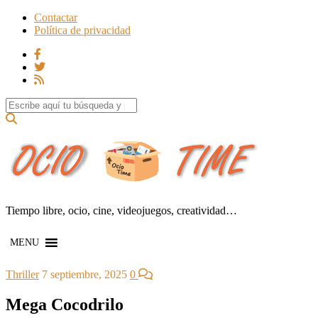
Contactar
Política de privacidad
Search for:
Tiempo libre, ocio, cine, videojuegos, creatividad…
MENU
Thriller
7 septiembre, 2025
0
Mega Cocodrilo