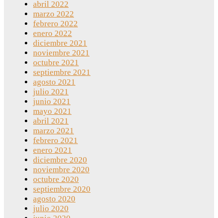
abril 2022
marzo 2022
febrero 2022
enero 2022
diciembre 2021
noviembre 2021
octubre 2021
septiembre 2021
agosto 2021
julio 2021
junio 2021
mayo 2021
abril 2021
marzo 2021
febrero 2021
enero 2021
diciembre 2020
noviembre 2020
octubre 2020
septiembre 2020
agosto 2020
julio 2020