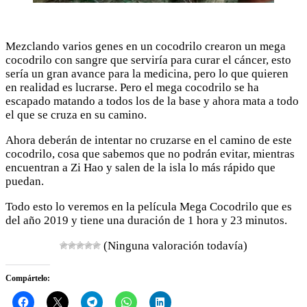
Mezclando varios genes en un cocodrilo crearon un mega
cocodrilo con sangre que serviría para curar el cáncer, esto
sería un gran avance para la medicina, pero lo que quieren
en realidad es lucrarse. Pero el mega cocodrilo se ha
escapado matando a todos los de la base y ahora mata a todo
el que se cruza en su camino.
Ahora deberán de intentar no cruzarse en el camino de este
cocodrilo, cosa que sabemos que no podrán evitar, mientras
encuentran a Zi Hao y salen de la isla lo más rápido que
puedan.
Todo esto lo veremos en la película Mega Cocodrilo que es
del año 2019 y tiene una duración de 1 hora y 23 minutos.
(Ninguna valoración todavía)
Compártelo: