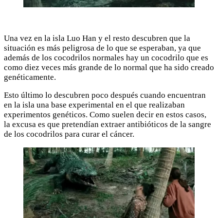
Una vez en la isla Luo Han y el resto descubren que la
situación es más peligrosa de lo que se esperaban, ya que
además de los cocodrilos normales hay un cocodrilo que es
como diez veces más grande de lo normal que ha sido creado
genéticamente.
Esto último lo descubren poco después cuando encuentran
en la isla una base experimental en el que realizaban
experimentos genéticos. Como suelen decir en estos casos,
la excusa es que pretendían extraer antibióticos de la sangre
de los cocodrilos para curar el cáncer.