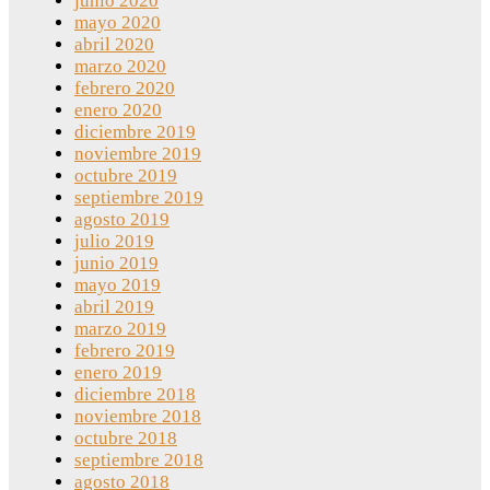
junio 2020
mayo 2020
abril 2020
marzo 2020
febrero 2020
enero 2020
diciembre 2019
noviembre 2019
octubre 2019
septiembre 2019
agosto 2019
julio 2019
junio 2019
mayo 2019
abril 2019
marzo 2019
febrero 2019
enero 2019
diciembre 2018
noviembre 2018
octubre 2018
septiembre 2018
agosto 2018