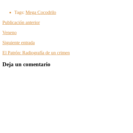
Tags:
Mega Cocodrilo
Publicación anterior
Veneno
Siguiente entrada
El Patrón: Radiografía de un crimen
Deja un comentario