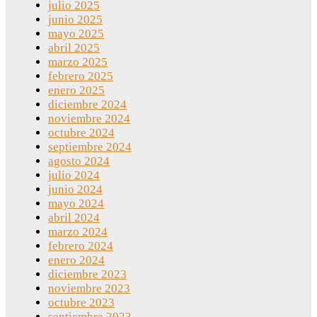
julio 2025
junio 2025
mayo 2025
abril 2025
marzo 2025
febrero 2025
enero 2025
diciembre 2024
noviembre 2024
octubre 2024
septiembre 2024
agosto 2024
julio 2024
junio 2024
mayo 2024
abril 2024
marzo 2024
febrero 2024
enero 2024
diciembre 2023
noviembre 2023
octubre 2023
septiembre 2023