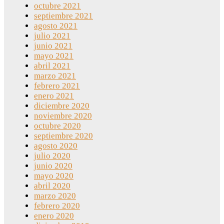
octubre 2021
septiembre 2021
agosto 2021
julio 2021
junio 2021
mayo 2021
abril 2021
marzo 2021
febrero 2021
enero 2021
diciembre 2020
noviembre 2020
octubre 2020
septiembre 2020
agosto 2020
julio 2020
junio 2020
mayo 2020
abril 2020
marzo 2020
febrero 2020
enero 2020