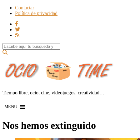
Contactar
Política de privacidad
Search for:
Tiempo libre, ocio, cine, videojuegos, creatividad…
MENU
Nos hemos extinguido