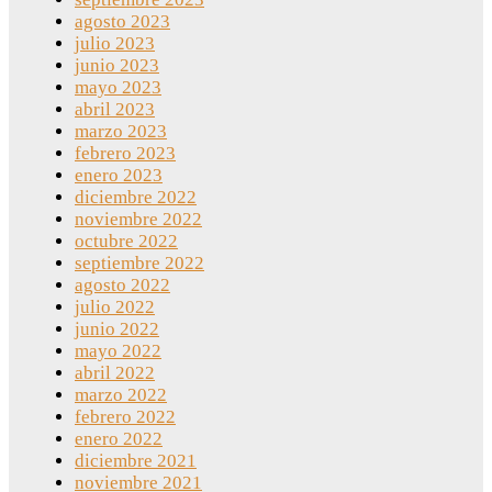
agosto 2023
julio 2023
junio 2023
mayo 2023
abril 2023
marzo 2023
febrero 2023
enero 2023
diciembre 2022
noviembre 2022
octubre 2022
septiembre 2022
agosto 2022
julio 2022
junio 2022
mayo 2022
abril 2022
marzo 2022
febrero 2022
enero 2022
diciembre 2021
noviembre 2021