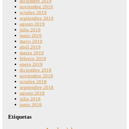
diciembre 2019
noviembre 2019
octubre 2019
septiembre 2019
agosto 2019
julio 2019
junio 2019
mayo 2019
abril 2019
marzo 2019
febrero 2019
enero 2019
diciembre 2018
noviembre 2018
octubre 2018
septiembre 2018
agosto 2018
julio 2018
junio 2018
Etiquetas