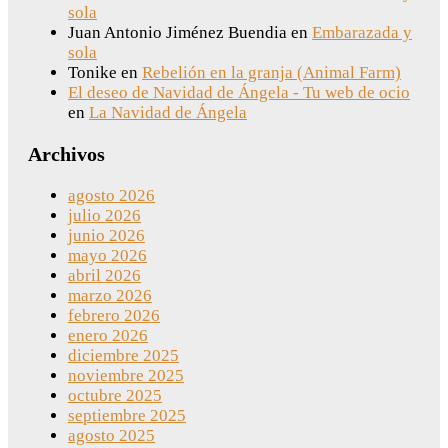
sola
Juan Antonio Jiménez Buendia
en
Embarazada y
sola
Tonike
en
Rebelión en la granja (Animal Farm)
El deseo de Navidad de Ángela - Tu web de ocio
en
La Navidad de Ángela
Archivos
agosto 2026
julio 2026
junio 2026
mayo 2026
abril 2026
marzo 2026
febrero 2026
enero 2026
diciembre 2025
noviembre 2025
octubre 2025
septiembre 2025
agosto 2025