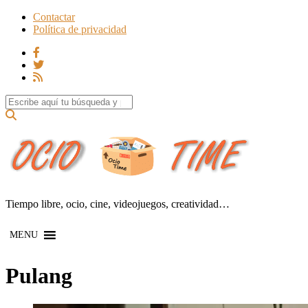
Contactar
Política de privacidad
Search for:
Tiempo libre, ocio, cine, videojuegos, creatividad…
MENU
Pulang