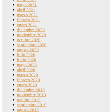
mayo 2021
abril 2021
marzo 2021
febrero 2021
enero 2021
diciembre 2020
noviembre 2020
octubre 2020
septiembre 2020
agosto 2020
julio 2020
junio 2020
mayo 2020
abril 2020
marzo 2020
febrero 2020
enero 2020
diciembre 2019
noviembre 2019
octubre 2019
septiembre 2019
agosto 2019