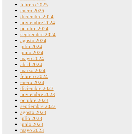
febrero 2025
enero 2025
diciembre 2024
noviembre 2024
octubre 2024
septiembre 2024
agosto 2024
julio 2024
junio 2024
mayo 2024
abril 2024
marzo 2024
febrero 2024
enero 2024
diciembre 2023
noviembre 2023
octubre 2023
septiembre 2023
agosto 2023
julio 2023
junio 2023
mayo 2023