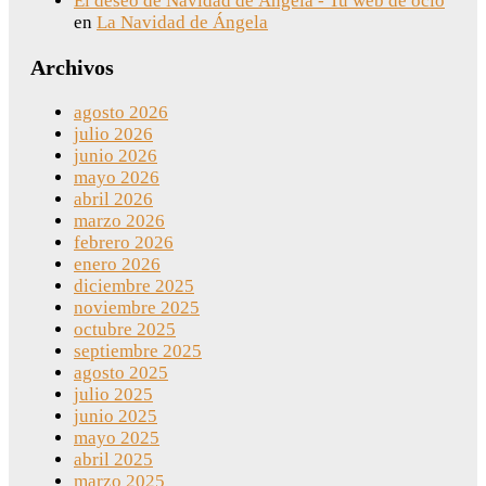
El deseo de Navidad de Ángela - Tu web de ocio
en
La Navidad de Ángela
Archivos
agosto 2026
julio 2026
junio 2026
mayo 2026
abril 2026
marzo 2026
febrero 2026
enero 2026
diciembre 2025
noviembre 2025
octubre 2025
septiembre 2025
agosto 2025
julio 2025
junio 2025
mayo 2025
abril 2025
marzo 2025