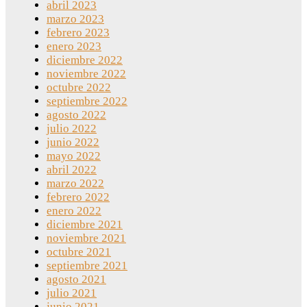
abril 2023
marzo 2023
febrero 2023
enero 2023
diciembre 2022
noviembre 2022
octubre 2022
septiembre 2022
agosto 2022
julio 2022
junio 2022
mayo 2022
abril 2022
marzo 2022
febrero 2022
enero 2022
diciembre 2021
noviembre 2021
octubre 2021
septiembre 2021
agosto 2021
julio 2021
junio 2021