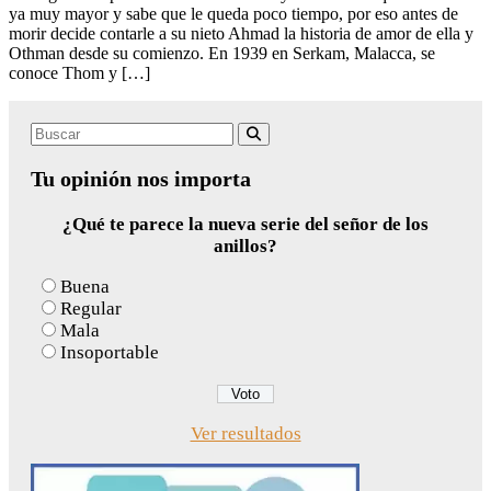
ya muy mayor y sabe que le queda poco tiempo, por eso antes de
morir decide contarle a su nieto Ahmad la historia de amor de ella y
Othman desde su comienzo. En 1939 en Serkam, Malacca, se
conoce Thom y […]
Search
Buscar
for:
Tu opinión nos importa
¿Qué te parece la nueva serie del señor de los
anillos?
Buena
Regular
Mala
Insoportable
Ver resultados