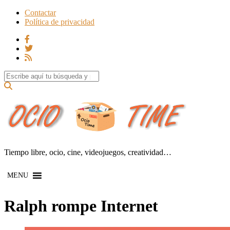
Contactar
Política de privacidad
Search for:
Tiempo libre, ocio, cine, videojuegos, creatividad…
MENU
Ralph rompe Internet