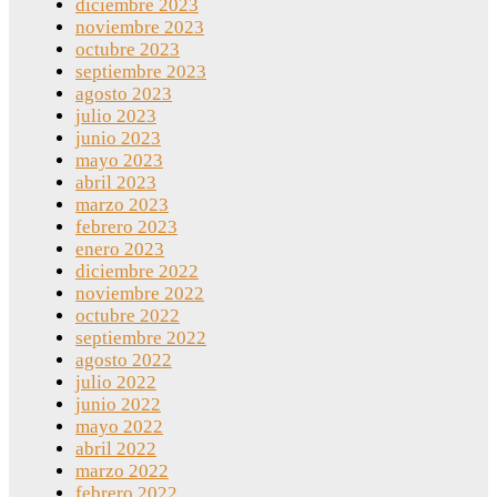
diciembre 2023
noviembre 2023
octubre 2023
septiembre 2023
agosto 2023
julio 2023
junio 2023
mayo 2023
abril 2023
marzo 2023
febrero 2023
enero 2023
diciembre 2022
noviembre 2022
octubre 2022
septiembre 2022
agosto 2022
julio 2022
junio 2022
mayo 2022
abril 2022
marzo 2022
febrero 2022