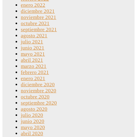
enero 2022
diciembre 2021
noviembre 2021
octubre 2021
septiembre 2021
agosto 2021
julio 2021
junio 2021
mayo 2021
abril 2021
marzo 2021
febrero 2021
enero 2021
diciembre 2020
noviembre 2020
octubre 2020
septiembre 2020
agosto 2020
julio 2020
junio 2020
mayo 2020
abril 2020