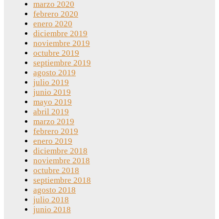
marzo 2020
febrero 2020
enero 2020
diciembre 2019
noviembre 2019
octubre 2019
septiembre 2019
agosto 2019
julio 2019
junio 2019
mayo 2019
abril 2019
marzo 2019
febrero 2019
enero 2019
diciembre 2018
noviembre 2018
octubre 2018
septiembre 2018
agosto 2018
julio 2018
junio 2018