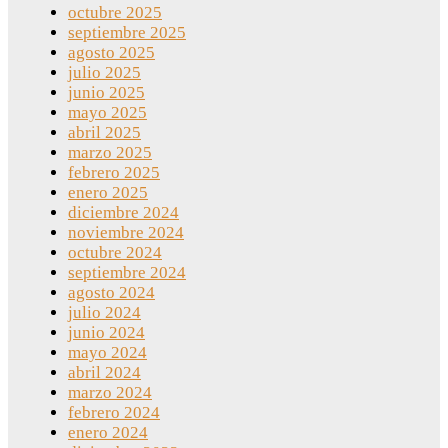
octubre 2025
septiembre 2025
agosto 2025
julio 2025
junio 2025
mayo 2025
abril 2025
marzo 2025
febrero 2025
enero 2025
diciembre 2024
noviembre 2024
octubre 2024
septiembre 2024
agosto 2024
julio 2024
junio 2024
mayo 2024
abril 2024
marzo 2024
febrero 2024
enero 2024