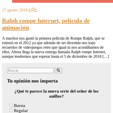
27 agosto, 2018
0
Ralph rompe Internet, película de
animación
A muchos nos gustó la primera película de Rompe Ralph, que se
estrenó en el 2012 ya que además de ser divertida nos trajo
recuerdos de videojuegos retro que igual ni nos acordábamos de
ellos. Ahora llega la nueva entrega llamada Ralph rompe Internet,
aunque tendremos que esperar hasta el 5 de diciembre de 2018 […]
Search
Buscar
for:
Tu opinión nos importa
¿Qué te parece la nueva serie del señor de los
anillos?
Buena
Regular