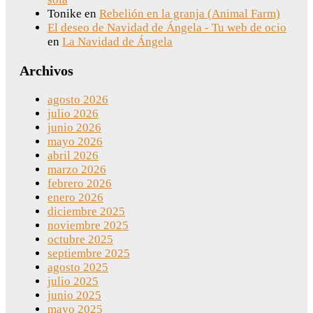
Tonike
en
Rebelión en la granja (Animal Farm)
El deseo de Navidad de Ángela - Tu web de ocio
en
La Navidad de Ángela
Archivos
agosto 2026
julio 2026
junio 2026
mayo 2026
abril 2026
marzo 2026
febrero 2026
enero 2026
diciembre 2025
noviembre 2025
octubre 2025
septiembre 2025
agosto 2025
julio 2025
junio 2025
mayo 2025