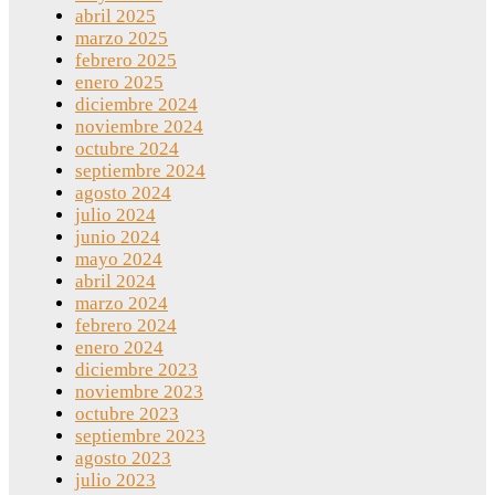
abril 2025
marzo 2025
febrero 2025
enero 2025
diciembre 2024
noviembre 2024
octubre 2024
septiembre 2024
agosto 2024
julio 2024
junio 2024
mayo 2024
abril 2024
marzo 2024
febrero 2024
enero 2024
diciembre 2023
noviembre 2023
octubre 2023
septiembre 2023
agosto 2023
julio 2023