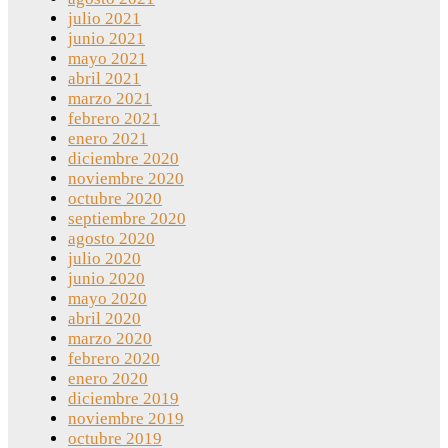
julio 2021
junio 2021
mayo 2021
abril 2021
marzo 2021
febrero 2021
enero 2021
diciembre 2020
noviembre 2020
octubre 2020
septiembre 2020
agosto 2020
julio 2020
junio 2020
mayo 2020
abril 2020
marzo 2020
febrero 2020
enero 2020
diciembre 2019
noviembre 2019
octubre 2019