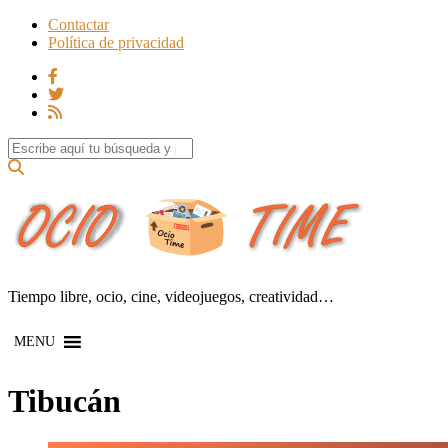
Contactar
Política de privacidad
Search for:
Tiempo libre, ocio, cine, videojuegos, creatividad…
MENU
Tibucán