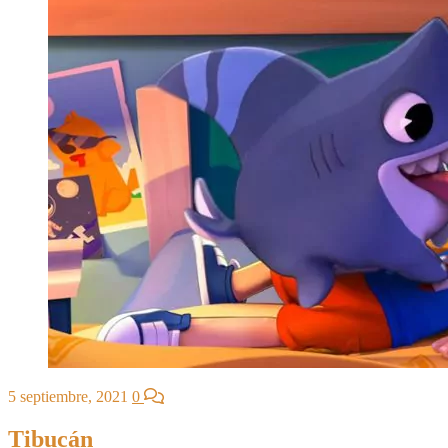
5 septiembre, 2021
0
Tibucán