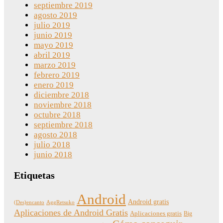
septiembre 2019
agosto 2019
julio 2019
junio 2019
mayo 2019
abril 2019
marzo 2019
febrero 2019
enero 2019
diciembre 2018
noviembre 2018
octubre 2018
septiembre 2018
agosto 2018
julio 2018
junio 2018
Etiquetas
Android
Android gratis
(Des)encanto
AggRetsuko
Aplicaciones de Android Gratis
Aplicaciones gratis
Big