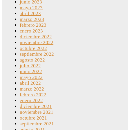
junio 2023
mayo 2023
abril 2023
marzo 2023
febrero 2023
enero 2023
diciembre 2022
noviembre 2022
octubre 2022
septiembre 2022
agosto 2022
julio 2022
junio 2022
mayo 2022
abril 2022
marzo 2022
febrero 2022
enero 2022
diciembre 2021
noviembre 2021
octubre 2021
septiembre 2021
agosto 2021