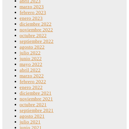
abril 2023
marzo 2023
febrero 2023
enero 2023
diciembre 2022
noviembre 2022
octubre 2022
septiembre 2022
agosto 2022
julio 2022
junio 2022
mayo 2022
abril 2022
marzo 2022
febrero 2022
enero 2022
diciembre 2021
noviembre 2021
octubre 2021
septiembre 2021
agosto 2021
julio 2021
junio 2021