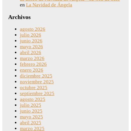
en
La Navidad de Ángela
Archivos
agosto 2026
julio 2026
junio 2026
mayo 2026
abril 2026
marzo 2026
febrero 2026
enero 2026
diciembre 2025
noviembre 2025
octubre 2025
septiembre 2025
agosto 2025
julio 2025
junio 2025
mayo 2025
abril 2025
marzo 2025