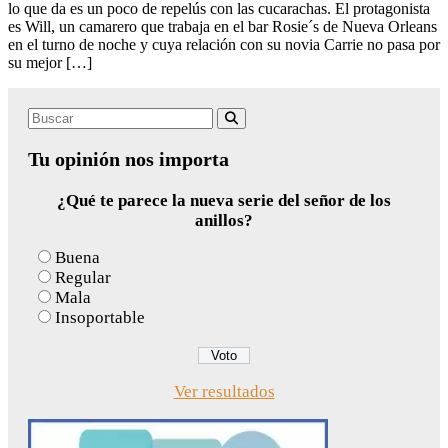
lo que da es un poco de repelús con las cucarachas. El protagonista
es Will, un camarero que trabaja en el bar Rosie´s de Nueva Orleans
en el turno de noche y cuya relación con su novia Carrie no pasa por
su mejor […]
Search
Buscar
for:
Tu opinión nos importa
¿Qué te parece la nueva serie del señor de los
anillos?
Buena
Regular
Mala
Insoportable
Ver resultados