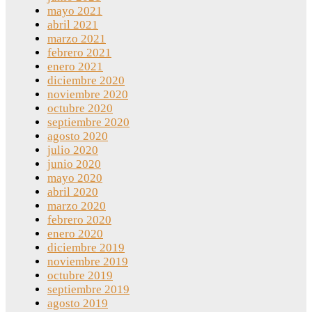
mayo 2021
abril 2021
marzo 2021
febrero 2021
enero 2021
diciembre 2020
noviembre 2020
octubre 2020
septiembre 2020
agosto 2020
julio 2020
junio 2020
mayo 2020
abril 2020
marzo 2020
febrero 2020
enero 2020
diciembre 2019
noviembre 2019
octubre 2019
septiembre 2019
agosto 2019