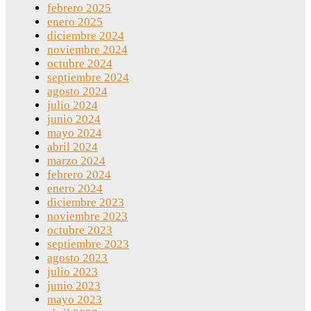
febrero 2025
enero 2025
diciembre 2024
noviembre 2024
octubre 2024
septiembre 2024
agosto 2024
julio 2024
junio 2024
mayo 2024
abril 2024
marzo 2024
febrero 2024
enero 2024
diciembre 2023
noviembre 2023
octubre 2023
septiembre 2023
agosto 2023
julio 2023
junio 2023
mayo 2023