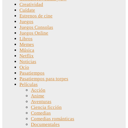
Creatividad
Cuídate
Estrenos de cine
Juegos
Juegos Consolas
Juegos Online
Libros
Memes
Música
Netflix
Noticias
Ocio
Pasatiempos
Pasatiempos para torpes
Películas
Acción
Anime
Aventuras
Ciencia ficción
Comedias
Comedias románticas
Documentales