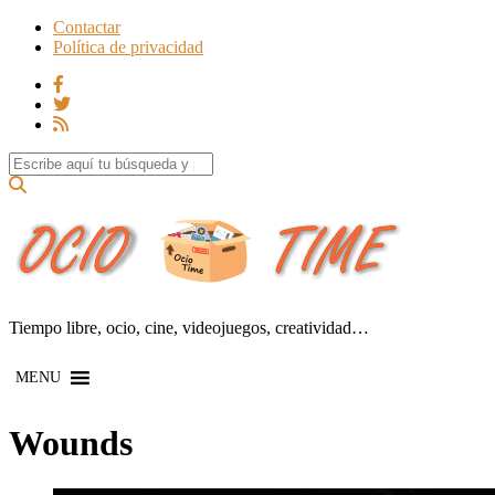
Contactar
Política de privacidad
Search for:
Tiempo libre, ocio, cine, videojuegos, creatividad…
MENU
Wounds