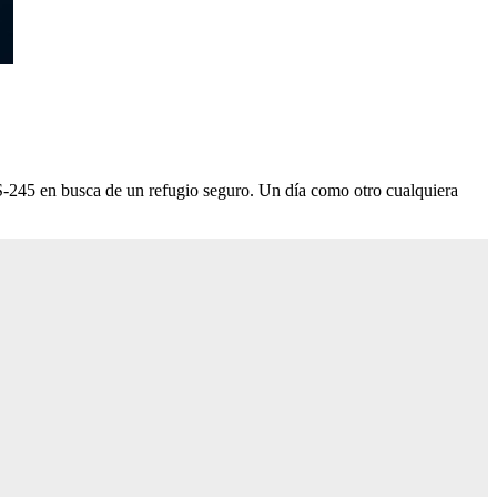
 S-245 en busca de un refugio seguro. Un día como otro cualquiera