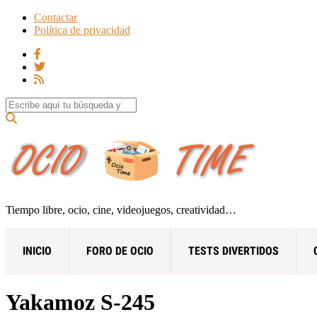
Contactar
Política de privacidad
Search for:
Tiempo libre, ocio, cine, videojuegos, creatividad…
INICIO
FORO DE OCIO
TESTS DIVERTIDOS
Yakamoz S-245