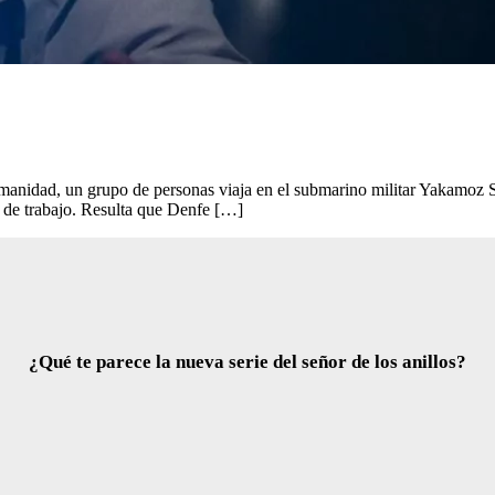
a humanidad, un grupo de personas viaja en el submarino militar Yakamoz
 de trabajo. Resulta que Denfe […]
¿Qué te parece la nueva serie del señor de los anillos?