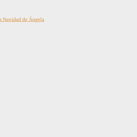
a Navidad de Ángela