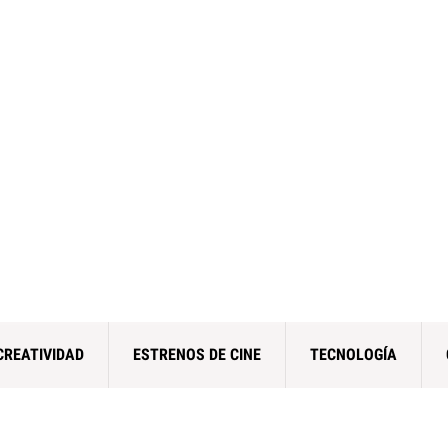
CREATIVIDAD
ESTRENOS DE CINE
TECNOLOGÍA