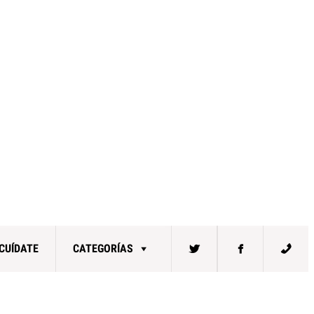
CUÍDATE
CATEGORÍAS