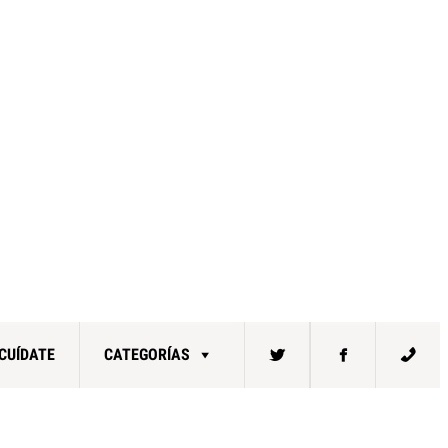
CUÍDATE
CATEGORÍAS