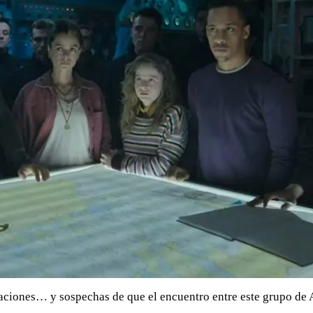
laciones… y sospechas de que el encuentro entre este grupo de