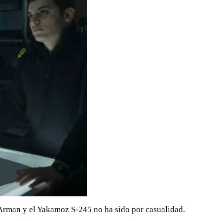
 Arman y el Yakamoz S-245 no ha sido por casualidad.