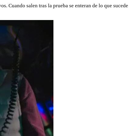
os. Cuando salen tras la prueba se enteran de lo que sucede