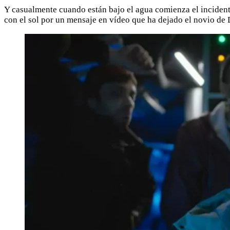
Y casualmente cuando están bajo el agua comienza el incidente
con el sol por un mensaje en vídeo que ha dejado el novio de 