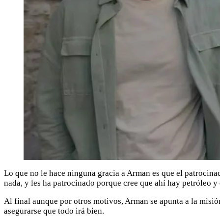
Lo que no le hace ninguna gracia a Arman es que el patrocinad
nada, y les ha patrocinado porque cree que ahí hay petróleo y
Al final aunque por otros motivos, Arman se apunta a la misió
asegurarse que todo irá bien.