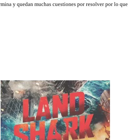
ermina y quedan muchas cuestiones por resolver por lo que