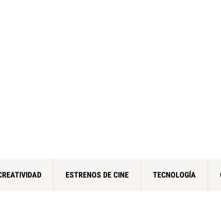
CREATIVIDAD
ESTRENOS DE CINE
TECNOLOGÍA