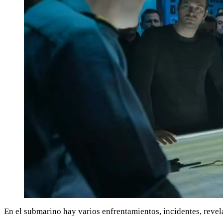
En el submarino hay varios enfrentamientos, incidentes, reve