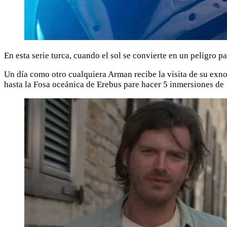
En esta serie turca, cuando el sol se convierte en un peligro
Un día como otro cualquiera Arman recibe la visita de su exno
hasta la Fosa oceánica de Erebus pare hacer 5 inmersiones de