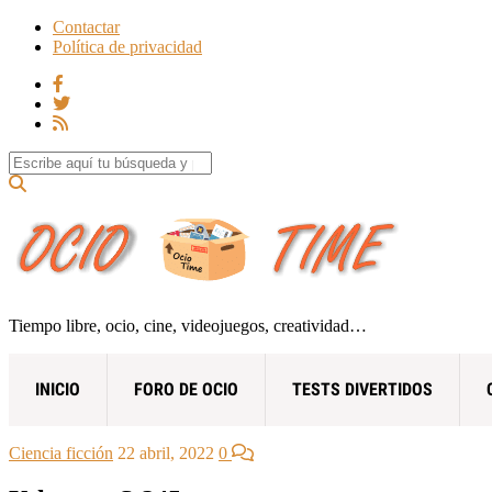
Contactar
Política de privacidad
Search for:
Tiempo libre, ocio, cine, videojuegos, creatividad…
INICIO
FORO DE OCIO
TESTS DIVERTIDOS
Ciencia ficción
22 abril, 2022
0