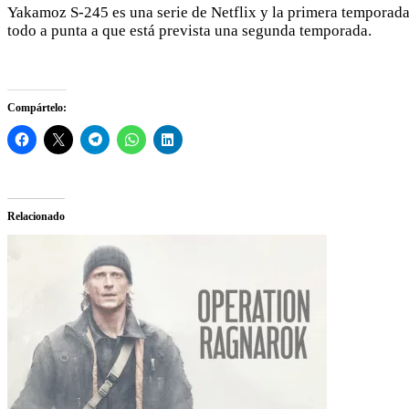
Yakamoz S-245 es una serie de Netflix y la primera temporada
todo a punta a que está prevista una segunda temporada.
Compártelo:
Relacionado