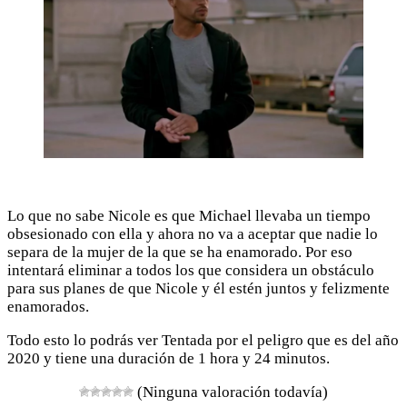
Lo que no sabe Nicole es que Michael llevaba un tiempo
obsesionado con ella y ahora no va a aceptar que nadie lo
separa de la mujer de la que se ha enamorado. Por eso
intentará eliminar a todos los que considera un obstáculo
para sus planes de que Nicole y él estén juntos y felizmente
enamorados.
Todo esto lo podrás ver Tentada por el peligro que es del año
2020 y tiene una duración de 1 hora y 24 minutos.
(Ninguna valoración todavía)