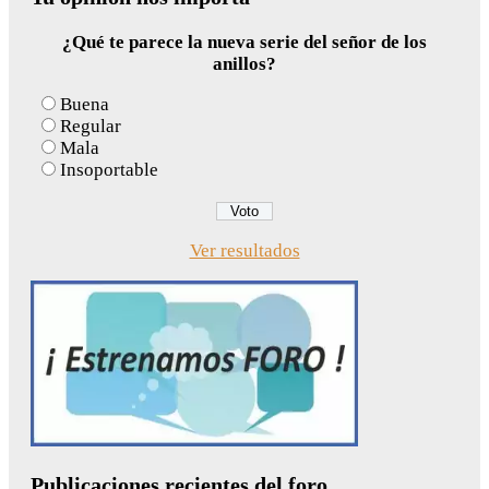
¿Qué te parece la nueva serie del señor de los
anillos?
Buena
Regular
Mala
Insoportable
Ver resultados
Publicaciones recientes del foro