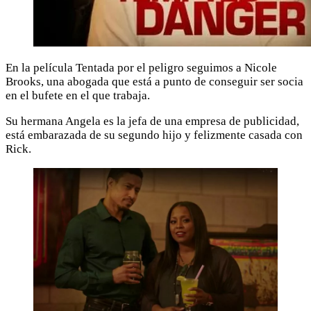
En la película Tentada por el peligro seguimos a Nicole
Brooks, una abogada que está a punto de conseguir ser socia
en el bufete en el que trabaja.
Su hermana Angela es la jefa de una empresa de publicidad,
está embarazada de su segundo hijo y felizmente casada con
Rick.