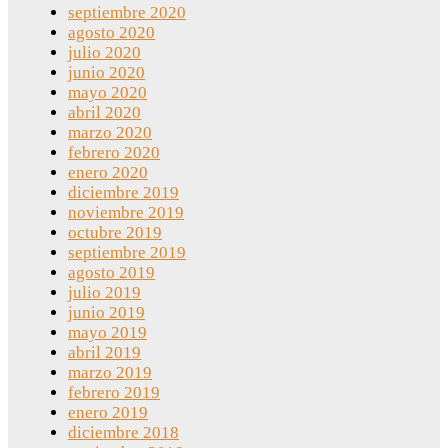
septiembre 2020
agosto 2020
julio 2020
junio 2020
mayo 2020
abril 2020
marzo 2020
febrero 2020
enero 2020
diciembre 2019
noviembre 2019
octubre 2019
septiembre 2019
agosto 2019
julio 2019
junio 2019
mayo 2019
abril 2019
marzo 2019
febrero 2019
enero 2019
diciembre 2018