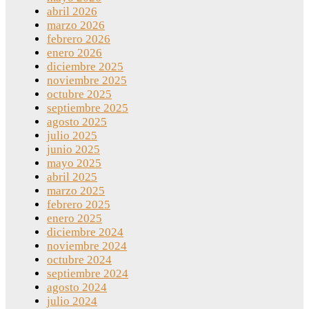
abril 2026
marzo 2026
febrero 2026
enero 2026
diciembre 2025
noviembre 2025
octubre 2025
septiembre 2025
agosto 2025
julio 2025
junio 2025
mayo 2025
abril 2025
marzo 2025
febrero 2025
enero 2025
diciembre 2024
noviembre 2024
octubre 2024
septiembre 2024
agosto 2024
julio 2024