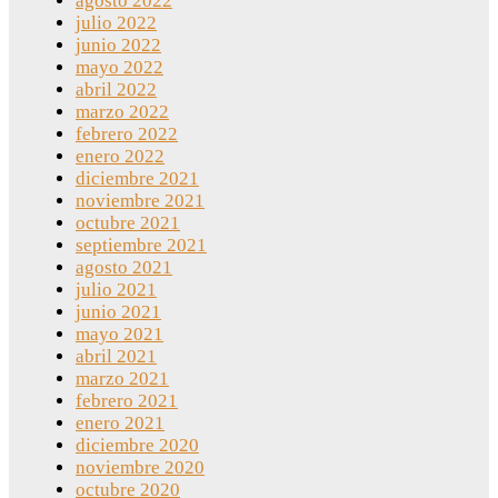
agosto 2022
julio 2022
junio 2022
mayo 2022
abril 2022
marzo 2022
febrero 2022
enero 2022
diciembre 2021
noviembre 2021
octubre 2021
septiembre 2021
agosto 2021
julio 2021
junio 2021
mayo 2021
abril 2021
marzo 2021
febrero 2021
enero 2021
diciembre 2020
noviembre 2020
octubre 2020