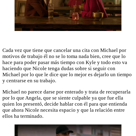
Cada vez que tiene que cancelar una cita con Michael por
motivos de trabajo él no se lo toma nada bien, cree que lo
hace para poder pasar más tiempo con Kyle y todo esto va
haciendo que Nicole tenga dudas sobre si seguir con
Michael por lo que le dice que lo mejor es dejarlo un tiempo
y centrarse en su trabajo.
Michael no parece darse por enterado y trata de recuperarla
por lo que Angela, que se siente culpable ya que fue ella
quien los presentó, decide hablar con él para que entienda
que ahora Nicole necesita espacio y que la relación entre
ellos ha terminado.