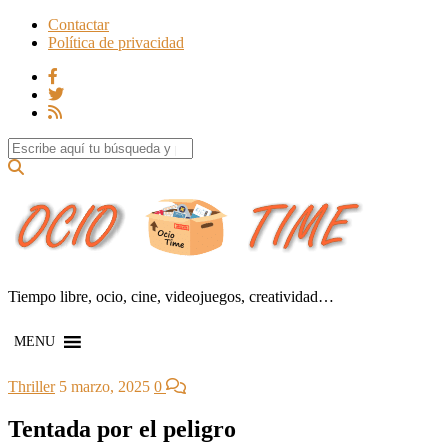
Contactar
Política de privacidad
Search for:
Tiempo libre, ocio, cine, videojuegos, creatividad…
MENU
Thriller
5 marzo, 2025
0
Tentada por el peligro