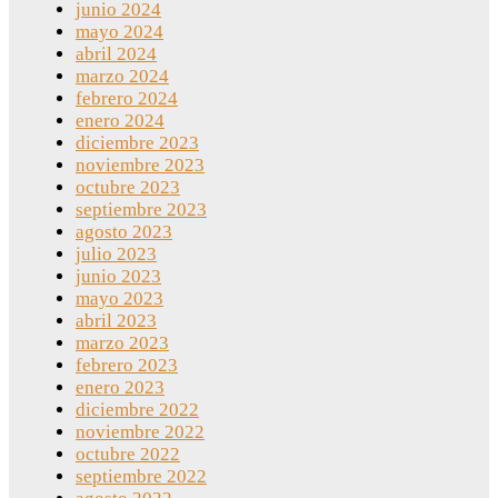
junio 2024
mayo 2024
abril 2024
marzo 2024
febrero 2024
enero 2024
diciembre 2023
noviembre 2023
octubre 2023
septiembre 2023
agosto 2023
julio 2023
junio 2023
mayo 2023
abril 2023
marzo 2023
febrero 2023
enero 2023
diciembre 2022
noviembre 2022
octubre 2022
septiembre 2022