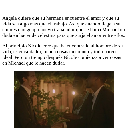
Angela quiere que su hermana encuentre el amor y que su
vida sea algo más que el trabajo. Así que cuando llega a su
empresa un guapo nuevo trabajador que se llama Michael no
duda en hacer de celestina para que surja el amor entre ellos.
Al principio Nicole cree que ha encontrado al hombre de su
vida, es encantador, tienen cosas en común y todo parece
ideal. Pero un tiempo después Nicole comienza a ver cosas
en Michael que le hacen dudar.