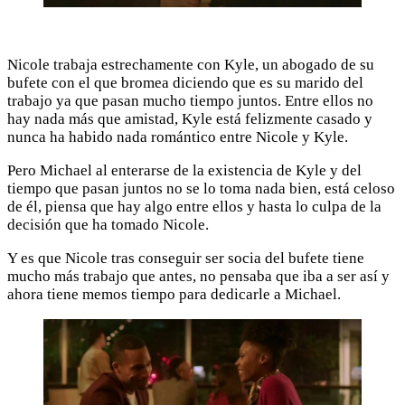
Nicole trabaja estrechamente con Kyle, un abogado de su
bufete con el que bromea diciendo que es su marido del
trabajo ya que pasan mucho tiempo juntos. Entre ellos no
hay nada más que amistad, Kyle está felizmente casado y
nunca ha habido nada romántico entre Nicole y Kyle.
Pero Michael al enterarse de la existencia de Kyle y del
tiempo que pasan juntos no se lo toma nada bien, está celoso
de él, piensa que hay algo entre ellos y hasta lo culpa de la
decisión que ha tomado Nicole.
Y es que Nicole tras conseguir ser socia del bufete tiene
mucho más trabajo que antes, no pensaba que iba a ser así y
ahora tiene memos tiempo para dedicarle a Michael.