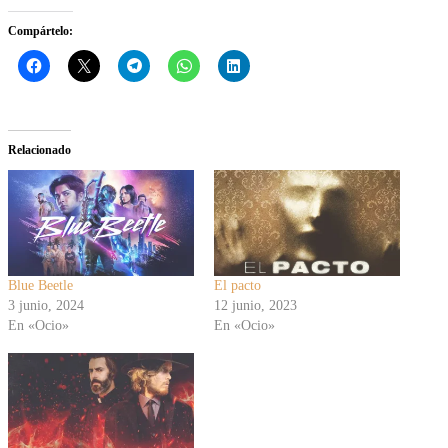
Compártelo:
Relacionado
Blue Beetle
El pacto
3 junio, 2024
12 junio, 2023
En «Ocio»
En «Ocio»