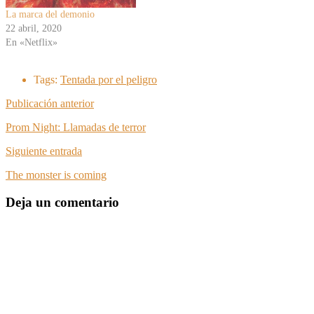
La marca del demonio
22 abril, 2020
En «Netflix»
Tags:
Tentada por el peligro
Publicación anterior
Prom Night: Llamadas de terror
Siguiente entrada
The monster is coming
Deja un comentario