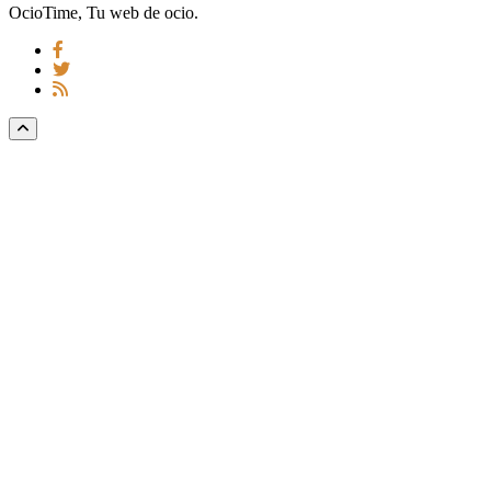
OcioTime, Tu web de ocio.