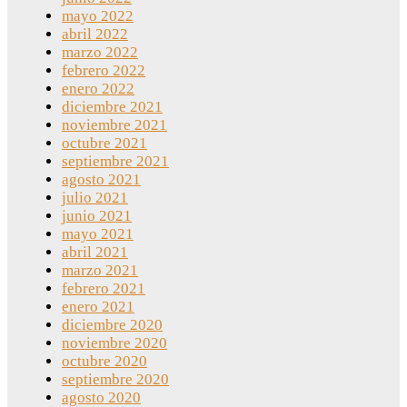
mayo 2022
abril 2022
marzo 2022
febrero 2022
enero 2022
diciembre 2021
noviembre 2021
octubre 2021
septiembre 2021
agosto 2021
julio 2021
junio 2021
mayo 2021
abril 2021
marzo 2021
febrero 2021
enero 2021
diciembre 2020
noviembre 2020
octubre 2020
septiembre 2020
agosto 2020