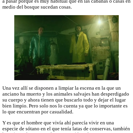
a pasar porque es muy habitual que en las cabañas o casas en
medio del bosque sucedan cosas.
Una vez allí se disponen a limpiar la escena en la que un
anciano ha muerto y los animales salvajes han desperdigado
su cuerpo y ahora tienen que buscarlo todo y dejar el lugar
bien limpio. Pero solo nos lo cuenta ya que lo importante es
lo que encuentran por casualidad.
Y es que el hombre que vivía ahí parecía vivir en una
especie de sótano en el que tenía latas de conservas, también