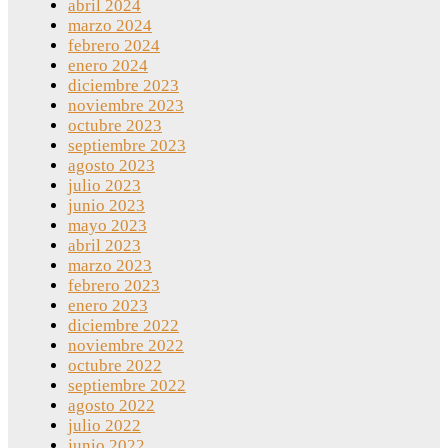
abril 2024
marzo 2024
febrero 2024
enero 2024
diciembre 2023
noviembre 2023
octubre 2023
septiembre 2023
agosto 2023
julio 2023
junio 2023
mayo 2023
abril 2023
marzo 2023
febrero 2023
enero 2023
diciembre 2022
noviembre 2022
octubre 2022
septiembre 2022
agosto 2022
julio 2022
junio 2022