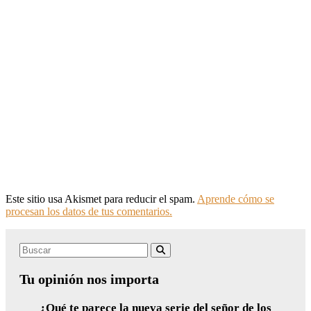
Este sitio usa Akismet para reducir el spam.
Aprende cómo se
procesan los datos de tus comentarios.
Search
Buscar
for:
Tu opinión nos importa
¿Qué te parece la nueva serie del señor de los