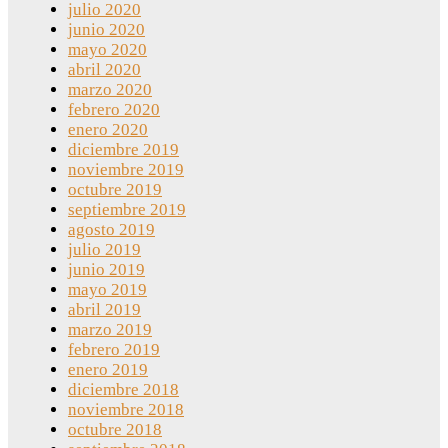
julio 2020
junio 2020
mayo 2020
abril 2020
marzo 2020
febrero 2020
enero 2020
diciembre 2019
noviembre 2019
octubre 2019
septiembre 2019
agosto 2019
julio 2019
junio 2019
mayo 2019
abril 2019
marzo 2019
febrero 2019
enero 2019
diciembre 2018
noviembre 2018
octubre 2018