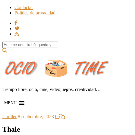
Contactar
Política de privacidad
Search for:
Tiempo libre, ocio, cine, videojuegos, creatividad…
MENU
Thriller
8 septiembre, 2023
0
Thale