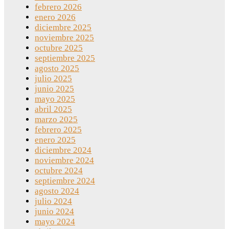
febrero 2026
enero 2026
diciembre 2025
noviembre 2025
octubre 2025
septiembre 2025
agosto 2025
julio 2025
junio 2025
mayo 2025
abril 2025
marzo 2025
febrero 2025
enero 2025
diciembre 2024
noviembre 2024
octubre 2024
septiembre 2024
agosto 2024
julio 2024
junio 2024
mayo 2024