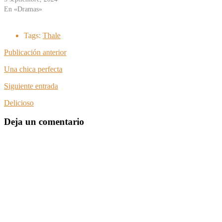
En «Dramas»
Tags:
Thale
Publicación anterior
Una chica perfecta
Siguiente entrada
Delicioso
Deja un comentario