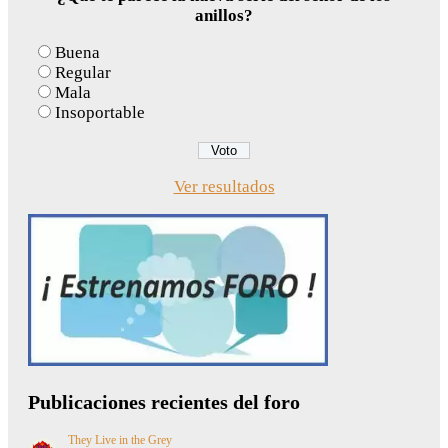
anillos?
Buena
Regular
Mala
Insoportable
Ver resultados
Publicaciones recientes del foro
They Live in the Grey