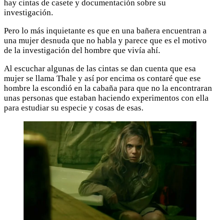
hay cintas de casete y documentación sobre su
investigación.
Pero lo más inquietante es que en una bañera encuentran a
una mujer desnuda que no habla y parece que es el motivo
de la investigación del hombre que vivía ahí.
Al escuchar algunas de las cintas se dan cuenta que esa
mujer se llama Thale y así por encima os contaré que ese
hombre la escondió en la cabaña para que no la encontraran
unas personas que estaban haciendo experimentos con ella
para estudiar su especie y cosas de esas.