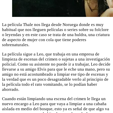
La película Thale nos llega desde Noruega donde es muy
habitual que nos lleguen películas o series sobre su folclore
o leyendas y en este caso se trata de una huldra, una criatura
de aspecto de mujer con cola que tiene poderes
sobrenaturales.
La película sigue a Leo, que trabaja en una empresa de
limpieza de escenas del crimen o sujetas a una investigación
policial. Como su asistente no puede ir a trabajar, Leo decide
llevarse a su amigo Elvis para que le eche una mano, pero su
amigo no está acostumbrado a limpiar ese tipo de escenas y
la verdad que es un poco desagradable verlo al principio de
la película todo el rato vomitando, se lo podían haber
ahorrado.
Cuando están limpiando una escena del crimen le llega un
nuevo encargo a Leo para que vaya a limpiar a una cabaña
aislada en medio del bosque, esto ya es señal de que algo va