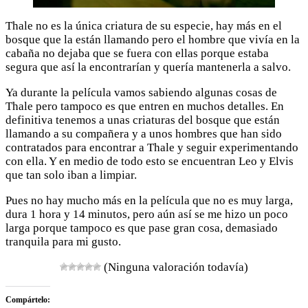
Thale no es la única criatura de su especie, hay más en el
bosque que la están llamando pero el hombre que vivía en la
cabaña no dejaba que se fuera con ellas porque estaba
segura que así la encontrarían y quería mantenerla a salvo.
Ya durante la película vamos sabiendo algunas cosas de
Thale pero tampoco es que entren en muchos detalles. En
definitiva tenemos a unas criaturas del bosque que están
llamando a su compañera y a unos hombres que han sido
contratados para encontrar a Thale y seguir experimentando
con ella. Y en medio de todo esto se encuentran Leo y Elvis
que tan solo iban a limpiar.
Pues no hay mucho más en la película que no es muy larga,
dura 1 hora y 14 minutos, pero aún así se me hizo un poco
larga porque tampoco es que pase gran cosa, demasiado
tranquila para mi gusto.
(Ninguna valoración todavía)
Compártelo: