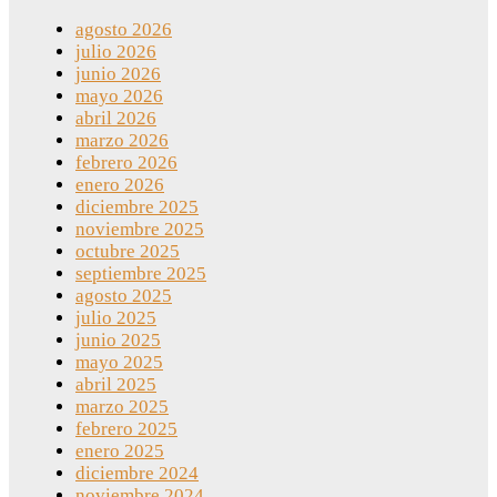
agosto 2026
julio 2026
junio 2026
mayo 2026
abril 2026
marzo 2026
febrero 2026
enero 2026
diciembre 2025
noviembre 2025
octubre 2025
septiembre 2025
agosto 2025
julio 2025
junio 2025
mayo 2025
abril 2025
marzo 2025
febrero 2025
enero 2025
diciembre 2024
noviembre 2024