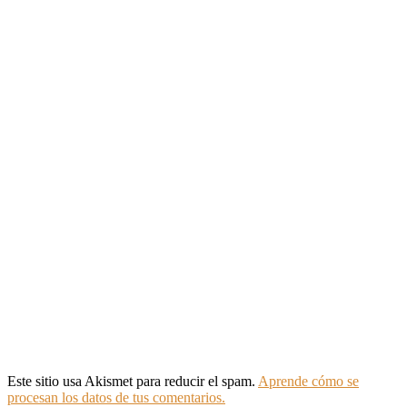
Este sitio usa Akismet para reducir el spam.
Aprende cómo se
procesan los datos de tus comentarios.