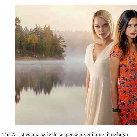
The A List es una serie de suspense juvenil que tiene lugar