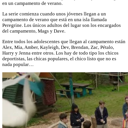
en un campamento de verano.
La serie comienza cuando unos jóvenes llegan a un
campamento de verano que está en una isla llamada
Peregrine. Los únicos adultos del lugar son los encargados
del campamento, Mags y Dave.
Entre todos los adolescentes que llegan al campamento están
Alex, Mia, Amber, Kayleigh, Dev, Brendan, Zac, Pétalo,
Harry y Jenna entre otros. Los hay de todo tipo los chicos
deportistas, las chicas populares, el chico listo que no es
nada popular…