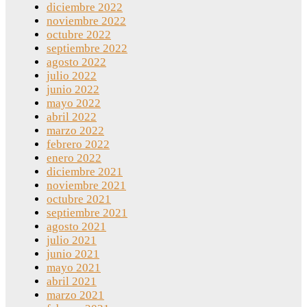
diciembre 2022
noviembre 2022
octubre 2022
septiembre 2022
agosto 2022
julio 2022
junio 2022
mayo 2022
abril 2022
marzo 2022
febrero 2022
enero 2022
diciembre 2021
noviembre 2021
octubre 2021
septiembre 2021
agosto 2021
julio 2021
junio 2021
mayo 2021
abril 2021
marzo 2021