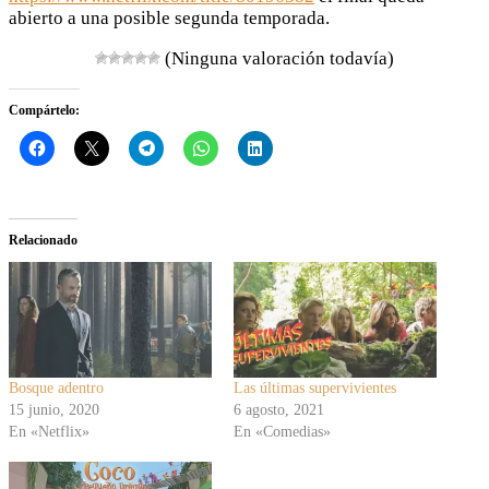
abierto a una posible segunda temporada.
(Ninguna valoración todavía)
Compártelo:
Relacionado
Bosque adentro
Las últimas supervivientes
15 junio, 2020
6 agosto, 2021
En «Netflix»
En «Comedias»