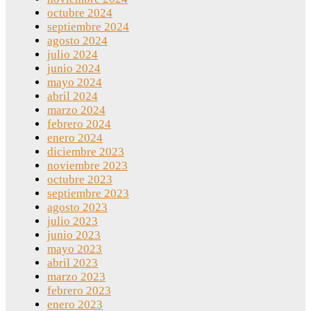
octubre 2024
septiembre 2024
agosto 2024
julio 2024
junio 2024
mayo 2024
abril 2024
marzo 2024
febrero 2024
enero 2024
diciembre 2023
noviembre 2023
octubre 2023
septiembre 2023
agosto 2023
julio 2023
junio 2023
mayo 2023
abril 2023
marzo 2023
febrero 2023
enero 2023