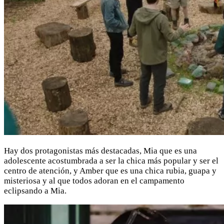
Hay dos protagonistas más destacadas, Mia que es una
adolescente acostumbrada a ser la chica más popular y ser el
centro de atención, y Amber que es una chica rubia, guapa y
misteriosa y al que todos adoran en el campamento
eclipsando a Mia.