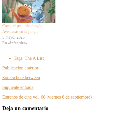
Coco, el pequeño dragón.
Aventuras en la jungla
5 mayo, 2023
En «Infantiles»
Tags:
The A List
Publicación anterior
Somewhere between
Siguiente entrada
Estrenos de cine vol. 66 (viernes 6 de septiembre)
Deja un comentario