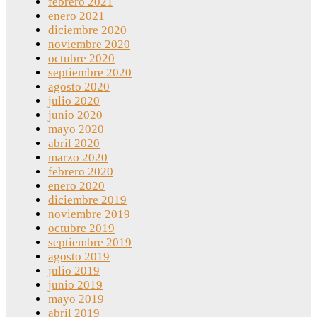
febrero 2021
enero 2021
diciembre 2020
noviembre 2020
octubre 2020
septiembre 2020
agosto 2020
julio 2020
junio 2020
mayo 2020
abril 2020
marzo 2020
febrero 2020
enero 2020
diciembre 2019
noviembre 2019
octubre 2019
septiembre 2019
agosto 2019
julio 2019
junio 2019
mayo 2019
abril 2019