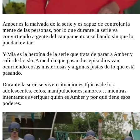
Amber es la malvada de la serie y es capaz de controlar la
mente de las personas, por lo que durante la serie va
convirtiendo a gente del campamento a su bando sin que lo
puedan evitar.
Y Mia es la heroína de la serie que trata de parar a Amber y
salir de la isla. A medida que pasan los episodios van
ocurriendo cosas misteriosas y algunas pistas de lo que está
pasando.
Durante la serie se viven situaciones típicas de los
adolescentes, celos, manipulaciones, amores… mientras
intentamos averiguar quién es Amber y por qué tiene esos
poderes.