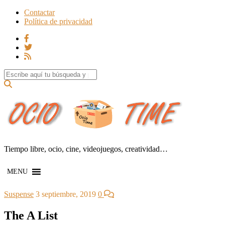
Contactar
Política de privacidad
Search for:
Tiempo libre, ocio, cine, videojuegos, creatividad…
MENU
Suspense
3 septiembre, 2019
0
The A List