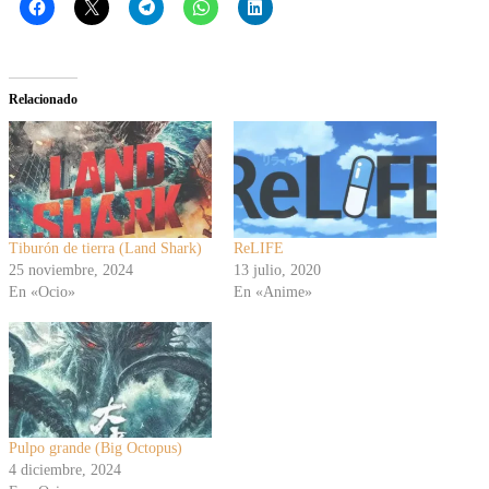
Relacionado
Tiburón de tierra (Land Shark)
ReLIFE
25 noviembre, 2024
13 julio, 2020
En «Ocio»
En «Anime»
Pulpo grande (Big Octopus)
4 diciembre, 2024