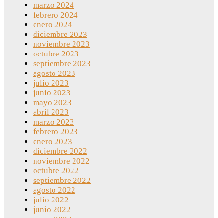
marzo 2024
febrero 2024
enero 2024
diciembre 2023
noviembre 2023
octubre 2023
septiembre 2023
agosto 2023
julio 2023
junio 2023
mayo 2023
abril 2023
marzo 2023
febrero 2023
enero 2023
diciembre 2022
noviembre 2022
octubre 2022
septiembre 2022
agosto 2022
julio 2022
junio 2022