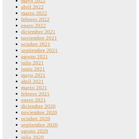
mayo 2022
abril 2022
marzo 2022
febrero 2022
enero 2022
diciembre 2021
noviembre 2021
octubre 2021
septiembre 2021
agosto 2021
julio 2021
junio 2021
mayo 2021
abril 2021
marzo 2021
febrero 2021
enero 2021
diciembre 2020
noviembre 2020
octubre 2020
septiembre 2020
agosto 2020
julio 2020