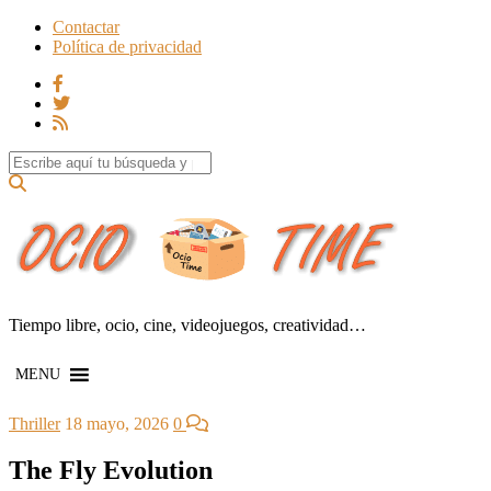
Contactar
Política de privacidad
Search for:
Tiempo libre, ocio, cine, videojuegos, creatividad…
MENU
Thriller
18 mayo, 2026
0
The Fly Evolution