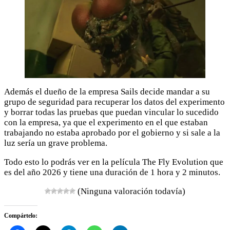
Además el dueño de la empresa Sails decide mandar a su
grupo de seguridad para recuperar los datos del experimento
y borrar todas las pruebas que puedan vincular lo sucedido
con la empresa, ya que el experimento en el que estaban
trabajando no estaba aprobado por el gobierno y si sale a la
luz sería un grave problema.
Todo esto lo podrás ver en la película The Fly Evolution que
es del año 2026 y tiene una duración de 1 hora y 2 minutos.
(Ninguna valoración todavía)
Compártelo: