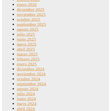
enero 2026
diciembre 2025
noviembre 2025
octubre 2025
septiembre 2025
agosto 2025
julio 2025
junio 2025
mayo 2025
abril 2025
marzo 2025
febrero 2025
enero 2025
diciembre 2024
noviembre 2024
octubre 2024
septiembre 2024
agosto 2024
julio 2024
junio 2024
mayo 2024
abril 2024