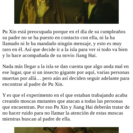
Pu Xin está preocupada porque en el día de su cumpleaños
su padre no se ha puesto en contacto con ella, ni la ha
llamado ni le ha mandado ningún mensaje, y esto es muy
raro en él. Así que decide ir a la isla para ver si todo va bien
y lo hace acompañada de su novio Jiang Hai.
Nada más llegar a la isla se dan cuenta que algo anda mal en
ese lugar, que si un insecto gigante por aquí, varias personas
muertas por allá… pero aún así deciden seguir adelante para
encontrar al padre de Pu Xin.
Y es que el experimento en el que estaban trabajando acaba
creando moscas mutantes que atacan a todas las personas
que encuentran. Por eso Pu Xin y Jiang Hai deberán tratar de
no hacer ruido para no llamar la atención de estas moscas
mientras buscan al padre de ella.