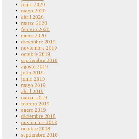
junio 2020
mayo 2020
abril 2020
marzo 2020
febrero 2020
enero 2020
diciembre 2019
noviembre 2019
octubre 2019
septiembre 2019
agosto 2019
julio 2019
junio 2019
mayo 2019
abril 2019
marzo 2019
febrero 2019
enero 2019
diciembre 2018
noviembre 2018
octubre 2018
septiembre 2018