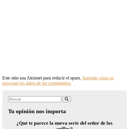
Este sitio usa Akismet para reducir el spam.
Aprende cómo se
procesan los datos de tus comentarios.
Search
Buscar
for:
Tu opinión nos importa
¿Qué te parece la nueva serie del señor de los
anillos?