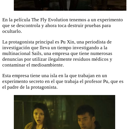
En la película The Fly Evolution tenemos a un experimento
que se descontrola y ahora toca destruir pruebas para
ocultarlo.
La protagonista principal es Pu Xin, una periodista de
investigación que lleva un tiempo investigando a la
multinacional Sails, una empresa que tiene numerosas
denuncias por utilizar ilegalmente residuos médicos y
contaminar el medioambiente.
Esta empresa tiene una isla en la que trabajan en un
experimento secreto en el que trabaja el profesor Pu, que es
el padre de la protagonista.