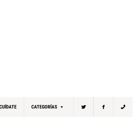
CUÍDATE
CATEGORÍAS