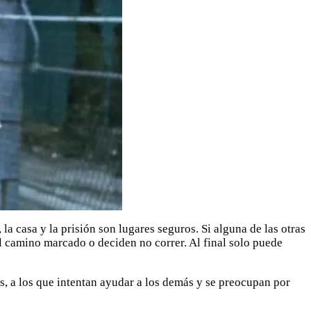
la casa y la prisión son lugares seguros. Si alguna de las otras
del camino marcado o deciden no correr. Al final solo puede
s, a los que intentan ayudar a los demás y se preocupan por