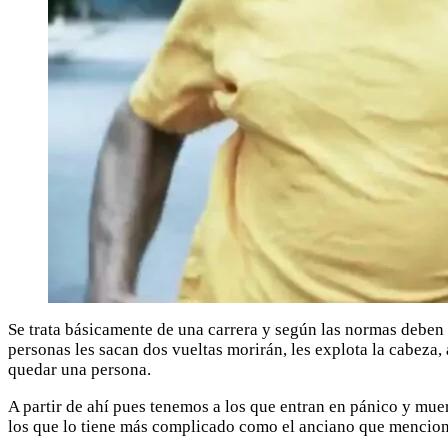
Se trata básicamente de una carrera y según las normas deben co
personas les sacan dos vueltas morirán, les explota la cabeza, 
quedar una persona.
A partir de ahí pues tenemos a los que entran en pánico y mue
los que lo tiene más complicado como el anciano que mencio