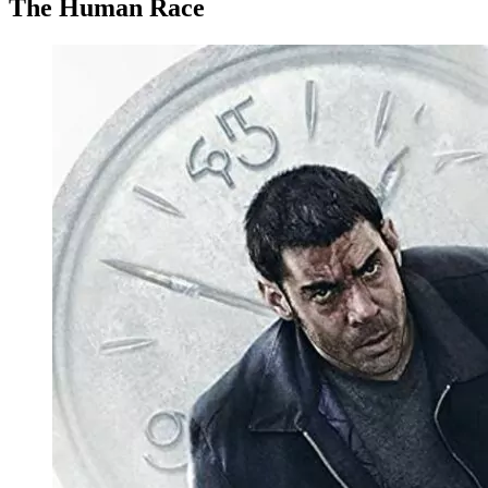
The Human Race