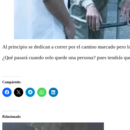
Al principio se dedican a correr por el camino marcado pero lu
¿Qué pasará cuando solo quede una persona? pues tendrás que 
Compártelo:
Relacionado