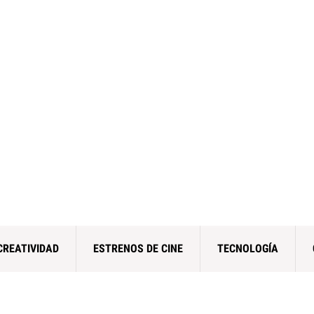
CREATIVIDAD
ESTRENOS DE CINE
TECNOLOGÍA