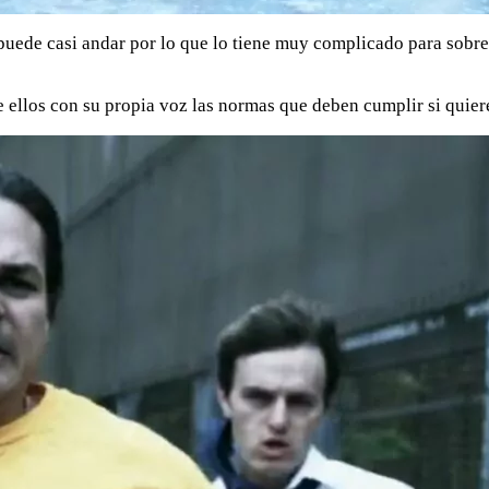
uede casi andar por lo que lo tiene muy complicado para sobre
 ellos con su propia voz las normas que deben cumplir si quiere