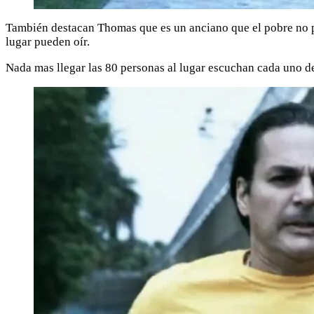
También destacan Thomas que es un anciano que el pobre no p
lugar pueden oír.
Nada mas llegar las 80 personas al lugar escuchan cada uno de