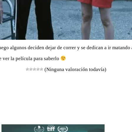
ego algunos deciden dejar de correr y se dedican a ir matando a 
ver la película para saberlo
(Ninguna valoración todavía)