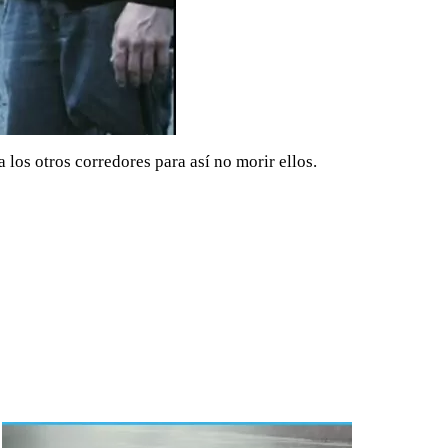
los otros corredores para así no morir ellos.