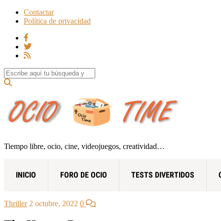
Contactar
Política de privacidad
Search for:
Tiempo libre, ocio, cine, videojuegos, creatividad…
INICIO
FORO DE OCIO
TESTS DIVERTIDOS
Thriller
2 octubre, 2022
0