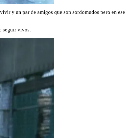
vivir y un par de amigos que son sordomudos pero en ese
 seguir vivos.