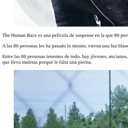
The Human Race es una película de suspense en la que 80 per
A las 80 personas les ha pasado lo mismo, vieron una luz blan
Entre las 80 personas tenemos de todo, hay jóvenes, ancianos,
que lleva muletas porque le falta una pierna.