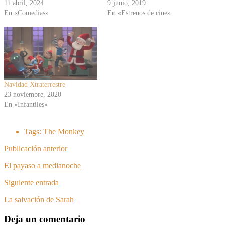
11 abril, 2024
9 junio, 2019
En «Comedias»
En «Estrenos de cine»
Navidad Xtraterrestre
23 noviembre, 2020
En «Infantiles»
Tags:
The Monkey
Publicación anterior
El payaso a medianoche
Siguiente entrada
La salvación de Sarah
Deja un comentario