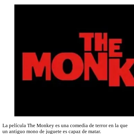
La película The Monkey es una comedia de terror en la que
un antiguo mono de juguete es capaz de matar.