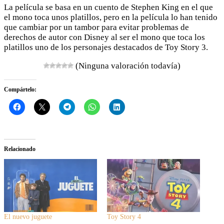
La película se basa en un cuento de Stephen King en el que
el mono toca unos platillos, pero en la película lo han tenido
que cambiar por un tambor para evitar problemas de
derechos de autor con Disney al ser el mono que toca los
platillos uno de los personajes destacados de Toy Story 3.
(Ninguna valoración todavía)
Compártelo:
Relacionado
El nuevo juguete
Toy Story 4