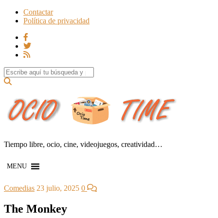
Contactar
Política de privacidad
Search for:
Tiempo libre, ocio, cine, videojuegos, creatividad…
MENU
Comedias
23 julio, 2025
0
The Monkey