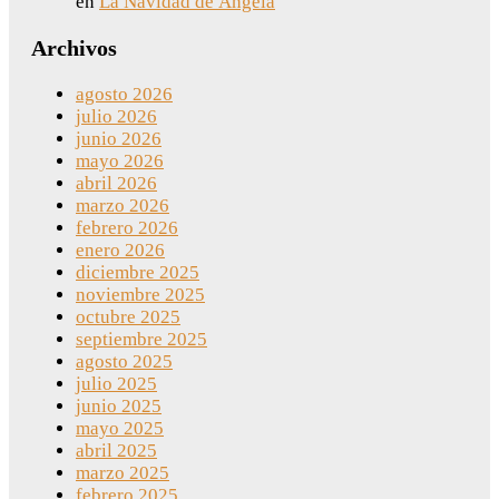
en
La Navidad de Ángela
Archivos
agosto 2026
julio 2026
junio 2026
mayo 2026
abril 2026
marzo 2026
febrero 2026
enero 2026
diciembre 2025
noviembre 2025
octubre 2025
septiembre 2025
agosto 2025
julio 2025
junio 2025
mayo 2025
abril 2025
marzo 2025
febrero 2025