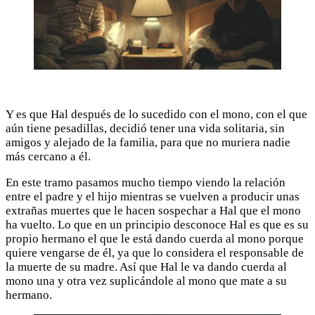
Y es que Hal después de lo sucedido con el mono, con el que
aún tiene pesadillas, decidió tener una vida solitaria, sin
amigos y alejado de la familia, para que no muriera nadie
más cercano a él.
En este tramo pasamos mucho tiempo viendo la relación
entre el padre y el hijo mientras se vuelven a producir unas
extrañas muertes que le hacen sospechar a Hal que el mono
ha vuelto. Lo que en un principio desconoce Hal es que es su
propio hermano el que le está dando cuerda al mono porque
quiere vengarse de él, ya que lo considera el responsable de
la muerte de su madre. Así que Hal le va dando cuerda al
mono una y otra vez suplicándole al mono que mate a su
hermano.