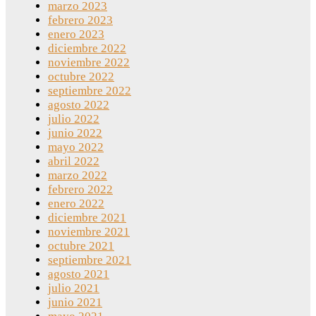
marzo 2023
febrero 2023
enero 2023
diciembre 2022
noviembre 2022
octubre 2022
septiembre 2022
agosto 2022
julio 2022
junio 2022
mayo 2022
abril 2022
marzo 2022
febrero 2022
enero 2022
diciembre 2021
noviembre 2021
octubre 2021
septiembre 2021
agosto 2021
julio 2021
junio 2021