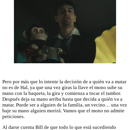
Pero por más que lo intente la decisión de a quién va a matar
no es de Hal, ya que una vez giras la llave el mono sube su
mano con la baqueta, la gira y comienza a tocar el tambor.
Después deja su mano arriba hasta que decida a quién va a
matar. Puede ser a alguien de la familia, un vecino… una vez
baje su mano alguien morirá. Vamos que el mono no admite
peticiones.
Al darse cuenta Bill de que todo lo que está sucediendo