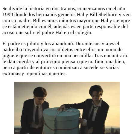
Se divide la historia en dos tramos, comenzamos en el año
1999 donde los hermanos gemelos Hal y Bill Shelborn viven
con su madre. Bill es unos minutos mayor que Hal y siempre
se está metiendo con él, además es en parte responsable del
acoso que sufre el pobre Hal en el colegio.
El padre es piloto y los abandonó. Durante sus viajes el
padre iba trayendo varios objetos entre ellos un mono de
juguete que se convertirá en una pesadilla. Tras encontrarlo
le dan cuerda y al principio piensan que no funciona bien,
pero a partir de entonces comienzan a sucederse varias
extrañas y repentinas muertes.