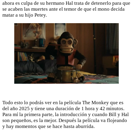
ahora es culpa de su hermano Hal trata de detenerlo para que
se acaben las muertes ante el temor de que el mono decida
matar a su hijo Petey.
Todo esto lo podrás ver en la película The Monkey que es
del año 2025 y tiene una duración de 1 hora y 42 minutos.
Para mí la primera parte, la introducción y cuando Bill y Hal
son pequeños, es la mejor. Después la película va flojeando
y hay momentos que se hace hasta aburrida.