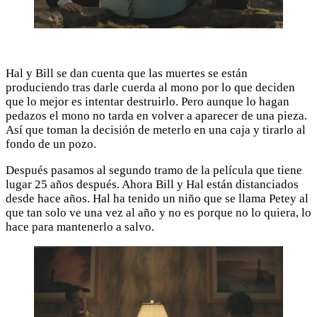
Hal y Bill se dan cuenta que las muertes se están
produciendo tras darle cuerda al mono por lo que deciden
que lo mejor es intentar destruirlo. Pero aunque lo hagan
pedazos el mono no tarda en volver a aparecer de una pieza.
Así que toman la decisión de meterlo en una caja y tirarlo al
fondo de un pozo.
Después pasamos al segundo tramo de la película que tiene
lugar 25 años después. Ahora Bill y Hal están distanciados
desde hace años. Hal ha tenido un niño que se llama Petey al
que tan solo ve una vez al año y no es porque no lo quiera, lo
hace para mantenerlo a salvo.