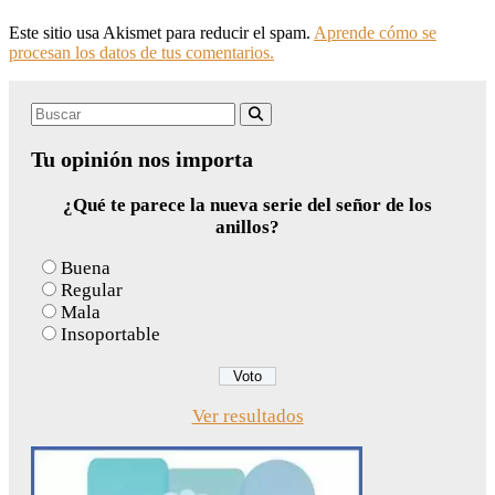
Este sitio usa Akismet para reducir el spam.
Aprende cómo se
procesan los datos de tus comentarios.
Search
Buscar
for:
Tu opinión nos importa
¿Qué te parece la nueva serie del señor de los
anillos?
Buena
Regular
Mala
Insoportable
Ver resultados