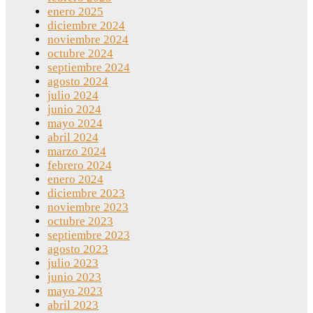
enero 2025
diciembre 2024
noviembre 2024
octubre 2024
septiembre 2024
agosto 2024
julio 2024
junio 2024
mayo 2024
abril 2024
marzo 2024
febrero 2024
enero 2024
diciembre 2023
noviembre 2023
octubre 2023
septiembre 2023
agosto 2023
julio 2023
junio 2023
mayo 2023
abril 2023