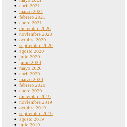
mayo 2021
abril 2021
marzo 2021
febrero 2021
enero 2021
diciembre 2020
noviembre 2020
octubre 2020
septiembre 2020
agosto 2020
julio 2020
junio 2020
mayo 2020
abril 2020
marzo 2020
febrero 2020
enero 2020
diciembre 2019
noviembre 2019
octubre 2019
septiembre 2019
agosto 2019
julio 2019