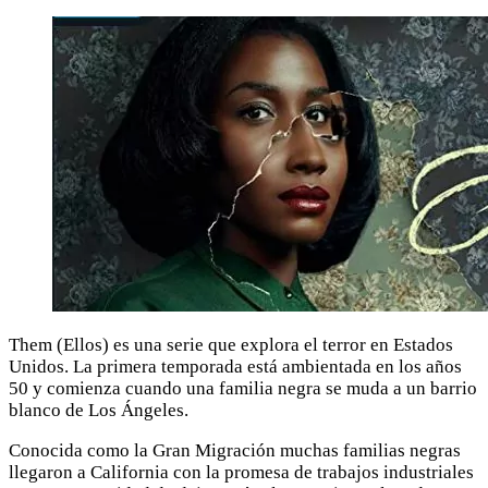
Them (Ellos) es una serie que explora el terror en Estados
Unidos. La primera temporada está ambientada en los años
50 y comienza cuando una familia negra se muda a un barrio
blanco de Los Ángeles.
Conocida como la Gran Migración muchas familias negras
llegaron a California con la promesa de trabajos industriales