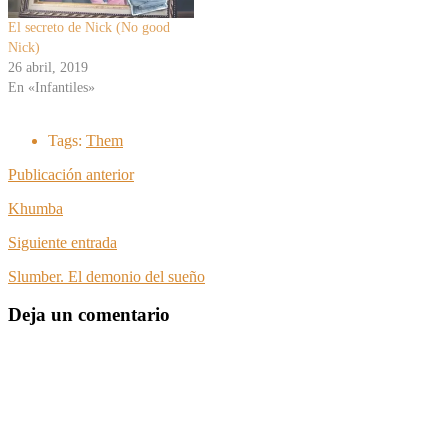
El secreto de Nick (No good
Nick)
26 abril, 2019
En «Infantiles»
Tags:
Them
Publicación anterior
Khumba
Siguiente entrada
Slumber. El demonio del sueño
Deja un comentario