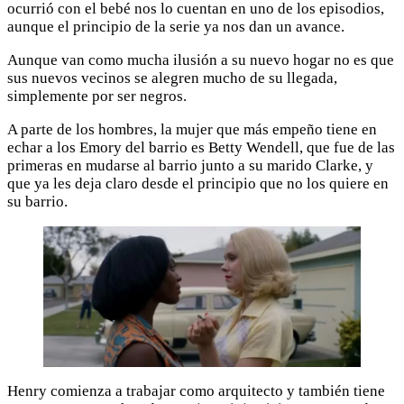
ocurrió con el bebé nos lo cuentan en uno de los episodios,
aunque el principio de la serie ya nos dan un avance.
Aunque van como mucha ilusión a su nuevo hogar no es que
sus nuevos vecinos se alegren mucho de su llegada,
simplemente por ser negros.
A parte de los hombres, la mujer que más empeño tiene en
echar a los Emory del barrio es Betty Wendell, que fue de las
primeras en mudarse al barrio junto a su marido Clarke, y
que ya les deja claro desde el principio que no los quiere en
su barrio.
Henry comienza a trabajar como arquitecto y también tiene