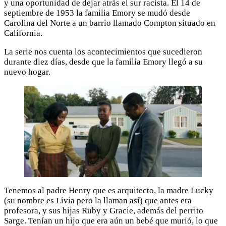
y una oportunidad de dejar atrás el sur racista. El 14 de
septiembre de 1953 la familia Emory se mudó desde
Carolina del Norte a un barrio llamado Compton situado en
California.
La serie nos cuenta los acontecimientos que sucedieron
durante diez días, desde que la familia Emory llegó a su
nuevo hogar.
Tenemos al padre Henry que es arquitecto, la madre Lucky
(su nombre es Livia pero la llaman así) que antes era
profesora, y sus hijas Ruby y Gracie, además del perrito
Sarge. Tenían un hijo que era aún un bebé que murió, lo que