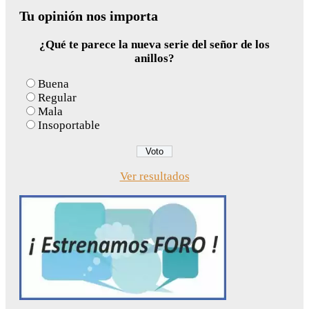
Tu opinión nos importa
¿Qué te parece la nueva serie del señor de los
anillos?
Buena
Regular
Mala
Insoportable
Ver resultados