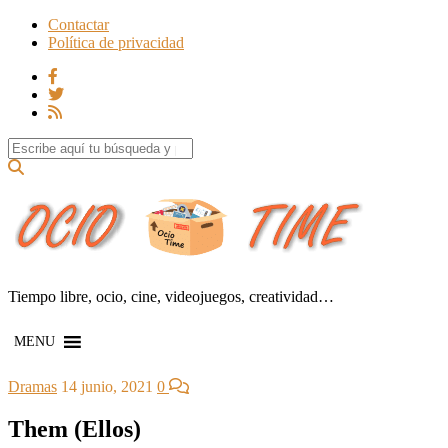
Contactar
Política de privacidad
Search for:
Tiempo libre, ocio, cine, videojuegos, creatividad…
MENU
Dramas
14 junio, 2021
0
Them (Ellos)