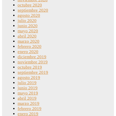
octubre 2020
septiembre 2020
agosto 2020
julio 2020
junio 2020
mayo 2020
abril 2020
marzo 2020
febrero 2020
enero 2020
diciembre 2019
noviembre 2019
octubre 2019
septiembre 2019
agosto 2019
julio 2019
junio 2019
mayo 2019
abril 2019
marzo 2019
febrero 2019
enero 2019