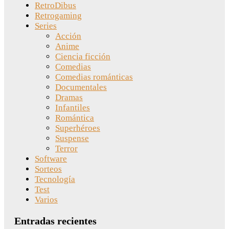
RetroDibus
Retrogaming
Series
Acción
Anime
Ciencia ficción
Comedias
Comedias románticas
Documentales
Dramas
Infantiles
Romántica
Superhéroes
Suspense
Terror
Software
Sorteos
Tecnología
Test
Varios
Entradas recientes