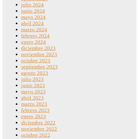
julio 2024
junio 2024
mayo 2024
abril 2024
marzo 2024
febrero 2024
enero 2024
diciembre 2023
noviembre 2023
octubre 2023
septiembre 2023
agosto 2023
julio 2023
junio 2023
mayo 2023
abril 2023
marzo 2023
febrero 2023
enero 2023
diciembre 2022
noviembre 2022
octubre 2022