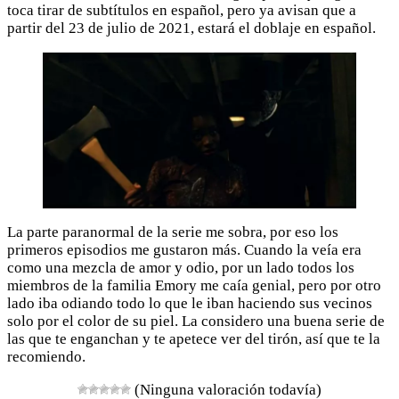
toca tirar de subtítulos en español, pero ya avisan que a
partir del 23 de julio de 2021, estará el doblaje en español.
La parte paranormal de la serie me sobra, por eso los
primeros episodios me gustaron más. Cuando la veía era
como una mezcla de amor y odio, por un lado todos los
miembros de la familia Emory me caía genial, pero por otro
lado iba odiando todo lo que le iban haciendo sus vecinos
solo por el color de su piel. La considero una buena serie de
las que te enganchan y te apetece ver del tirón, así que te la
recomiendo.
(Ninguna valoración todavía)