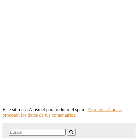
Este sitio usa Akismet para reducir el spam.
Aprende cómo se
procesan los datos de tus comentarios.
Search
Buscar
for: