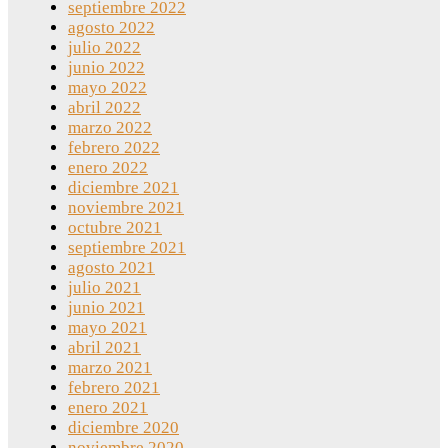
septiembre 2022
agosto 2022
julio 2022
junio 2022
mayo 2022
abril 2022
marzo 2022
febrero 2022
enero 2022
diciembre 2021
noviembre 2021
octubre 2021
septiembre 2021
agosto 2021
julio 2021
junio 2021
mayo 2021
abril 2021
marzo 2021
febrero 2021
enero 2021
diciembre 2020
noviembre 2020