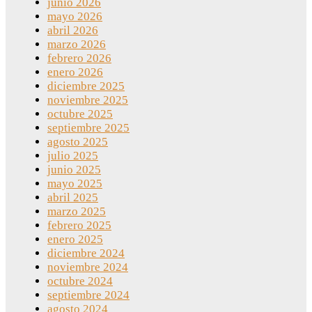
junio 2026
mayo 2026
abril 2026
marzo 2026
febrero 2026
enero 2026
diciembre 2025
noviembre 2025
octubre 2025
septiembre 2025
agosto 2025
julio 2025
junio 2025
mayo 2025
abril 2025
marzo 2025
febrero 2025
enero 2025
diciembre 2024
noviembre 2024
octubre 2024
septiembre 2024
agosto 2024