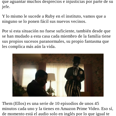
que aguantar muchos desprecios e injusticias por parte de su
jefe.
Y lo mismo le sucede a Ruby en el instituto, vamos que a
ninguno se lo ponen fácil sus nuevos vecinos.
Por si esta situación no fuese suficiente, también desde que
se han mudado a esta casa cada miembro de la familia tiene
sus propios sucesos paranormales, su propio fantasma que
les complica más aún la vida.
Them (Ellos) es una serie de 10 episodios de unos 45
minutos cada uno y la tienes en Amazon Prime Video. Eso sí,
de momento está el audio solo en inglés por lo que igual te