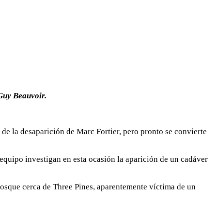
-Guy Beauvoir.
 de la desaparición de Marc Fortier, pero pronto se convierte
 equipo investigan en esta ocasión la aparición de un cadáver
 bosque cerca de Three Pines, aparentemente víctima de un