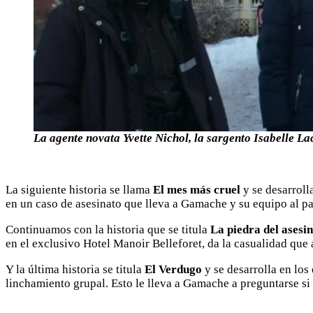
La agente novata Yvette Nichol, la sargento Isabelle L
La siguiente historia se llama
El mes más cruel
y se desarroll
en un caso de asesinato que lleva a Gamache y su equipo al p
Continuamos con la historia que se titula
La piedra del asesi
en el exclusivo Hotel Manoir Belleforet, da la casualidad que 
Y la última historia se titula
El Verdugo
y se desarrolla en los
linchamiento grupal. Esto le lleva a Gamache a preguntarse si 