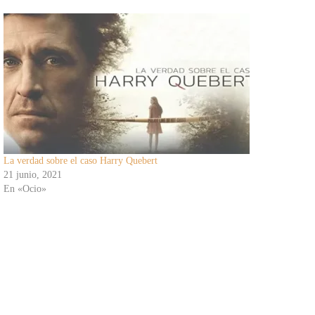
La verdad sobre el caso Harry Quebert
21 junio, 2021
En «Ocio»