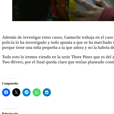
Además de investigar estos casos, Gamache trabaja en el cas
policía lo ha investigado y todo apunta a que se ha marchado
porque tiene una niña pequeña a la que adora y no la habría d
Todo esto lo iremos viendo en la serie Three Pines que es del
Two-Rivers, por el final queda claro que tenían planeado cont
Compártelo:
Relacionado