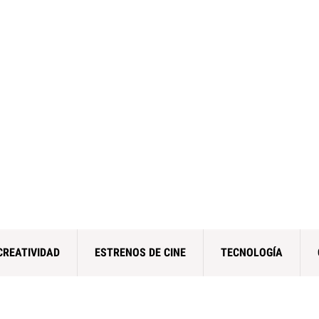
CREATIVIDAD
ESTRENOS DE CINE
TECNOLOGÍA