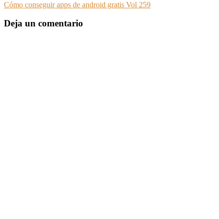
Cómo conseguir apps de android gratis Vol 259
Deja un comentario