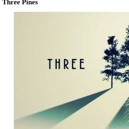
Three Pines