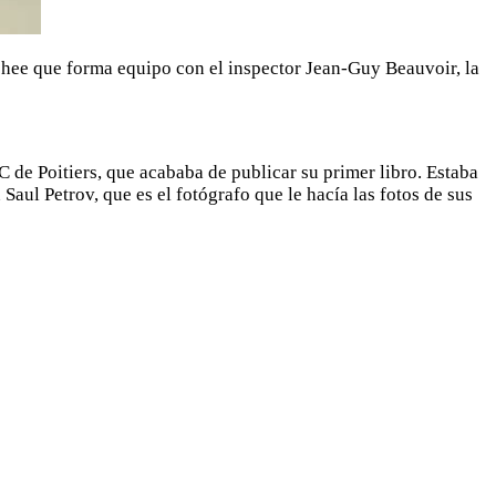
achee que forma equipo con el inspector Jean-Guy Beauvoir, la
C de Poitiers, que acababa de publicar su primer libro. Estaba
aul Petrov, que es el fotógrafo que le hacía las fotos de sus