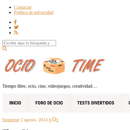
Contactar
Política de privacidad
Search for:
Tiempo libre, ocio, cine, videojuegos, creatividad…
INICIO
FORO DE OCIO
TESTS DIVERTIDOS
Suspense
2 agosto, 2024
0