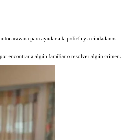
 autocaravana para ayudar a la policía y a ciudadanos
or encontrar a algún familiar o resolver algún crimen.