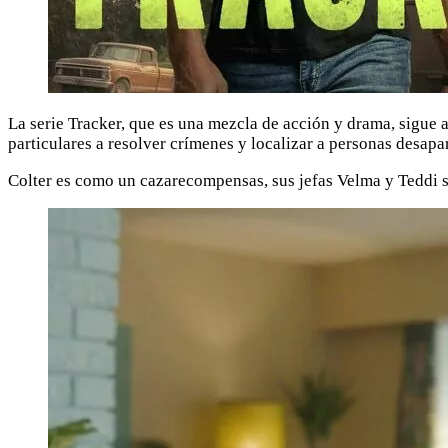
La serie Tracker, que es una mezcla de acción y drama, sigue 
particulares a resolver crímenes y localizar a personas desapa
Colter es como un cazarecompensas, sus jefas Velma y Teddi s