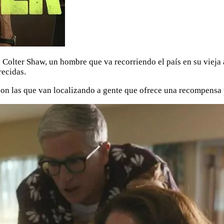
a Colter Shaw, un hombre que va recorriendo el país en su vieja
recidas.
on las que van localizando a gente que ofrece una recompensa p