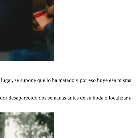
 lugar, se supone que lo ha matado y por eso huye esa misma
bador desaparecido dos semanas antes de su boda o localizar a