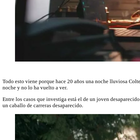
Todo esto viene porque hace 20 años una noche lluviosa Colte
noche y no lo ha vuelto a ver.
Entre los casos que investiga está el de un joven desaparecido
un caballo de carreras desaparecido.