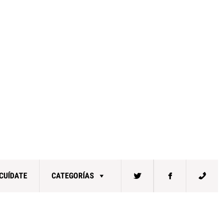
CUÍDATE
CATEGORÍAS