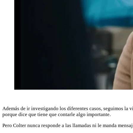
Además de ir investigando los diferentes casos, seguimos la v
porque dice que tiene que contarle algo importante.
Pero Colter nunca responde a las llamadas ni le manda mensaje