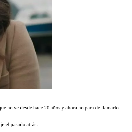
 que no ve desde hace 20 años y ahora no para de llamarlo
e el pasado atrás.