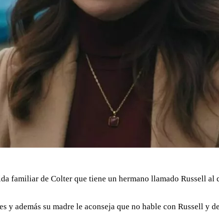
ida familiar de Colter que tiene un hermano llamado Russell al
s y además su madre le aconseja que no hable con Russell y dej