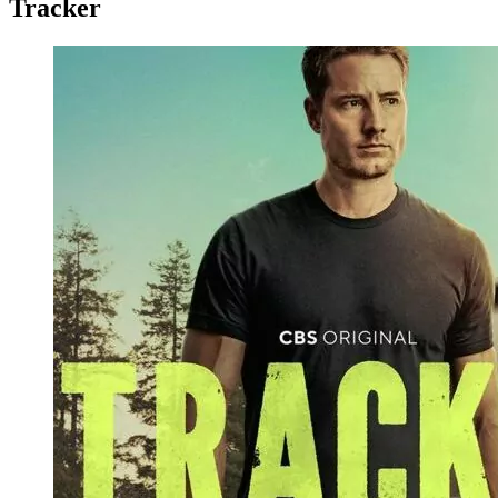
Tracker