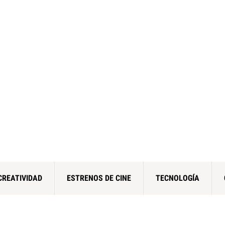
CREATIVIDAD
ESTRENOS DE CINE
TECNOLOGÍA