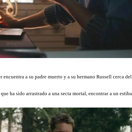
r encuentra a su padre muerto y a su hermano Russell cerca del
 que ha sido arrastrado a una secta mortal, encontrar a un esti