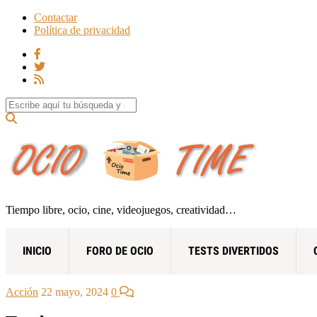
Contactar
Política de privacidad
Search for:
Tiempo libre, ocio, cine, videojuegos, creatividad…
INICIO
FORO DE OCIO
TESTS DIVERTIDOS
Acción
22 mayo, 2024
0