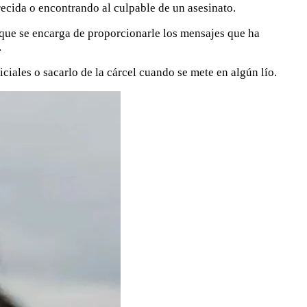
ecida o encontrando al culpable de un asesinato.
que se encarga de proporcionarle los mensajes que ha
…
iales o sacarlo de la cárcel cuando se mete en algún lío.