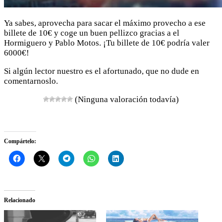
Ya sabes, aprovecha para sacar el máximo provecho a ese
billete de 10€ y coge un buen pellizco gracias a el
Hormiguero y Pablo Motos. ¡Tu billete de 10€ podría valer
6000€!
Si algún lector nuestro es el afortunado, que no dude en
comentarnoslo.
(Ninguna valoración todavía)
Compártelo:
Relacionado