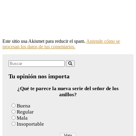
Este sitio usa Akismet para reducir el spam.
Aprende cómo se
procesan los datos de tus comentarios.
Search
Buscar
for:
Tu opinión nos importa
¿Qué te parece la nueva serie del señor de los
anillos?
Buena
Regular
Mala
Insoportable