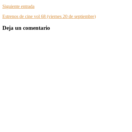
Siguiente entrada
Estrenos de cine vol 68 (viernes 20 de septiembre)
Deja un comentario