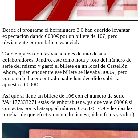
Desde el programa el hormiguero 3.0 han querido levantar
expectación dando 6000€ por un billete de 10€, pero
obviamente por un billete especial.
Todo empieza con las vacaciones de uno de sus
colaboradores, Jandro, este tomó nota y foto del número de
serie del mismo y gastó el billete en un local de Castellón.
Ahora, quien encuentre ese billete se llevaba 3000€, pero
como no lo ha encontrado nadie han decidido subir la
apuesta a 6000€.
Así que si tiene un billete de 10€ con el número de serie
VA4177333271 estás de enhorabuena, ya que vale 6000€ si
contactas por whatsapp al número 676 375 759 y les das las
pruebas de que efectivamente lo tienes (piden fotos y vídeo).