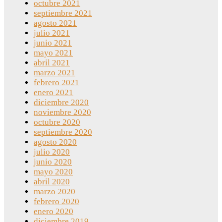
octubre 2021
septiembre 2021
agosto 2021
julio 2021
junio 2021
mayo 2021
abril 2021
marzo 2021
febrero 2021
enero 2021
diciembre 2020
noviembre 2020
octubre 2020
septiembre 2020
agosto 2020
julio 2020
junio 2020
mayo 2020
abril 2020
marzo 2020
febrero 2020
enero 2020
diciembre 2019