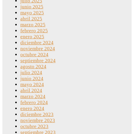
julio 2025
junio 2025
mayo 2025
abril 2025
marzo 2025
febrero 2025
enero 2025
diciembre 2024
noviembre 2024
octubre 2024
septiembre 2024
agosto 2024
julio 2024
junio 2024
mayo 2024
abril 2024
marzo 2024
febrero 2024
enero 2024
diciembre 2023
noviembre 2023
octubre 2023
septiembre 2023