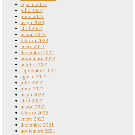
agosto 2023
julio 2023
junio 2023
mayo 2023
abril 2023
marzo 2023
febrero 2023
enero 2023
diciembre 2022
noviembre 2022
octubre 2022
septiembre 2022
agosto 2022
julio 2022
junio 2022
mayo 2022
abril 2022
marzo 2022
febrero 2022
enero 2022
diciembre 2021
noviembre 2021