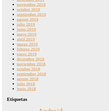
noviembre 2019
octubre 2019
septiembre 2019
agosto 2019
julio 2019
junio 2019
mayo 2019
abril 2019
marzo 2019
febrero 2019
enero 2019
diciembre 2018
noviembre 2018
octubre 2018
septiembre 2018
agosto 2018
julio 2018
junio 2018
Etiquetas
Android