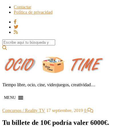
Contactar
Política de privacidad
Search for:
Tiempo libre, ocio, cine, videojuegos, creatividad…
MENU
Concursos / Reality TV
17 septiembre, 2019
0
Tu billete de 10€ podría valer 6000€.