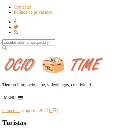
Contactar
Política de privacidad
Search for:
Tiempo libre, ocio, cine, videojuegos, creatividad…
MENU
Comedias
4 agosto, 2022
0
Turistas