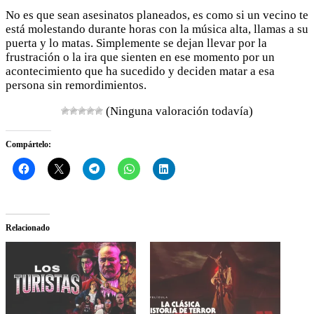
No es que sean asesinatos planeados, es como si un vecino te
está molestando durante horas con la música alta, llamas a su
puerta y lo matas. Simplemente se dejan llevar por la
frustración o la ira que sienten en ese momento por un
acontecimiento que ha sucedido y deciden matar a esa
persona sin remordimientos.
(Ninguna valoración todavía)
Compártelo:
Relacionado