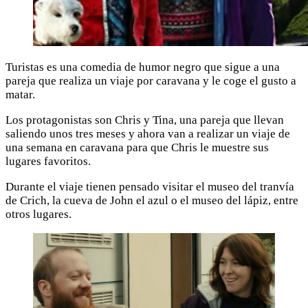
Turistas es una comedia de humor negro que sigue a una
pareja que realiza un viaje por caravana y le coge el gusto a
matar.
Los protagonistas son Chris y Tina, una pareja que llevan
saliendo unos tres meses y ahora van a realizar un viaje de
una semana en caravana para que Chris le muestre sus
lugares favoritos.
Durante el viaje tienen pensado visitar el museo del tranvía
de Crich, la cueva de John el azul o el museo del lápiz, entre
otros lugares.