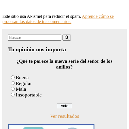
Este sitio usa Akismet para reducir el spam.
Aprende cómo se
procesan los datos de tus comentarios.
Search
Buscar
for:
Tu opinión nos importa
¿Qué te parece la nueva serie del señor de los
anillos?
Buena
Regular
Mala
Insoportable
Ver resultados