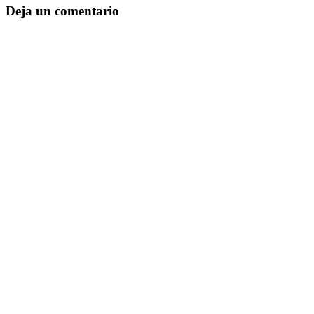
Deja un comentario