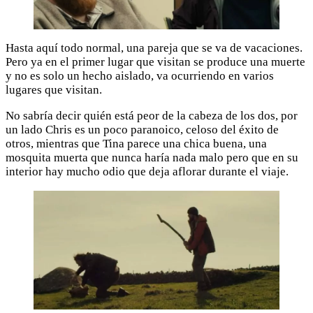
Hasta aquí todo normal, una pareja que se va de vacaciones.
Pero ya en el primer lugar que visitan se produce una muerte
y no es solo un hecho aislado, va ocurriendo en varios
lugares que visitan.
No sabría decir quién está peor de la cabeza de los dos, por
un lado Chris es un poco paranoico, celoso del éxito de
otros, mientras que Tina parece una chica buena, una
mosquita muerta que nunca haría nada malo pero que en su
interior hay mucho odio que deja aflorar durante el viaje.