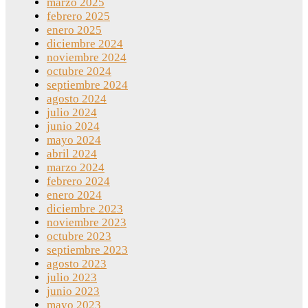
marzo 2025
febrero 2025
enero 2025
diciembre 2024
noviembre 2024
octubre 2024
septiembre 2024
agosto 2024
julio 2024
junio 2024
mayo 2024
abril 2024
marzo 2024
febrero 2024
enero 2024
diciembre 2023
noviembre 2023
octubre 2023
septiembre 2023
agosto 2023
julio 2023
junio 2023
mayo 2023