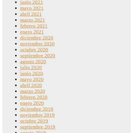
junio 2021
mayo 2021
abril 2021
marzo 2021
febrero 2021
enero 2021
diciembre 2020
noviembre 2020
octubre 2020
septiembre 2020
agosto 2020
julio 2020
junio 2020
mayo 2020
abril 2020
marzo 2020
febrero 2020
enero 2020
diciembre 2019
noviembre 2019
octubre 2019
septiembre 2019
agosto 2019