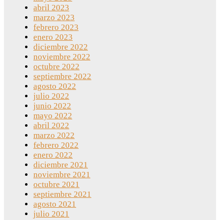
abril 2023
marzo 2023
febrero 2023
enero 2023
diciembre 2022
noviembre 2022
octubre 2022
septiembre 2022
agosto 2022
julio 2022
junio 2022
mayo 2022
abril 2022
marzo 2022
febrero 2022
enero 2022
diciembre 2021
noviembre 2021
octubre 2021
septiembre 2021
agosto 2021
julio 2021