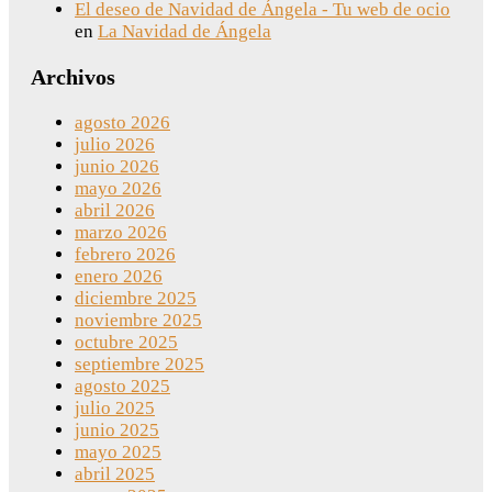
El deseo de Navidad de Ángela - Tu web de ocio
en
La Navidad de Ángela
Archivos
agosto 2026
julio 2026
junio 2026
mayo 2026
abril 2026
marzo 2026
febrero 2026
enero 2026
diciembre 2025
noviembre 2025
octubre 2025
septiembre 2025
agosto 2025
julio 2025
junio 2025
mayo 2025
abril 2025