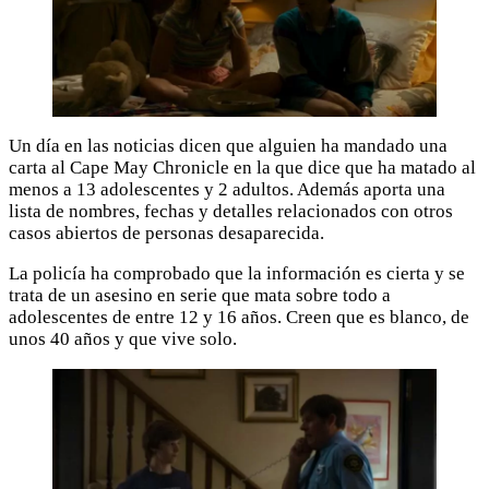
Un día en las noticias dicen que alguien ha mandado una
carta al Cape May Chronicle en la que dice que ha matado al
menos a 13 adolescentes y 2 adultos. Además aporta una
lista de nombres, fechas y detalles relacionados con otros
casos abiertos de personas desaparecida.
La policía ha comprobado que la información es cierta y se
trata de un asesino en serie que mata sobre todo a
adolescentes de entre 12 y 16 años. Creen que es blanco, de
unos 40 años y que vive solo.