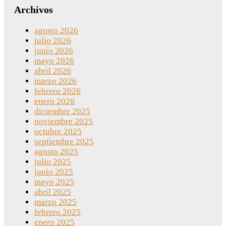
Archivos
agosto 2026
julio 2026
junio 2026
mayo 2026
abril 2026
marzo 2026
febrero 2026
enero 2026
diciembre 2025
noviembre 2025
octubre 2025
septiembre 2025
agosto 2025
julio 2025
junio 2025
mayo 2025
abril 2025
marzo 2025
febrero 2025
enero 2025