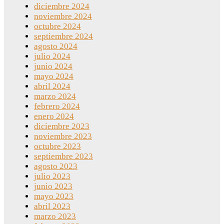
diciembre 2024
noviembre 2024
octubre 2024
septiembre 2024
agosto 2024
julio 2024
junio 2024
mayo 2024
abril 2024
marzo 2024
febrero 2024
enero 2024
diciembre 2023
noviembre 2023
octubre 2023
septiembre 2023
agosto 2023
julio 2023
junio 2023
mayo 2023
abril 2023
marzo 2023