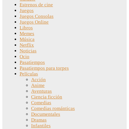
Estrenos de cine
Juegos
Juegos Consolas
Juegos Online
Libros
Memes
Música
Netflix
Noticias
Ocio
Pasatiempos
Pasatiempos para torpes
Películas
Acción
Anime
Aventuras
Ciencia ficción
Comedias
Comedias románticas
Documentales
Dramas
Infantiles