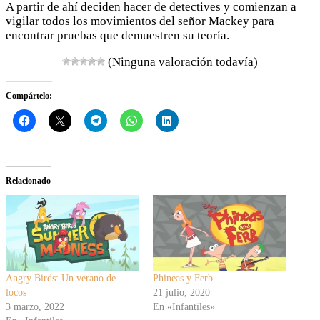
A partir de ahí deciden hacer de detectives y comienzan a
vigilar todos los movimientos del señor Mackey para
encontrar pruebas que demuestren su teoría.
(Ninguna valoración todavía)
Compártelo:
Relacionado
Angry Birds: Un verano de
Phineas y Ferb
locos
21 julio, 2020
3 marzo, 2022
En «Infantiles»