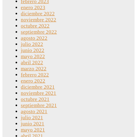
febrero 2023
enero 2023
diciembre 2022
noviembre 2022
octubre 2022
septiembre 2022
agosto 2022
julio 2022
junio 2022
mayo 2022
abril 2022
marzo 2022
febrero 2022
enero 2022
diciembre 2021
noviembre 2021
octubre 2021
septiembre 2021
agosto 2021
julio 2021
junio 2021
mayo 2021
abril 2021