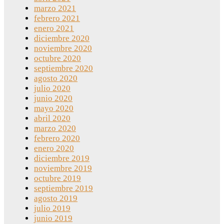
marzo 2021
febrero 2021
enero 2021
diciembre 2020
noviembre 2020
octubre 2020
septiembre 2020
agosto 2020
julio 2020
junio 2020
mayo 2020
abril 2020
marzo 2020
febrero 2020
enero 2020
diciembre 2019
noviembre 2019
octubre 2019
septiembre 2019
agosto 2019
julio 2019
junio 2019