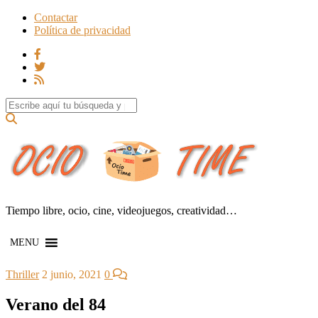
Contactar
Política de privacidad
Search for:
Tiempo libre, ocio, cine, videojuegos, creatividad…
MENU
Thriller
2 junio, 2021
0
Verano del 84