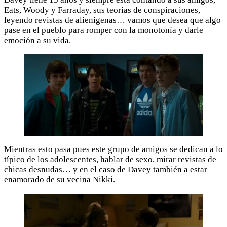
Eats, Woody y Farraday, sus teorías de conspiraciones,
leyendo revistas de alienígenas… vamos que desea que algo
pase en el pueblo para romper con la monotonía y darle
emoción a su vida.
Mientras esto pasa pues este grupo de amigos se dedican a lo
típico de los adolescentes, hablar de sexo, mirar revistas de
chicas desnudas… y en el caso de Davey también a estar
enamorado de su vecina Nikki.