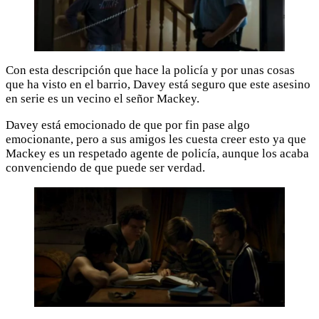
Con esta descripción que hace la policía y por unas cosas
que ha visto en el barrio, Davey está seguro que este asesino
en serie es un vecino el señor Mackey.
Davey está emocionado de que por fin pase algo
emocionante, pero a sus amigos les cuesta creer esto ya que
Mackey es un respetado agente de policía, aunque los acaba
convenciendo de que puede ser verdad.