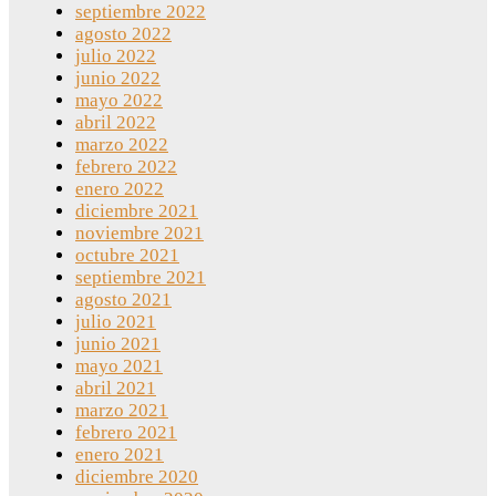
septiembre 2022
agosto 2022
julio 2022
junio 2022
mayo 2022
abril 2022
marzo 2022
febrero 2022
enero 2022
diciembre 2021
noviembre 2021
octubre 2021
septiembre 2021
agosto 2021
julio 2021
junio 2021
mayo 2021
abril 2021
marzo 2021
febrero 2021
enero 2021
diciembre 2020