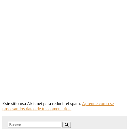
Este sitio usa Akismet para reducir el spam.
Aprende cómo se
procesan los datos de tus comentarios.
Search
Buscar