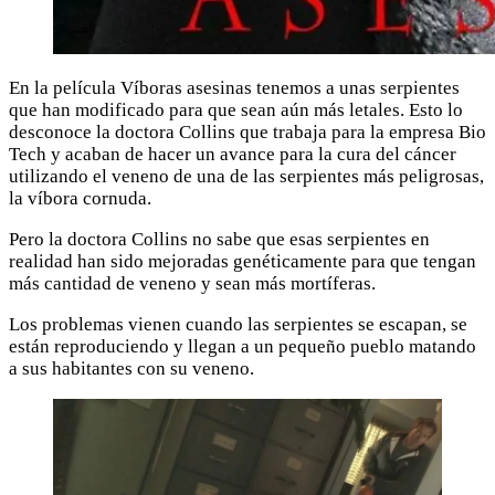
En la película Víboras asesinas tenemos a unas serpientes
que han modificado para que sean aún más letales. Esto lo
desconoce la doctora Collins que trabaja para la empresa Bio
Tech y acaban de hacer un avance para la cura del cáncer
utilizando el veneno de una de las serpientes más peligrosas,
la víbora cornuda.
Pero la doctora Collins no sabe que esas serpientes en
realidad han sido mejoradas genéticamente para que tengan
más cantidad de veneno y sean más mortíferas.
Los problemas vienen cuando las serpientes se escapan, se
están reproduciendo y llegan a un pequeño pueblo matando
a sus habitantes con su veneno.