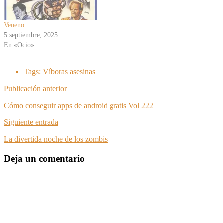
Veneno
5 septiembre, 2025
En «Ocio»
Tags:
Víboras asesinas
Publicación anterior
Cómo conseguir apps de android gratis Vol 222
Siguiente entrada
La divertida noche de los zombis
Deja un comentario