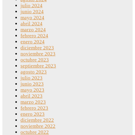
julio 2024
junio 2024
mayo 2024
abril 2024
marzo 2024
febrero 2024
enero 2024
diciembre 2023
noviembre 2023
octubre 2023
septiembre 2023
agosto 2023
julio 2023
junio 2023
mayo 2023
abril 2023
marzo 2023
febrero 2023
enero 2023
diciembre 2022
noviembre 2022
octubre 2022