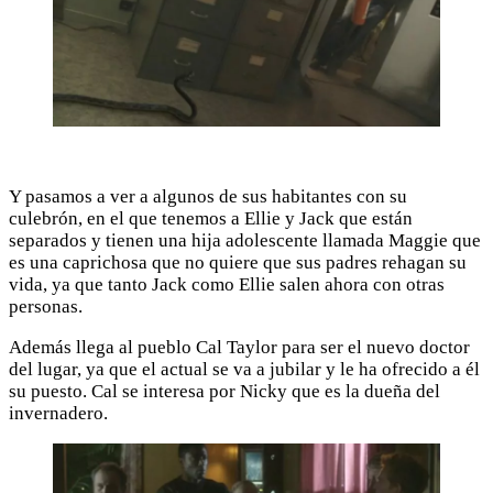
Y pasamos a ver a algunos de sus habitantes con su
culebrón, en el que tenemos a Ellie y Jack que están
separados y tienen una hija adolescente llamada Maggie que
es una caprichosa que no quiere que sus padres rehagan su
vida, ya que tanto Jack como Ellie salen ahora con otras
personas.
Además llega al pueblo Cal Taylor para ser el nuevo doctor
del lugar, ya que el actual se va a jubilar y le ha ofrecido a él
su puesto. Cal se interesa por Nicky que es la dueña del
invernadero.