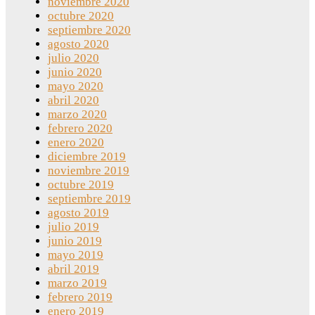
noviembre 2020
octubre 2020
septiembre 2020
agosto 2020
julio 2020
junio 2020
mayo 2020
abril 2020
marzo 2020
febrero 2020
enero 2020
diciembre 2019
noviembre 2019
octubre 2019
septiembre 2019
agosto 2019
julio 2019
junio 2019
mayo 2019
abril 2019
marzo 2019
febrero 2019
enero 2019