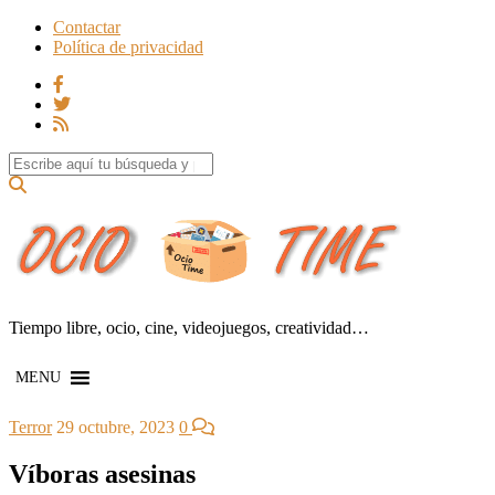
Contactar
Política de privacidad
Search for:
Tiempo libre, ocio, cine, videojuegos, creatividad…
MENU
Terror
29 octubre, 2023
0
Víboras asesinas