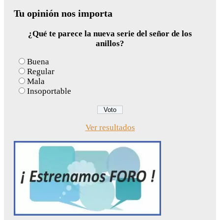
for:
Tu opinión nos importa
¿Qué te parece la nueva serie del señor de los
anillos?
Buena
Regular
Mala
Insoportable
Ver resultados