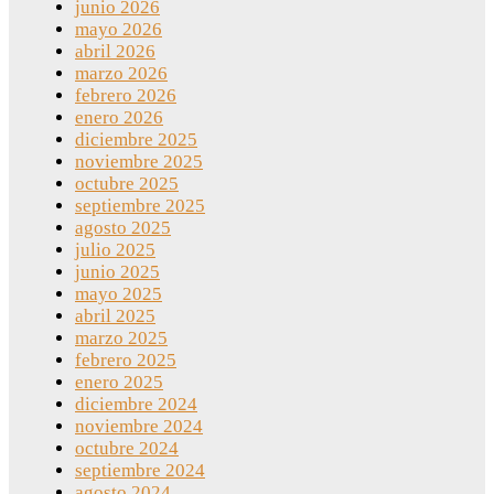
junio 2026
mayo 2026
abril 2026
marzo 2026
febrero 2026
enero 2026
diciembre 2025
noviembre 2025
octubre 2025
septiembre 2025
agosto 2025
julio 2025
junio 2025
mayo 2025
abril 2025
marzo 2025
febrero 2025
enero 2025
diciembre 2024
noviembre 2024
octubre 2024
septiembre 2024
agosto 2024