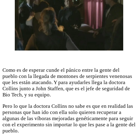
Como es de esperar cunde el pánico entre la gente del
pueblo con la llegada de montones de serpientes venenosas
que les están atacando. Y para ayudarles llega la doctora
Collins junto a John Staffen, que es el jefe de seguridad de
Bio Tech, y su equipo.
Pero lo que la doctora Collins no sabe es que en realidad las
personas que han ido con ella solo quieren recuperar a
algunas de las víboras mejoradas genéticamente para seguir
con el experimento sin importar lo que les pase a la gente del
pueblo.