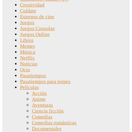
Creatividad
Cuídate
Estrenos de cine
Juegos
Juegos Consolas
Juegos Online
Libros
Memes
Música
Netflix
Noticias
Ocio
Pasatiempos
Pasatiempos para torpes
Películas
Acción
Anime
Aventuras
Ciencia ficción
Comedias
Comedias románticas
Documentales