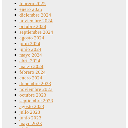
febrero 2025
enero 2025
diciembre 2024
noviembre 2024
octubre 2024
septiembre 2024
agosto 2024
julio 2024
junio 2024
mayo 2024
abril 2024
marzo 2024
febrero 2024
enero 2024
diciembre 2023
noviembre 2023
octubre 2023
septiembre 2023
agosto 2023
julio 2023
junio 2023
mayo 2023