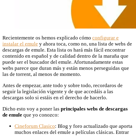
Recientemente os hemos explicado cómo
configurar e
instalar el emule
y ahora toca, como no, una lista de webs de
descargas de emule. Esta lista os hará más fácil encontrar
contenido en español y de calidad dentro de la maraña que
puede ser el buscador del emule. Afortunadamente estas
webs parece que duran más y están menos perseguidas que
las de torrent, al menos de momento.
Antes de empezar, ante todo y sobre todo, recordaros de
seguir la legislación vigente y de que accedáis a las
descargas solo si estáis en el derecho de hacerlo.
Dicho esto voy a poner las
principales webs de descargas
de emule
que yo conozco:
Cineforum Clasico
: Blog y foro actualizado que aporta
muchos enlaces del emule a películas clásicas. Entrar