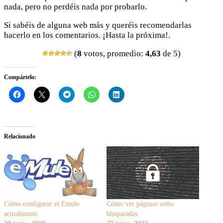
nada, pero no perdéis nada por probarlo.
Si sabéis de alguna web más y queréis recomendarlas
hacerlo en los comentarios. ¡Hasta la próxima!.
(
8
votos, promedio:
4,63
de 5)
Compártelo:
Relacionado
Cómo configurar el Emule
Cómo ver páginas webs
actualmente
bloqueadas