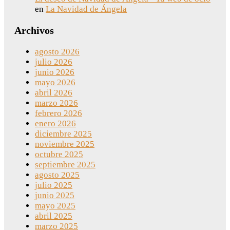
en
La Navidad de Ángela
Archivos
agosto 2026
julio 2026
junio 2026
mayo 2026
abril 2026
marzo 2026
febrero 2026
enero 2026
diciembre 2025
noviembre 2025
octubre 2025
septiembre 2025
agosto 2025
julio 2025
junio 2025
mayo 2025
abril 2025
marzo 2025