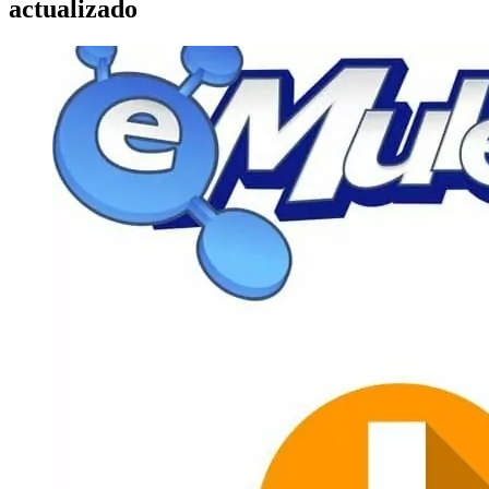
actualizado