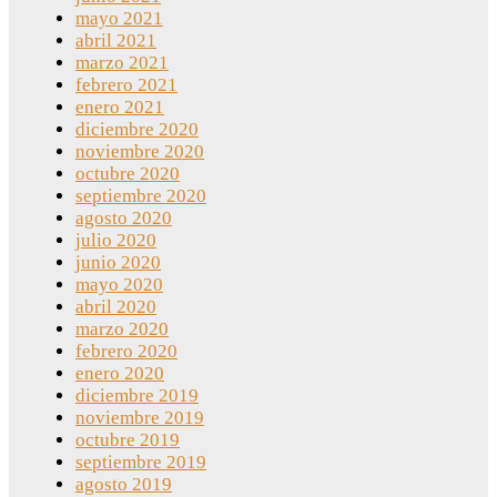
mayo 2021
abril 2021
marzo 2021
febrero 2021
enero 2021
diciembre 2020
noviembre 2020
octubre 2020
septiembre 2020
agosto 2020
julio 2020
junio 2020
mayo 2020
abril 2020
marzo 2020
febrero 2020
enero 2020
diciembre 2019
noviembre 2019
octubre 2019
septiembre 2019
agosto 2019