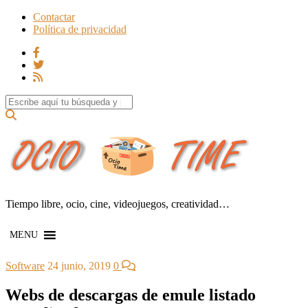
Contactar
Política de privacidad
Search for:
Tiempo libre, ocio, cine, videojuegos, creatividad…
MENU
Software
24 junio, 2019
0
Webs de descargas de emule listado