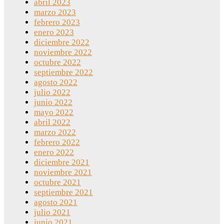
abril 2023
marzo 2023
febrero 2023
enero 2023
diciembre 2022
noviembre 2022
octubre 2022
septiembre 2022
agosto 2022
julio 2022
junio 2022
mayo 2022
abril 2022
marzo 2022
febrero 2022
enero 2022
diciembre 2021
noviembre 2021
octubre 2021
septiembre 2021
agosto 2021
julio 2021
junio 2021