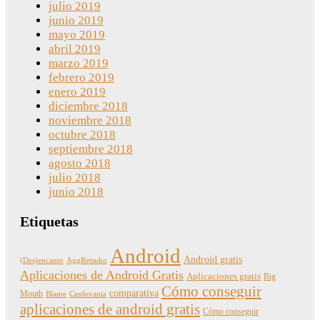
julio 2019
junio 2019
mayo 2019
abril 2019
marzo 2019
febrero 2019
enero 2019
diciembre 2018
noviembre 2018
octubre 2018
septiembre 2018
agosto 2018
julio 2018
junio 2018
Etiquetas
Android
Android gratis
(Des)encanto
AggRetsuko
Aplicaciones de Android Gratis
Aplicaciones gratis
Big
Cómo conseguir
comparativa
Mouth
Blame
Castlevania
aplicaciones de android gratis
Cómo conseguir