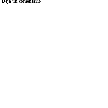
Deja un comentario