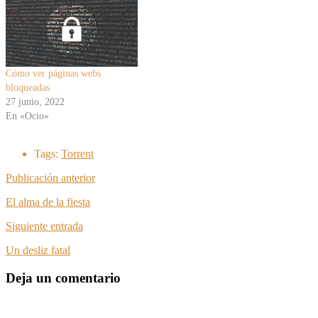
Cómo ver páginas webs
bloqueadas
27 junio, 2022
En «Ocio»
Tags:
Torrent
Publicación anterior
El alma de la fiesta
Siguiente entrada
Un desliz fatal
Deja un comentario