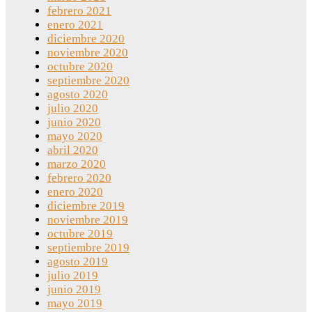
febrero 2021
enero 2021
diciembre 2020
noviembre 2020
octubre 2020
septiembre 2020
agosto 2020
julio 2020
junio 2020
mayo 2020
abril 2020
marzo 2020
febrero 2020
enero 2020
diciembre 2019
noviembre 2019
octubre 2019
septiembre 2019
agosto 2019
julio 2019
junio 2019
mayo 2019