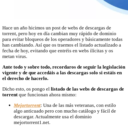
Hace un año hicimos un post de webs de descargas de
torrent, pero hoy en día cambian muy rápido de dominio
para evitar bloqueos de los operadores y básicamente todas
han cambiando. Así que os traemos el listado actualizado a
fecha de hoy, evitando que entréis en webs ilícitas y os
metan virus.
Ante todo y sobre todo, recordaros de seguir la legislación
vigente y de que accedáis a las descargas solo si estáis en
el derecho de hacerlo.
Dicho esto, os pongo el
listado
de las webs de descargas de
torrent
que funcionan ahora mismo:
Mejortorrent
: Una de las más veteranas, con estilo
algo anticuado pero con mucho catálogo y fácil de
descargar. Actualmente usa el dominio
mejortorrent1.net.