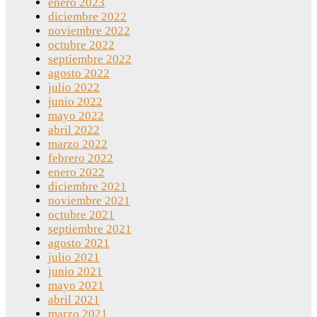
enero 2023
diciembre 2022
noviembre 2022
octubre 2022
septiembre 2022
agosto 2022
julio 2022
junio 2022
mayo 2022
abril 2022
marzo 2022
febrero 2022
enero 2022
diciembre 2021
noviembre 2021
octubre 2021
septiembre 2021
agosto 2021
julio 2021
junio 2021
mayo 2021
abril 2021
marzo 2021