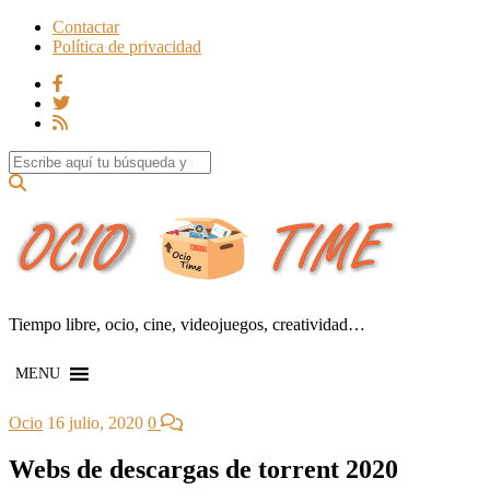
Contactar
Política de privacidad
Search for:
Tiempo libre, ocio, cine, videojuegos, creatividad…
MENU
Ocio
16 julio, 2020
0
Webs de descargas de torrent 2020