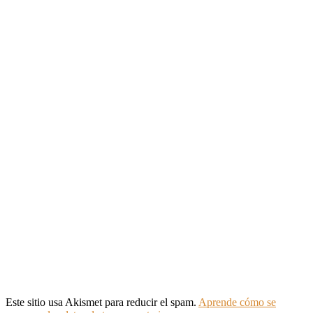
Este sitio usa Akismet para reducir el spam.
Aprende cómo se