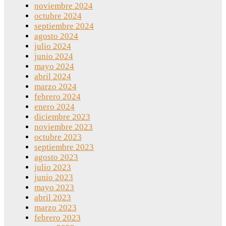
noviembre 2024
octubre 2024
septiembre 2024
agosto 2024
julio 2024
junio 2024
mayo 2024
abril 2024
marzo 2024
febrero 2024
enero 2024
diciembre 2023
noviembre 2023
octubre 2023
septiembre 2023
agosto 2023
julio 2023
junio 2023
mayo 2023
abril 2023
marzo 2023
febrero 2023