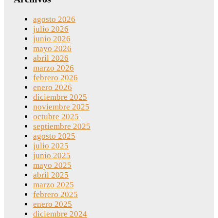
agosto 2026
julio 2026
junio 2026
mayo 2026
abril 2026
marzo 2026
febrero 2026
enero 2026
diciembre 2025
noviembre 2025
octubre 2025
septiembre 2025
agosto 2025
julio 2025
junio 2025
mayo 2025
abril 2025
marzo 2025
febrero 2025
enero 2025
diciembre 2024